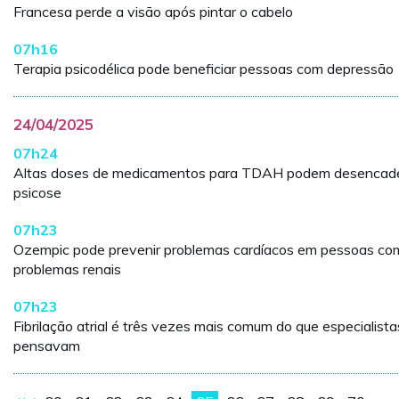
Francesa perde a visão após pintar o cabelo
07h16
Terapia psicodélica pode beneficiar pessoas com depressão
24/04/2025
07h24
Altas doses de medicamentos para TDAH podem desencad
psicose
07h23
Ozempic pode prevenir problemas cardíacos em pessoas co
problemas renais
07h23
Fibrilação atrial é três vezes mais comum do que especialista
pensavam