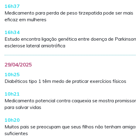
16h37
Medicamento para perda de peso tirzepatida pode ser mais
eficaz em mulheres
16h34
Estudo encontra ligação genética entre doença de Parkinson
esclerose lateral amiotrófica
29/04/2025
10h25
Diabéticos tipo 1 têm medo de praticar exercícios físicos
10h21
Medicamento potencial contra caquexia se mostra promissor
para salvar vidas
10h20
Muitos pais se preocupam que seus filhos não tenham amigo
suficientes