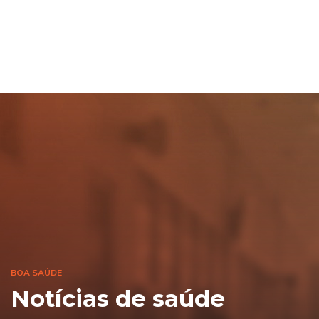
BOA SAÚDE
Notícias de saúde