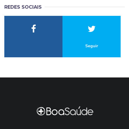
REDES SOCIAIS
Seguir