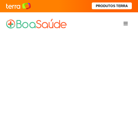
PRODUTOS TERRA