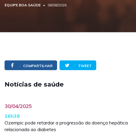
EQUIPE BOA SAÚDE
06/08/2026
COMPARTILHAR
TWEET
Notícias de saúde
30/04/2025
16h38
Ozempic pode retardar a progressão da doença hepática
relacionada ao diabetes