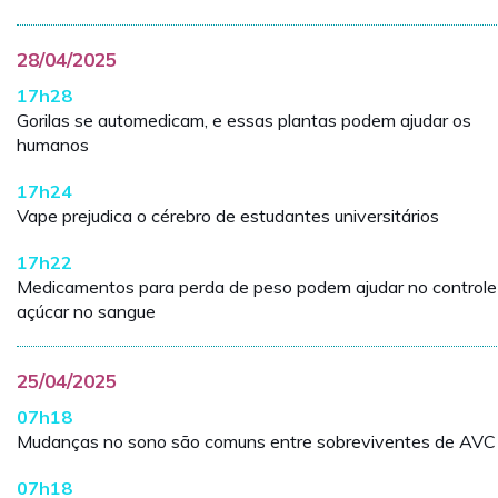
28/04/2025
17h28
Gorilas se automedicam, e essas plantas podem ajudar os
humanos
17h24
Vape prejudica o cérebro de estudantes universitários
17h22
Medicamentos para perda de peso podem ajudar no controle
açúcar no sangue
25/04/2025
07h18
Mudanças no sono são comuns entre sobreviventes de AVC
07h18