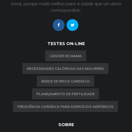
Amai, porque nada melhor para a saúde que um amor
correspondido.
TESTES ON-LINE
CÂNCER DE MAMA
NECESSIDADES CALÓRICAS DAS MULHERES
ÍNDICE DE RISCO CARDÍACO
PLANEJAMENTO DE FERTILIDADE
FREQUÊNCIA CARDÍACA PARA EXERCÍCIOS AERÓBICOS
SOBRE