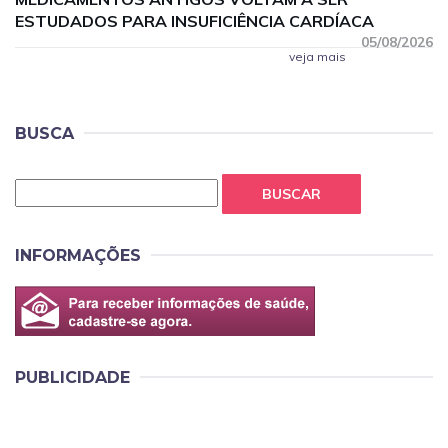
ESTUDADOS PARA INSUFICIÊNCIA CARDÍACA
05/08/2026
veja mais
BUSCA
BUSCAR
INFORMAÇÕES
PUBLICIDADE