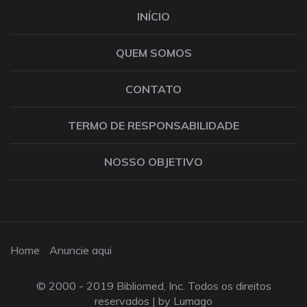
INÍCIO
QUEM SOMOS
CONTATO
TERMO DE RESPONSABILIDADE
NOSSO OBJETIVO
Home
Anuncie aqui
© 2000 - 2019 Bibliomed, Inc. Todos os direitos
reservados |
by Lumago