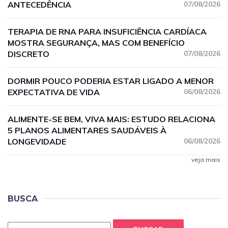
ANTECEDÊNCIA
07/08/2026
TERAPIA DE RNA PARA INSUFICIÊNCIA CARDÍACA
MOSTRA SEGURANÇA, MAS COM BENEFÍCIO
DISCRETO
07/08/2026
DORMIR POUCO PODERIA ESTAR LIGADO A MENOR
EXPECTATIVA DE VIDA
06/08/2026
ALIMENTE-SE BEM, VIVA MAIS: ESTUDO RELACIONA
5 PLANOS ALIMENTARES SAUDÁVEIS À
LONGEVIDADE
06/08/2026
veja mais
BUSCA