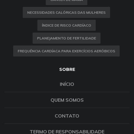
NECESSIDADES CALÓRICAS DAS MULHERES
ÍNDICE DE RISCO CARDÍACO
PLANEJAMENTO DE FERTILIDADE
FREQUÊNCIA CARDÍACA PARA EXERCÍCIOS AERÓBICOS
SOBRE
INÍCIO
QUEM SOMOS
CONTATO
TERMO DE RESPONSABILIDADE