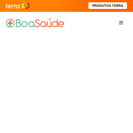
PRODUTOS TERRA