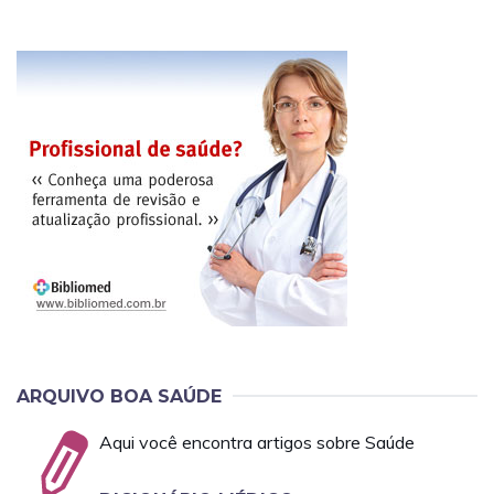
ARQUIVO BOA SAÚDE
Aqui você encontra artigos sobre Saúde