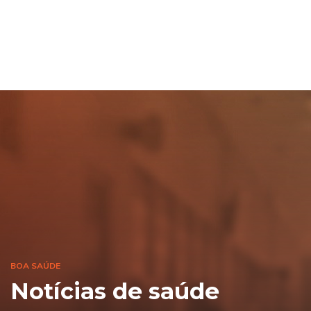
BOA SAÚDE
Notícias de saúde