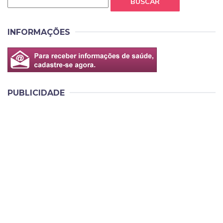
BUSCAR
INFORMAÇÕES
PUBLICIDADE