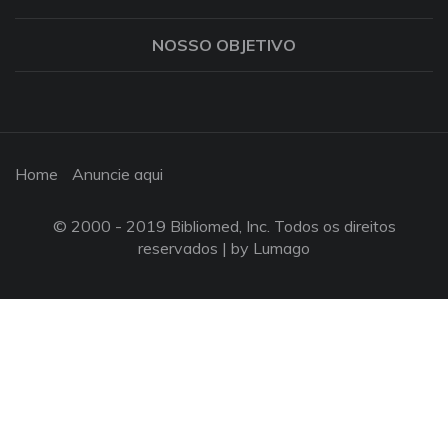
NOSSO OBJETIVO
Home
Anuncie aqui
© 2000 - 2019 Bibliomed, Inc. Todos os direitos
reservados |
by Lumago