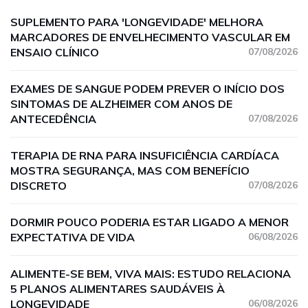
SUPLEMENTO PARA 'LONGEVIDADE' MELHORA
MARCADORES DE ENVELHECIMENTO VASCULAR EM
ENSAIO CLÍNICO
07/08/2026
EXAMES DE SANGUE PODEM PREVER O INÍCIO DOS
SINTOMAS DE ALZHEIMER COM ANOS DE
ANTECEDÊNCIA
07/08/2026
TERAPIA DE RNA PARA INSUFICIÊNCIA CARDÍACA
MOSTRA SEGURANÇA, MAS COM BENEFÍCIO
DISCRETO
07/08/2026
DORMIR POUCO PODERIA ESTAR LIGADO A MENOR
EXPECTATIVA DE VIDA
06/08/2026
ALIMENTE-SE BEM, VIVA MAIS: ESTUDO RELACIONA
5 PLANOS ALIMENTARES SAUDÁVEIS À
LONGEVIDADE
06/08/2026