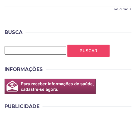
veja mais
BUSCA
BUSCAR
INFORMAÇÕES
PUBLICIDADE