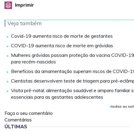
Imprimir
Veja também
Covid-19 aumenta risco de morte de gestantes
COVID-19 aumenta risco de morte em grávidas
Mulheres grávidas passam proteção da vacina COVID-1
para recém-nascidos
Benefícios da amamentação superam riscos de COVID-1
Cientistas desenvolvem teste de triagem para pré-eclâm
Visita pré-natal, alimentação saudável e amparo familiar 
essenciais para as gestantes adolescentes
todas as not
Faça o seu comentário
Comentários
ÚLTIMAS