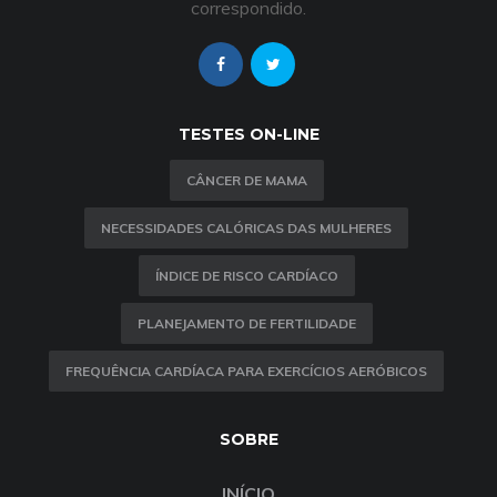
correspondido.
TESTES ON-LINE
CÂNCER DE MAMA
NECESSIDADES CALÓRICAS DAS MULHERES
ÍNDICE DE RISCO CARDÍACO
PLANEJAMENTO DE FERTILIDADE
FREQUÊNCIA CARDÍACA PARA EXERCÍCIOS AERÓBICOS
SOBRE
INÍCIO