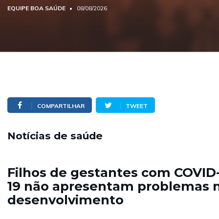
EQUIPE BOA SAÚDE
08/08/2026
COMPARTILHAR
TWEET
Notícias de saúde
Filhos de gestantes com COVID
19 não apresentam problemas 
desenvolvimento