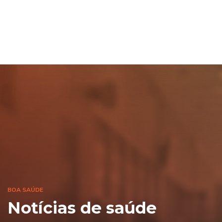
BOA SAÚDE
Notícias de saúde