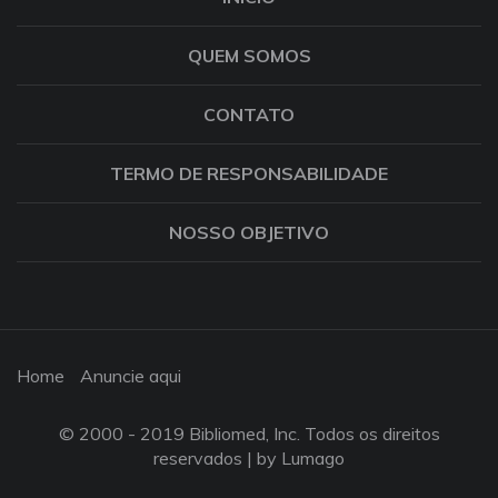
QUEM SOMOS
CONTATO
TERMO DE RESPONSABILIDADE
NOSSO OBJETIVO
Home
Anuncie aqui
© 2000 - 2019 Bibliomed, Inc. Todos os direitos
reservados |
by Lumago