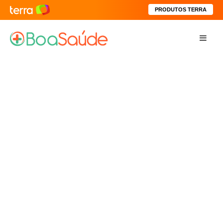
PRODUTOS TERRA