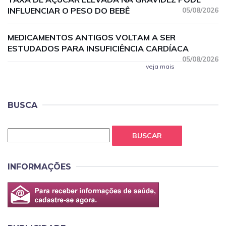
INFLUENCIAR O PESO DO BEBÊ
05/08/2026
MEDICAMENTOS ANTIGOS VOLTAM A SER
ESTUDADOS PARA INSUFICIÊNCIA CARDÍACA
05/08/2026
veja mais
BUSCA
BUSCAR
INFORMAÇÕES