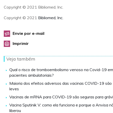
Copyright © 2021 Bibliomed, Inc.
Copyright © 2021
Bibliomed, Inc.
Envie por e-mail
Imprimir
Veja também
Qual o risco de tromboembolismo venoso na Covid-19 e
pacientes ambulatoriais?
Maioria dos efeitos adversos das vacinas COVID-19 são
leves
Vacinas de mRNA para COVID-19 são seguras para gráv
Vacina Sputinik V: como ela funciona e porque a Anvisa n
liberou