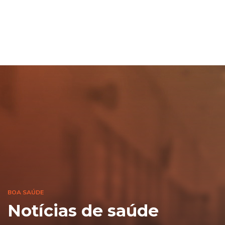
BOA SAÚDE
Notícias de saúde