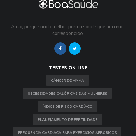
Amai, porque nada melhor para a saúde que um amor
correspondido.
TESTES ON-LINE
CÂNCER DE MAMA
NECESSIDADES CALÓRICAS DAS MULHERES
ÍNDICE DE RISCO CARDÍACO
PLANEJAMENTO DE FERTILIDADE
FREQUÊNCIA CARDÍACA PARA EXERCÍCIOS AERÓBICOS