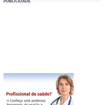
PUBLICIDADE