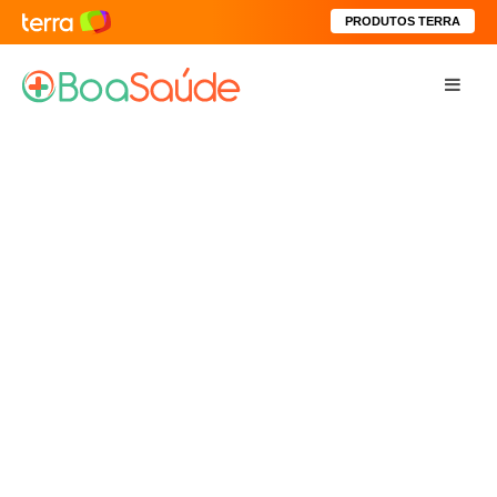
PRODUTOS TERRA