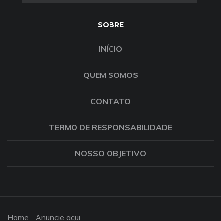
SOBRE
INÍCIO
QUEM SOMOS
CONTATO
TERMO DE RESPONSABILIDADE
NOSSO OBJETIVO
Home
Anuncie aqui