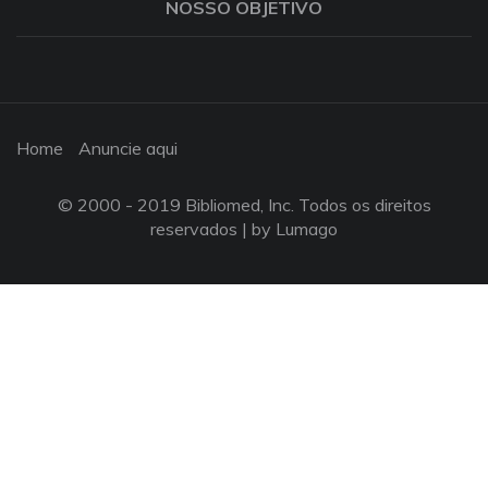
NOSSO OBJETIVO
Home
Anuncie aqui
© 2000 - 2019 Bibliomed, Inc. Todos os direitos
reservados |
by Lumago