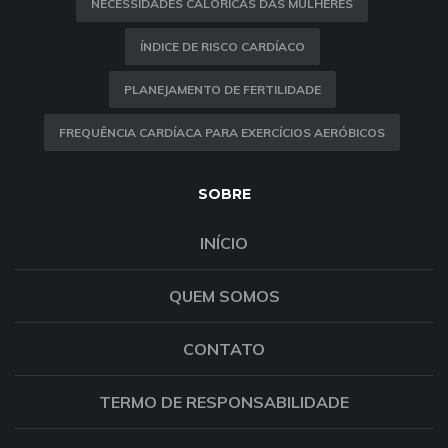
NECESSIDADES CALÓRICAS DAS MULHERES
ÍNDICE DE RISCO CARDÍACO
PLANEJAMENTO DE FERTILIDADE
FREQUÊNCIA CARDÍACA PARA EXERCÍCIOS AERÓBICOS
SOBRE
INÍCIO
QUEM SOMOS
CONTATO
TERMO DE RESPONSABILIDADE