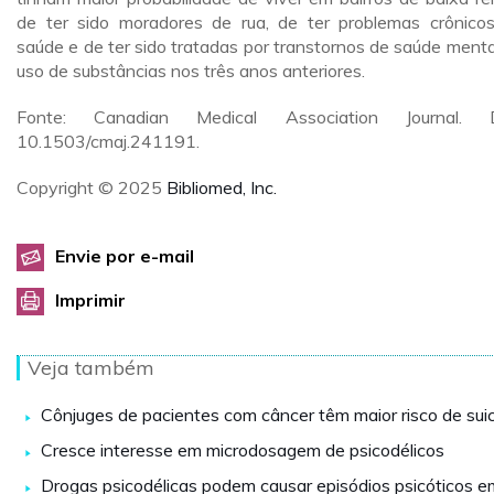
de ter sido moradores de rua, de ter problemas crônico
saúde e de ter sido tratadas por transtornos de saúde menta
uso de substâncias nos três anos anteriores.
Fonte: Canadian Medical Association Journal. D
10.1503/cmaj.241191.
Copyright © 2025
Bibliomed, Inc.
Envie por e-mail
Imprimir
Veja também
Cônjuges de pacientes com câncer têm maior risco de suic
Cresce interesse em microdosagem de psicodélicos
Drogas psicodélicas podem causar episódios psicóticos e