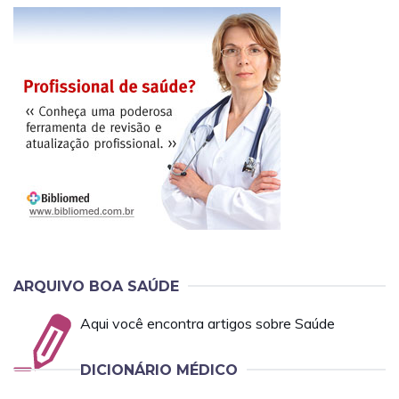
ARQUIVO BOA SAÚDE
Aqui você encontra artigos sobre Saúde
DICIONÁRIO MÉDICO