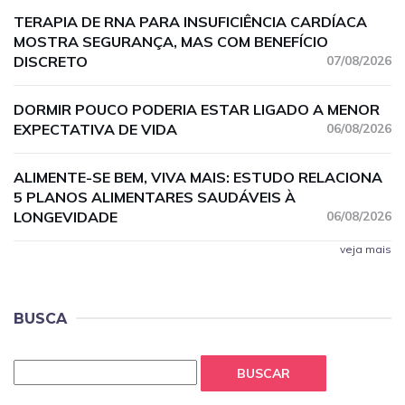
TERAPIA DE RNA PARA INSUFICIÊNCIA CARDÍACA
MOSTRA SEGURANÇA, MAS COM BENEFÍCIO
DISCRETO
07/08/2026
DORMIR POUCO PODERIA ESTAR LIGADO A MENOR
EXPECTATIVA DE VIDA
06/08/2026
ALIMENTE-SE BEM, VIVA MAIS: ESTUDO RELACIONA
5 PLANOS ALIMENTARES SAUDÁVEIS À
LONGEVIDADE
06/08/2026
veja mais
BUSCA
BUSCAR