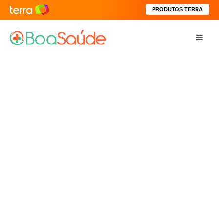
PRODUTOS TERRA