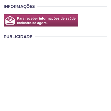
INFORMAÇÕES
PUBLICIDADE