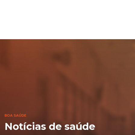
BOA SAÚDE
Notícias de saúde