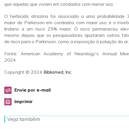
que aquelas que viviam em condados com menor uso.
O herbicida atrazina foi associado a uma probabilidade
maior de Parkinson em condados com maior uso, e o inseti
lindano a um risco 25% maior. O risco permaneceu ele
mesmo depois que os pesquisadores ajustaram outros fat
de risco para o Parkinson, como a exposição à poluição do ar.
Fonte: American Academy of Neurology's Annual Mee
2024.
Copyright © 2024
Bibliomed, Inc.
Envie por e-mail
Imprimir
Veja também