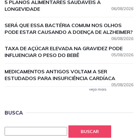
5 PLANOS ALIMENTARES SAUDÁVEIS À
LONGEVIDADE
06/08/2026
SERÁ QUE ESSA BACTÉRIA COMUM NOS OLHOS
PODE ESTAR CAUSANDO A DOENÇA DE ALZHEIMER?
06/08/2026
TAXA DE AÇÚCAR ELEVADA NA GRAVIDEZ PODE
INFLUENCIAR O PESO DO BEBÊ
05/08/2026
MEDICAMENTOS ANTIGOS VOLTAM A SER
ESTUDADOS PARA INSUFICIÊNCIA CARDÍACA
05/08/2026
veja mais
BUSCA
BUSCAR