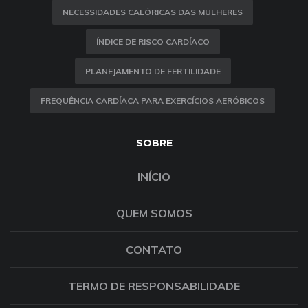
NECESSIDADES CALÓRICAS DAS MULHERES
ÍNDICE DE RISCO CARDÍACO
PLANEJAMENTO DE FERTILIDADE
FREQUÊNCIA CARDÍACA PARA EXERCÍCIOS AERÓBICOS
SOBRE
INÍCIO
QUEM SOMOS
CONTATO
TERMO DE RESPONSABILIDADE