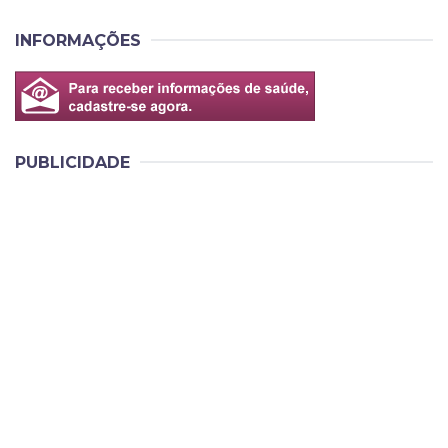
INFORMAÇÕES
PUBLICIDADE