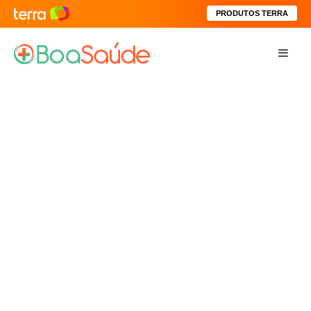
PRODUTOS TERRA