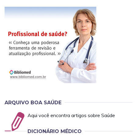
ARQUIVO BOA SAÚDE
Aqui você encontra artigos sobre Saúde
DICIONÁRIO MÉDICO