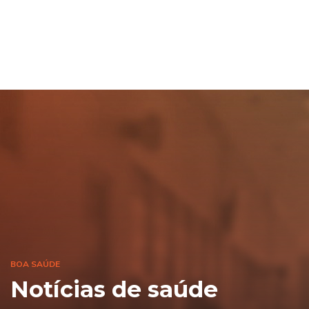
BOA SAÚDE
Notícias de saúde