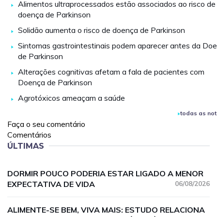
Alimentos ultraprocessados estão associados ao risco de
doença de Parkinson
Solidão aumenta o risco de doença de Parkinson
Sintomas gastrointestinais podem aparecer antes da Do
de Parkinson
Alterações cognitivas afetam a fala de pacientes com
Doença de Parkinson
Agrotóxicos ameaçam a saúde
todas as not
Faça o seu comentário
Comentários
ÚLTIMAS
DORMIR POUCO PODERIA ESTAR LIGADO A MENOR
EXPECTATIVA DE VIDA
06/08/2026
ALIMENTE-SE BEM, VIVA MAIS: ESTUDO RELACIONA