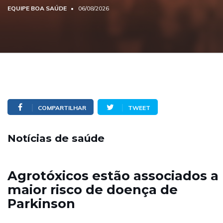
EQUIPE BOA SAÚDE
06/08/2026
COMPARTILHAR
TWEET
Notícias de saúde
Agrotóxicos estão associados a
maior risco de doença de
Parkinson