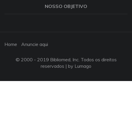
NOSSO OBJETIVO
Home
Anuncie aqui
© 2000 - 2019 Bibliomed, Inc. Todos os direitos
reservados |
by Lumago