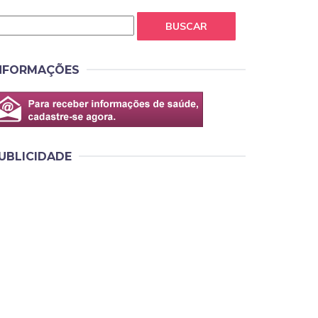
BUSCAR
NFORMAÇÕES
UBLICIDADE