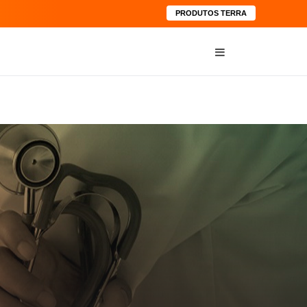
PRODUTOS TERRA