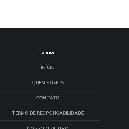
SOBRE
INÍCIO
QUEM SOMOS
CONTATO
TERMO DE RESPONSABILIDADE
NOSSO OBJETIVO