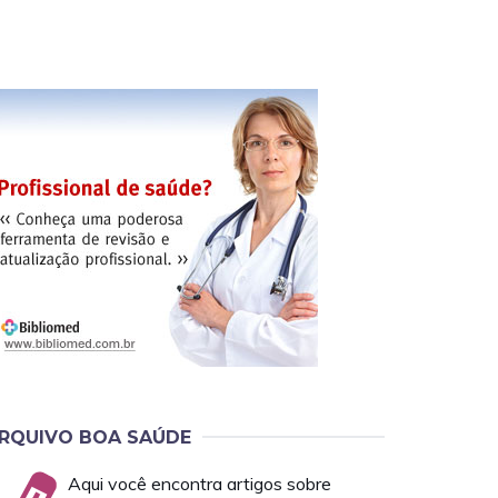
RQUIVO BOA SAÚDE
Aqui você encontra artigos sobre