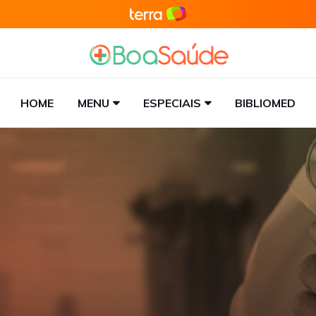
HOME
MENU
ESPECIAIS
BIBLIOMED