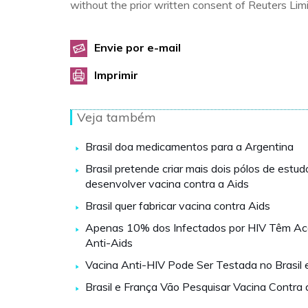
without the prior written consent of Reuters Limi
Envie por e-mail
Imprimir
Veja também
Brasil doa medicamentos para a Argentina
Brasil pretende criar mais dois pólos de estud
desenvolver vacina contra a Aids
Brasil quer fabricar vacina contra Aids
Apenas 10% dos Infectados por HIV Têm Ac
Anti-Aids
Vacina Anti-HIV Pode Ser Testada no Brasil
Brasil e França Vão Pesquisar Vacina Contra 