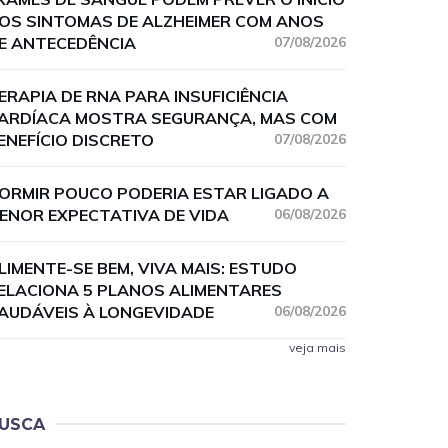
OS SINTOMAS DE ALZHEIMER COM ANOS
E ANTECEDÊNCIA
07/08/2026
ERAPIA DE RNA PARA INSUFICIÊNCIA
ARDÍACA MOSTRA SEGURANÇA, MAS COM
ENEFÍCIO DISCRETO
07/08/2026
ORMIR POUCO PODERIA ESTAR LIGADO A
ENOR EXPECTATIVA DE VIDA
06/08/2026
LIMENTE-SE BEM, VIVA MAIS: ESTUDO
ELACIONA 5 PLANOS ALIMENTARES
AUDÁVEIS À LONGEVIDADE
06/08/2026
veja mais
USCA