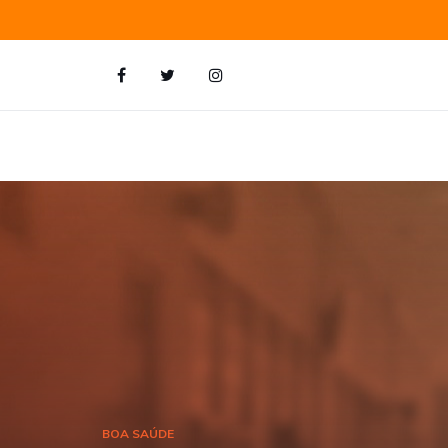
BOA SAÚDE