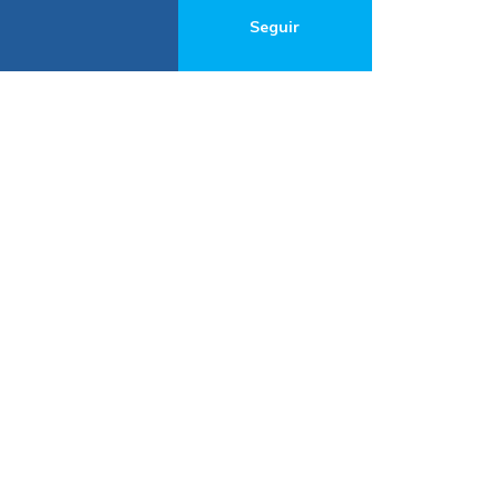
Seguir