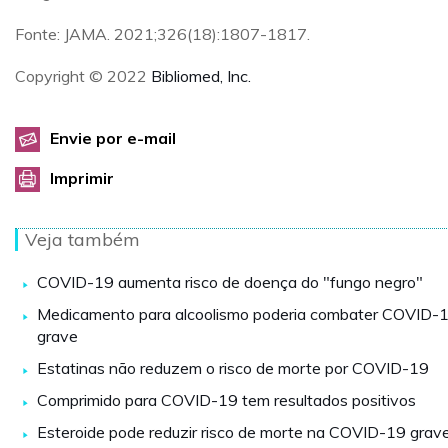
Fonte: JAMA. 2021;326(18):1807-1817.
Copyright © 2022
Bibliomed, Inc.
Envie por e-mail
Imprimir
Veja também
COVID-19 aumenta risco de doença do "fungo negro"
Medicamento para alcoolismo poderia combater COVID-
grave
Estatinas não reduzem o risco de morte por COVID-19
Comprimido para COVID-19 tem resultados positivos
Esteroide pode reduzir risco de morte na COVID-19 grav