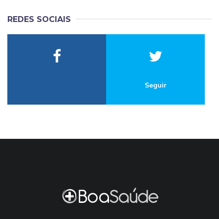
REDES SOCIAIS
Seguir