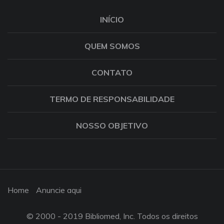
INÍCIO
QUEM SOMOS
CONTATO
TERMO DE RESPONSABILIDADE
NOSSO OBJETIVO
Home
Anuncie aqui
© 2000 - 2019 Bibliomed, Inc. Todos os direitos