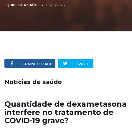
EQUIPE BOA SAÚDE
05/08/2026
COMPARTILHAR
TWEET
Notícias de saúde
Quantidade de dexametasona
interfere no tratamento de
COVID-19 grave?