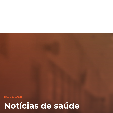
BOA SAÚDE
Notícias de saúde