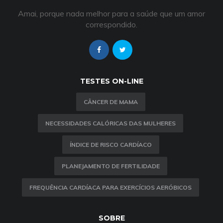
Amai, porque nada melhor para a saúde que um amor
correspondido.
TESTES ON-LINE
CÂNCER DE MAMA
NECESSIDADES CALÓRICAS DAS MULHERES
ÍNDICE DE RISCO CARDÍACO
PLANEJAMENTO DE FERTILIDADE
FREQUÊNCIA CARDÍACA PARA EXERCÍCIOS AERÓBICOS
SOBRE