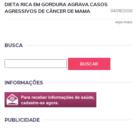
DIETA RICA EM GORDURA AGRAVA CASOS
AGRESSIVOS DE CÂNCER DE MAMA
04/08/2026
veja mais
BUSCA
BUSCAR
INFORMAÇÕES
PUBLICIDADE