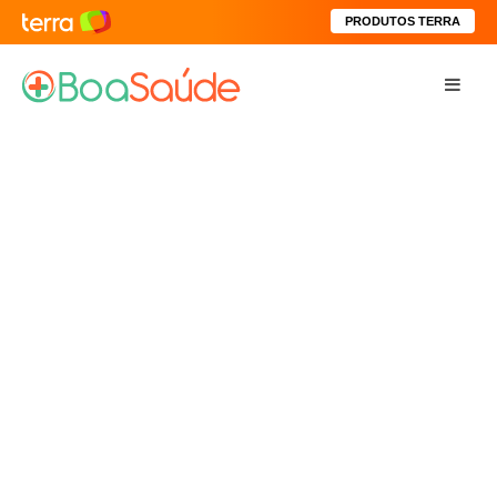
PRODUTOS TERRA