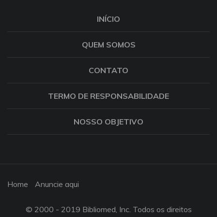
INÍCIO
QUEM SOMOS
CONTATO
TERMO DE RESPONSABILIDADE
NOSSO OBJETIVO
Home
Anuncie aqui
© 2000 - 2019 Bibliomed, Inc. Todos os direitos