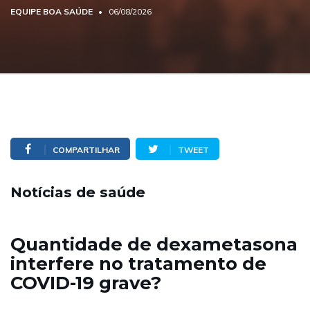
EQUIPE BOA SAÚDE
06/08/2026
COMPARTILHAR
TWEET
Notícias de saúde
Quantidade de dexametasona
interfere no tratamento de
COVID-19 grave?