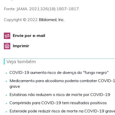
Fonte: JAMA. 2021;326(18):1807-1817.
Copyright © 2022
Bibliomed, Inc.
Envie por e-mail
Imprimir
Veja também
COVID-19 aumenta risco de doença do "fungo negro"
Medicamento para alcoolismo poderia combater COVID-
grave
Estatinas não reduzem o risco de morte por COVID-19
Comprimido para COVID-19 tem resultados positivos
Esteroide pode reduzir risco de morte na COVID-19 grav