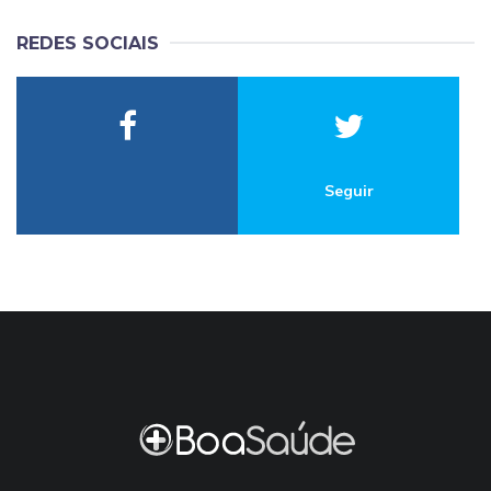
REDES SOCIAIS
Seguir