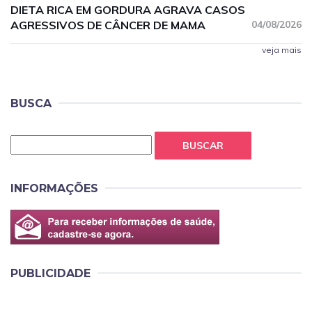
DIETA RICA EM GORDURA AGRAVA CASOS
AGRESSIVOS DE CÂNCER DE MAMA
04/08/2026
veja mais
BUSCA
BUSCAR
INFORMAÇÕES
PUBLICIDADE