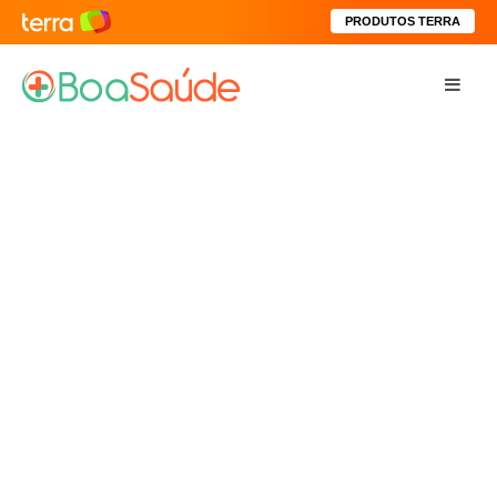
PRODUTOS TERRA