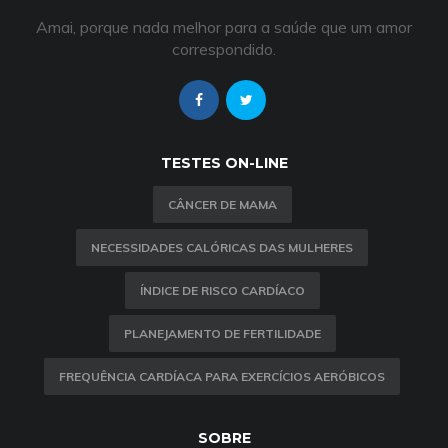
Amai, porque nada melhor para a saúde que um amor
correspondido.
TESTES ON-LINE
CÂNCER DE MAMA
NECESSIDADES CALÓRICAS DAS MULHERES
ÍNDICE DE RISCO CARDÍACO
PLANEJAMENTO DE FERTILIDADE
FREQUÊNCIA CARDÍACA PARA EXERCÍCIOS AERÓBICOS
SOBRE