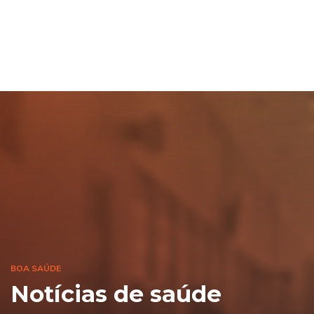
BOA SAÚDE
Notícias de saúde