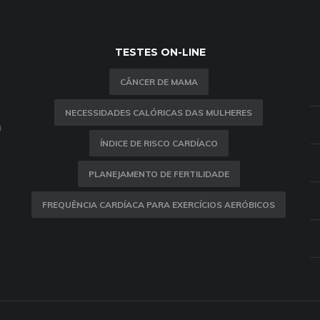
TESTES ON-LINE
CÂNCER DE MAMA
NECESSIDADES CALÓRICAS DAS MULHERES
m
ÍNDICE DE RISCO CARDÍACO
PLANEJAMENTO DE FERTILIDADE
FREQUÊNCIA CARDÍACA PARA EXERCÍCIOS AERÓBICOS