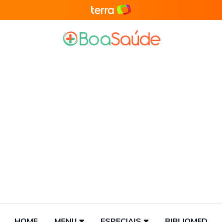
HOME
MENU
ESPECIAIS
BIBLIOMED