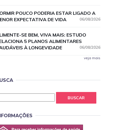
ORMIR POUCO PODERIA ESTAR LIGADO A
ENOR EXPECTATIVA DE VIDA
06/08/2026
LIMENTE-SE BEM, VIVA MAIS: ESTUDO
ELACIONA 5 PLANOS ALIMENTARES
AUDÁVEIS À LONGEVIDADE
06/08/2026
veja mais
USCA
BUSCAR
NFORMAÇÕES