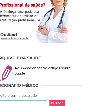
RQUIVO BOA SAÚDE
Aqui você encontra artigos sobre
Saúde
ICIONÁRIO MÉDICO
igite o termo desejado
buscar