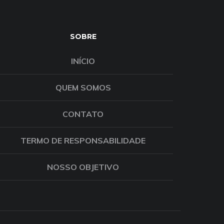
SOBRE
INÍCIO
QUEM SOMOS
CONTATO
TERMO DE RESPONSABILIDADE
NOSSO OBJETIVO