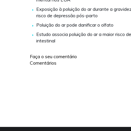
Exposição à poluição do ar durante a gravid
risco de depressão pós-parto
Poluição do ar pode danificar o olfato
Estudo associa poluição do ar a maior risco 
intestinal
Faça o seu comentário
Comentários