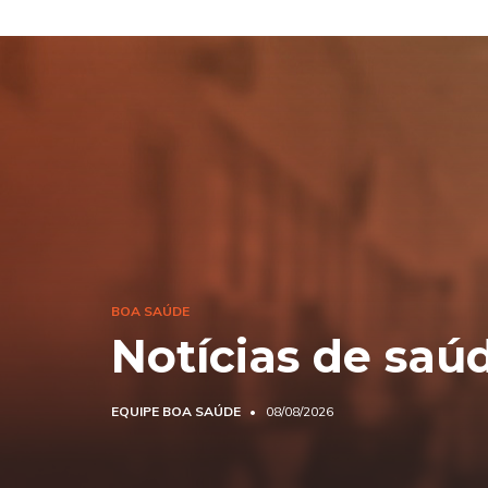
BOA SAÚDE
Notícias de saú
EQUIPE BOA SAÚDE
08/08/2026