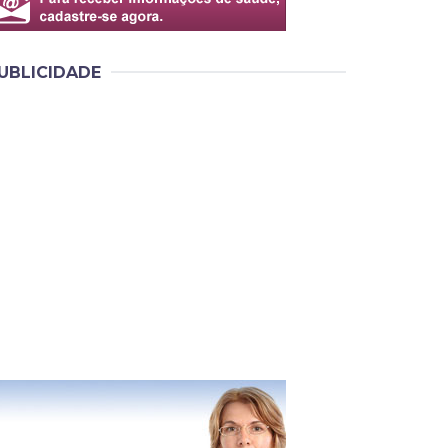
UBLICIDADE