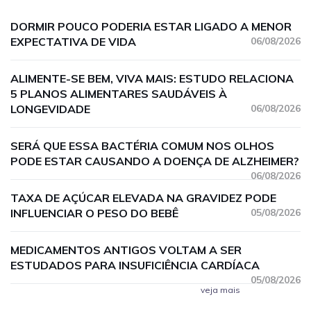
DORMIR POUCO PODERIA ESTAR LIGADO A MENOR
EXPECTATIVA DE VIDA
06/08/2026
ALIMENTE-SE BEM, VIVA MAIS: ESTUDO RELACIONA
5 PLANOS ALIMENTARES SAUDÁVEIS À
LONGEVIDADE
06/08/2026
SERÁ QUE ESSA BACTÉRIA COMUM NOS OLHOS
PODE ESTAR CAUSANDO A DOENÇA DE ALZHEIMER?
06/08/2026
TAXA DE AÇÚCAR ELEVADA NA GRAVIDEZ PODE
INFLUENCIAR O PESO DO BEBÊ
05/08/2026
MEDICAMENTOS ANTIGOS VOLTAM A SER
ESTUDADOS PARA INSUFICIÊNCIA CARDÍACA
05/08/2026
veja mais