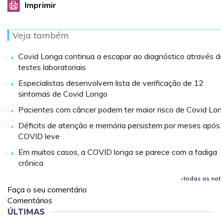
Imprimir
Veja também
Covid Longa continua a escapar ao diagnóstico através d
testes laboratoriais
Especialistas desenvolvem lista de verificação de 12
sintomas de Covid Longo
Pacientes com câncer podem ter maior risco de Covid Lo
Déficits de atenção e memória persistem por meses após
COVID leve
Em muitos casos, a COVID longa se parece com a fadiga
crônica
todas as not
Faça o seu comentário
Comentários
ÚLTIMAS