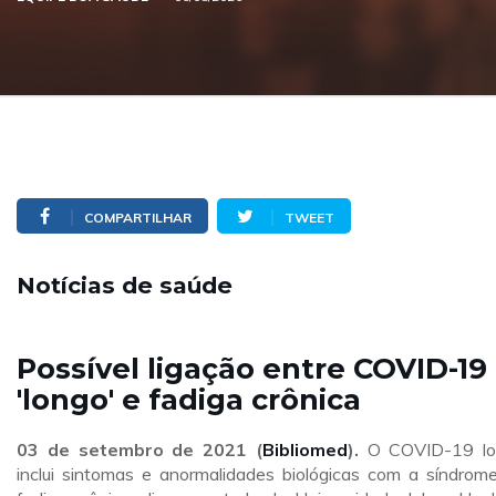
COMPARTILHAR
TWEET
Notícias de saúde
Possível ligação entre COVID-19
'longo' e fadiga crônica
03 de setembro
de 2021 (
Bibliomed
).
O COVID-19 lo
inclui sintomas e anormalidades biológicas com a síndrom