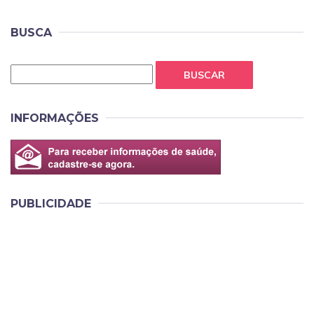
BUSCA
BUSCAR
INFORMAÇÕES
PUBLICIDADE