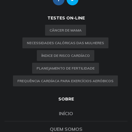
TESTES ON-LINE
CÂNCER DE MAMA
NECESSIDADES CALÓRICAS DAS MULHERES
ÍNDICE DE RISCO CARDÍACO
PLANEJAMENTO DE FERTILIDADE
FREQUÊNCIA CARDÍACA PARA EXERCÍCIOS AERÓBICOS
SOBRE
INÍCIO
QUEM SOMOS