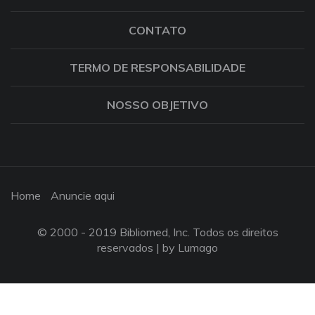
CONTATO
TERMO DE RESPONSABILIDADE
NOSSO OBJETIVO
Home
Anuncie aqui
© 2000 - 2019 Bibliomed, Inc. Todos os direitos
reservados |
by Lumago