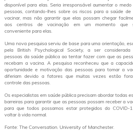
disponível para elas. Seria irresponsável aumentar o medo
pessoas, contando-lhes sobre os riscos para a saúde de
vacinar, mas não garantir que elas possam chegar facilm
aos centros de vacinação em um momento que s
conveniente para elas.
Uma nova pesquisa serviu de base para uma orientação, esc
pela British Psychological Society, a ser considerada
pessoas da saúde pública ao tentar fazer com que as pes
recebam a vacina. A pesquisa reconheceu que a capacid
oportunidade e motivação das pessoas para tomar a va
diferiam devido a fatores que muitas vezes estão for
controle das pessoas.
Os especialistas em saúde pública precisam abordar todas e
barreiras para garantir que as pessoas possam receber a va
para que todos possamos estar protegidos do COVID-
voltar à vida normal.
Fonte: The Conversation. University of Manchester.