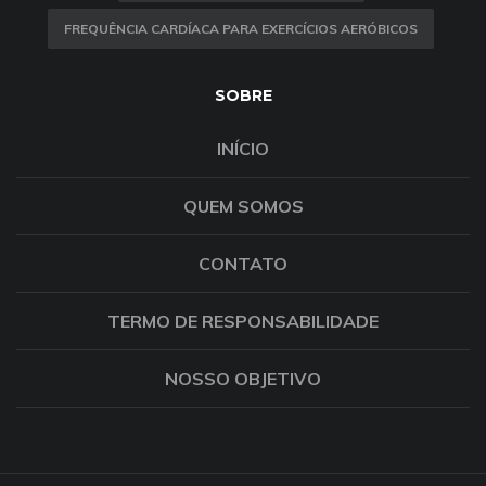
FREQUÊNCIA CARDÍACA PARA EXERCÍCIOS AERÓBICOS
SOBRE
INÍCIO
QUEM SOMOS
CONTATO
TERMO DE RESPONSABILIDADE
NOSSO OBJETIVO