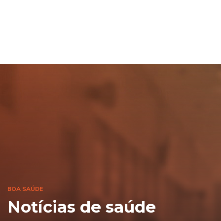
BOA SAÚDE
Notícias de saúde