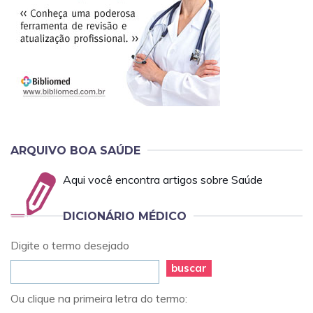
ARQUIVO BOA SAÚDE
Aqui você encontra artigos sobre Saúde
DICIONÁRIO MÉDICO
Digite o termo desejado
buscar
Ou clique na primeira letra do termo: