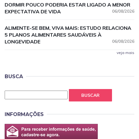
DORMIR POUCO PODERIA ESTAR LIGADO A MENOR
EXPECTATIVA DE VIDA
06/08/2026
ALIMENTE-SE BEM, VIVA MAIS: ESTUDO RELACIONA
5 PLANOS ALIMENTARES SAUDÁVEIS À
LONGEVIDADE
06/08/2026
veja mais
BUSCA
BUSCAR
INFORMAÇÕES