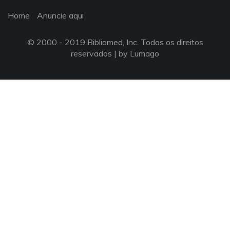
Home
Anuncie aqui
© 2000 - 2019 Bibliomed, Inc. Todos os direitos
reservados |
by Lumago