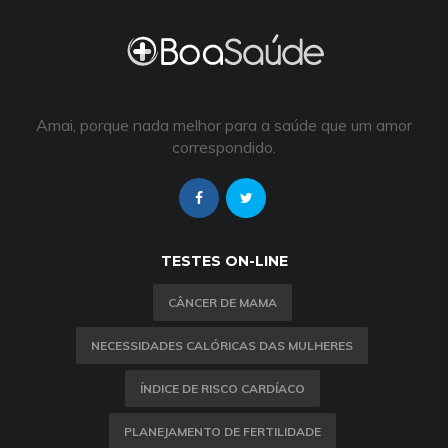
Amai, porque nada melhor para a saúde que um amor
correspondido.
TESTES ON-LINE
CÂNCER DE MAMA
NECESSIDADES CALÓRICAS DAS MULHERES
ÍNDICE DE RISCO CARDÍACO
PLANEJAMENTO DE FERTILIDADE