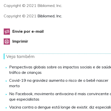
Copyright © 2021 Bibliomed, Inc.
Copyright © 2021
Bibliomed, Inc.
Envie por e-mail
Imprimir
Veja também
Perspectivas globais sobre os impactos sociais e de saúd
tráfico de crianças
Covid-19 na gravidez aumenta o risco de o bebê nascer
morto
No Facebook, movimento antivacina é mais convincente 
que especialistas
Vacina contra a dengue está longe de existir, diz especial