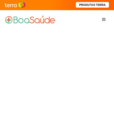
PRODUTOS TERRA