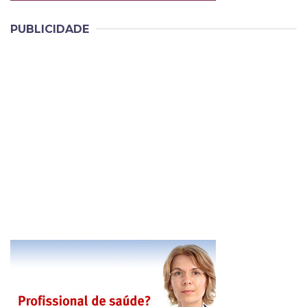
PUBLICIDADE