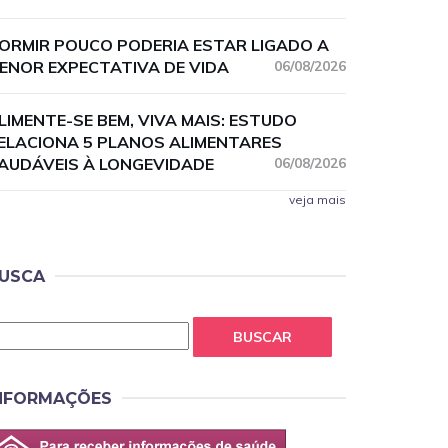
ORMIR POUCO PODERIA ESTAR LIGADO A
ENOR EXPECTATIVA DE VIDA
06/08/2026
LIMENTE-SE BEM, VIVA MAIS: ESTUDO
ELACIONA 5 PLANOS ALIMENTARES
AUDÁVEIS À LONGEVIDADE
06/08/2026
veja mais
USCA
BUSCAR
NFORMAÇÕES