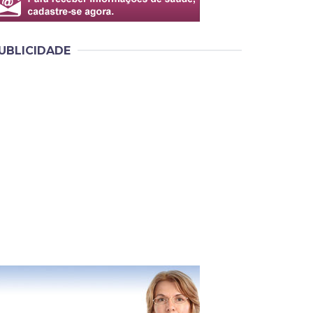
UBLICIDADE