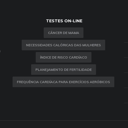
TESTES ON-LINE
CÂNCER DE MAMA
NECESSIDADES CALÓRICAS DAS MULHERES
m
ÍNDICE DE RISCO CARDÍACO
PLANEJAMENTO DE FERTILIDADE
FREQUÊNCIA CARDÍACA PARA EXERCÍCIOS AERÓBICOS