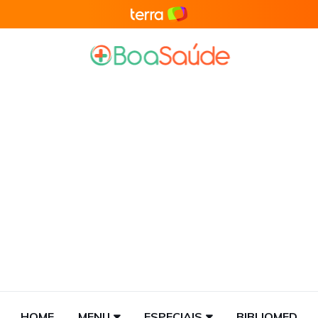
HOME
MENU
ESPECIAIS
BIBLIOMED