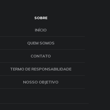
SOBRE
INÍCIO
QUEM SOMOS
CONTATO
TERMO DE RESPONSABILIDADE
NOSSO OBJETIVO