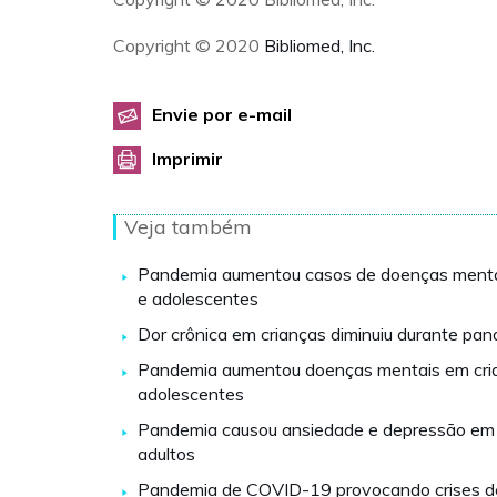
Copyright © 2020
Bibliomed, Inc.
Envie por e-mail
Imprimir
Veja também
Pandemia aumentou casos de doenças menta
e adolescentes
Dor crônica em crianças diminuiu durante pa
Pandemia aumentou doenças mentais em cri
adolescentes
Pandemia causou ansiedade e depressão e
adultos
Pandemia de COVID-19 provocando crises d