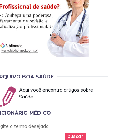
RQUIVO BOA SAÚDE
Aqui você encontra artigos sobre
Saúde
ICIONÁRIO MÉDICO
igite o termo desejado
buscar