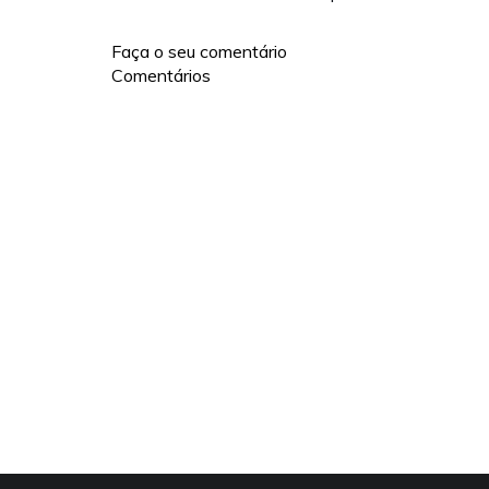
Faça o seu comentário
Comentários