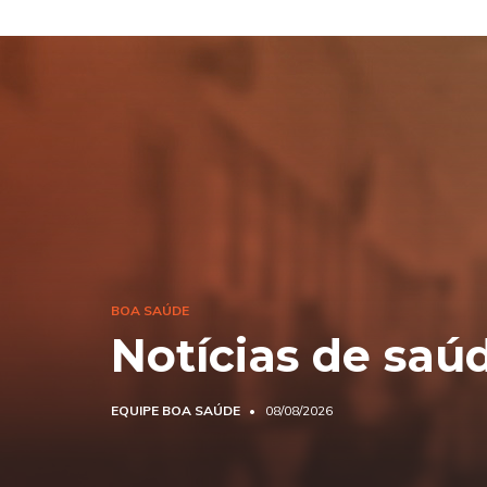
BOA SAÚDE
Notícias de saú
EQUIPE BOA SAÚDE
08/08/2026