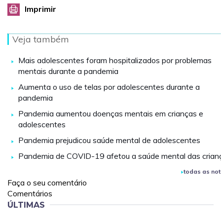
Imprimir
Veja também
Mais adolescentes foram hospitalizados por problemas
mentais durante a pandemia
Aumenta o uso de telas por adolescentes durante a
pandemia
Pandemia aumentou doenças mentais em crianças e
adolescentes
Pandemia prejudicou saúde mental de adolescentes
Pandemia de COVID-19 afetou a saúde mental das crian
todas as not
Faça o seu comentário
Comentários
ÚLTIMAS