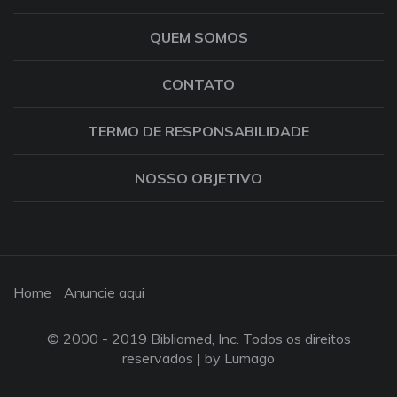
QUEM SOMOS
CONTATO
TERMO DE RESPONSABILIDADE
NOSSO OBJETIVO
Home
Anuncie aqui
© 2000 - 2019 Bibliomed, Inc. Todos os direitos
reservados |
by Lumago