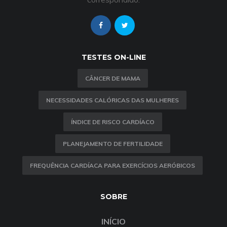
TESTES ON-LINE
CÂNCER DE MAMA
NECESSIDADES CALÓRICAS DAS MULHERES
ÍNDICE DE RISCO CARDÍACO
PLANEJAMENTO DE FERTILIDADE
FREQUÊNCIA CARDÍACA PARA EXERCÍCIOS AERÓBICOS
SOBRE
INÍCIO