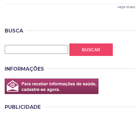
veja mais
BUSCA
BUSCAR
INFORMAÇÕES
PUBLICIDADE