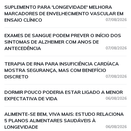
SUPLEMENTO PARA 'LONGEVIDADE' MELHORA
MARCADORES DE ENVELHECIMENTO VASCULAR EM
ENSAIO CLÍNICO
07/08/2026
EXAMES DE SANGUE PODEM PREVER O INÍCIO DOS
SINTOMAS DE ALZHEIMER COM ANOS DE
ANTECEDÊNCIA
07/08/2026
TERAPIA DE RNA PARA INSUFICIÊNCIA CARDÍACA
MOSTRA SEGURANÇA, MAS COM BENEFÍCIO
DISCRETO
07/08/2026
DORMIR POUCO PODERIA ESTAR LIGADO A MENOR
EXPECTATIVA DE VIDA
06/08/2026
ALIMENTE-SE BEM, VIVA MAIS: ESTUDO RELACIONA
5 PLANOS ALIMENTARES SAUDÁVEIS À
LONGEVIDADE
06/08/2026