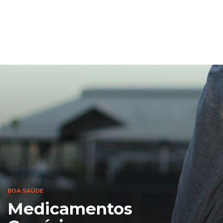
BOA SAÚDE
Medicamentos