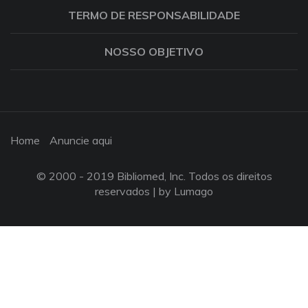
TERMO DE RESPONSABILIDADE
NOSSO OBJETIVO
Home
Anuncie aqui
© 2000 - 2019 Bibliomed, Inc. Todos os direitos
reservados |
by Lumago