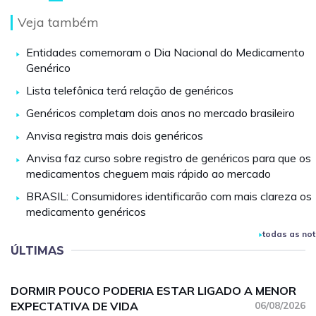
Veja também
Entidades comemoram o Dia Nacional do Medicamento
Genérico
Lista telefônica terá relação de genéricos
Genéricos completam dois anos no mercado brasileiro
Anvisa registra mais dois genéricos
Anvisa faz curso sobre registro de genéricos para que os
medicamentos cheguem mais rápido ao mercado
BRASIL: Consumidores identificarão com mais clareza os
medicamento genéricos
todas as not
ÚLTIMAS
DORMIR POUCO PODERIA ESTAR LIGADO A MENOR
EXPECTATIVA DE VIDA
06/08/2026