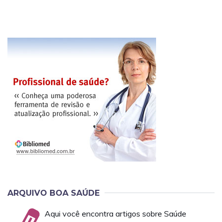
ARQUIVO BOA SAÚDE
Aqui você encontra artigos sobre Saúde