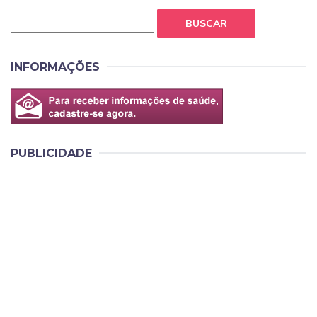
BUSCAR
INFORMAÇÕES
PUBLICIDADE