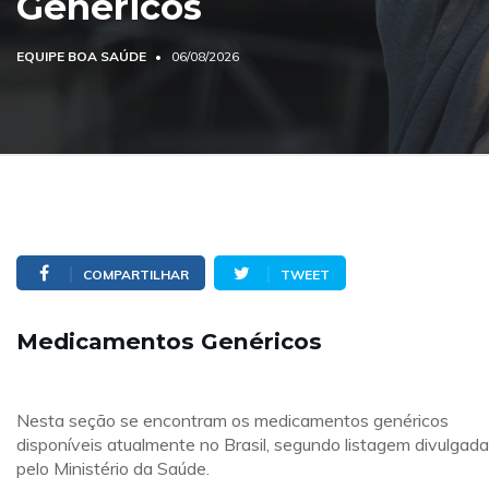
Genéricos
EQUIPE BOA SAÚDE
06/08/2026
COMPARTILHAR
TWEET
Medicamentos Genéricos
Nesta seção se encontram os medicamentos genéricos
disponíveis atualmente no Brasil, segundo listagem divulgada
pelo Ministério da Saúde.