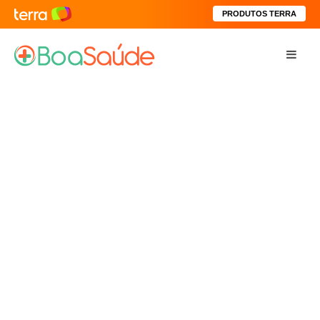
PRODUTOS TERRA