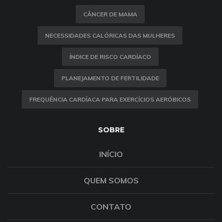
CÂNCER DE MAMA
NECESSIDADES CALÓRICAS DAS MULHERES
ÍNDICE DE RISCO CARDÍACO
PLANEJAMENTO DE FERTILIDADE
FREQUÊNCIA CARDÍACA PARA EXERCÍCIOS AERÓBICOS
SOBRE
INÍCIO
QUEM SOMOS
CONTATO