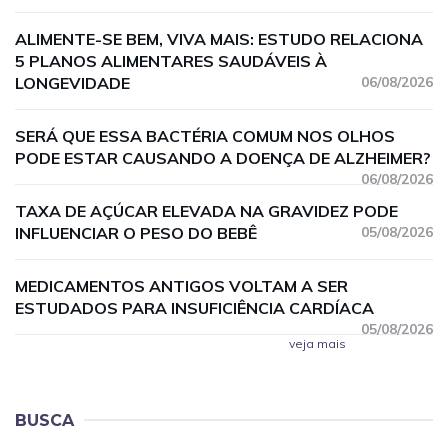
ALIMENTE-SE BEM, VIVA MAIS: ESTUDO RELACIONA
5 PLANOS ALIMENTARES SAUDÁVEIS À
LONGEVIDADE
06/08/2026
SERÁ QUE ESSA BACTÉRIA COMUM NOS OLHOS
PODE ESTAR CAUSANDO A DOENÇA DE ALZHEIMER?
06/08/2026
TAXA DE AÇÚCAR ELEVADA NA GRAVIDEZ PODE
INFLUENCIAR O PESO DO BEBÊ
05/08/2026
MEDICAMENTOS ANTIGOS VOLTAM A SER
ESTUDADOS PARA INSUFICIÊNCIA CARDÍACA
05/08/2026
veja mais
BUSCA