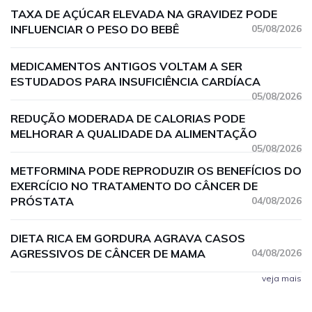
TAXA DE AÇÚCAR ELEVADA NA GRAVIDEZ PODE
INFLUENCIAR O PESO DO BEBÊ
05/08/2026
MEDICAMENTOS ANTIGOS VOLTAM A SER
ESTUDADOS PARA INSUFICIÊNCIA CARDÍACA
05/08/2026
REDUÇÃO MODERADA DE CALORIAS PODE
MELHORAR A QUALIDADE DA ALIMENTAÇÃO
05/08/2026
METFORMINA PODE REPRODUZIR OS BENEFÍCIOS DO
EXERCÍCIO NO TRATAMENTO DO CÂNCER DE
PRÓSTATA
04/08/2026
DIETA RICA EM GORDURA AGRAVA CASOS
AGRESSIVOS DE CÂNCER DE MAMA
04/08/2026
veja mais