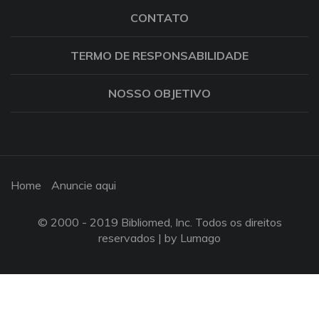
CONTATO
TERMO DE RESPONSABILIDADE
NOSSO OBJETIVO
Home
Anuncie aqui
© 2000 - 2019 Bibliomed, Inc. Todos os direitos
reservados |
by Lumago