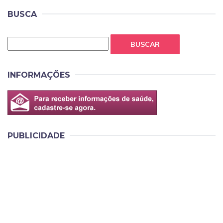
BUSCA
BUSCAR
INFORMAÇÕES
PUBLICIDADE