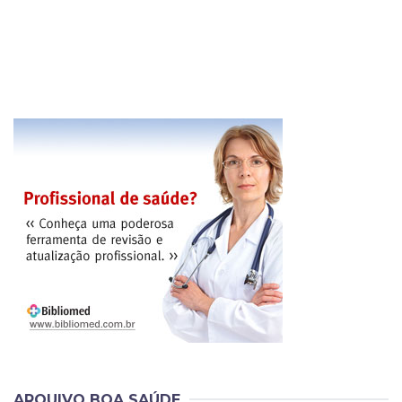
ARQUIVO BOA SAÚDE