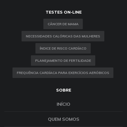
TESTES ON-LINE
CÂNCER DE MAMA
NECESSIDADES CALÓRICAS DAS MULHERES
ÍNDICE DE RISCO CARDÍACO
PLANEJAMENTO DE FERTILIDADE
FREQUÊNCIA CARDÍACA PARA EXERCÍCIOS AERÓBICOS
SOBRE
INÍCIO
QUEM SOMOS