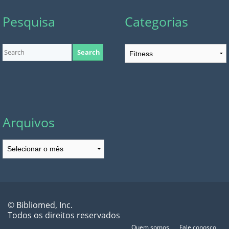
Pesquisa
Categorias
Categorias
Arquivos
Arquivos
© Bibliomed, Inc.
Todos os direitos reservados
Quem somos
Fale conosco