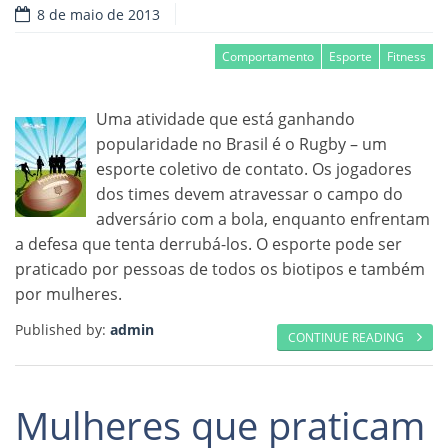
8 de maio de 2013
Comportamento
Esporte
Fitness
Uma atividade que está ganhando
popularidade no Brasil é o Rugby – um
esporte coletivo de contato. Os jogadores
dos times devem atravessar o campo do
adversário com a bola, enquanto enfrentam
a defesa que tenta derrubá-los. O esporte pode ser
praticado por pessoas de todos os biotipos e também
por mulheres.
Published by:
admin
CONTINUE READING
Mulheres que praticam