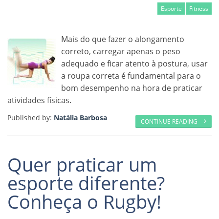
Esporte
Fitness
Mais do que fazer o alongamento
correto, carregar apenas o peso
adequado e ficar atento à postura, usar
a roupa correta é fundamental para o
bom desempenho na hora de praticar
atividades físicas.
Published by:
Natália Barbosa
CONTINUE READING
Quer praticar um
esporte diferente?
Conheça o Rugby!