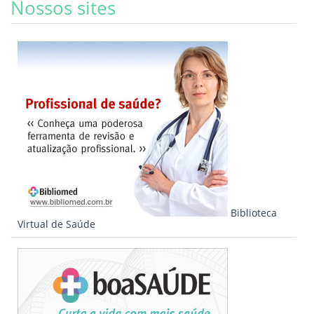
Nossos sites
Biblioteca
Virtual de Saúde