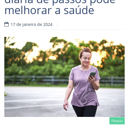
melhorar a saúde
17 de janeiro de 2024
Fitness