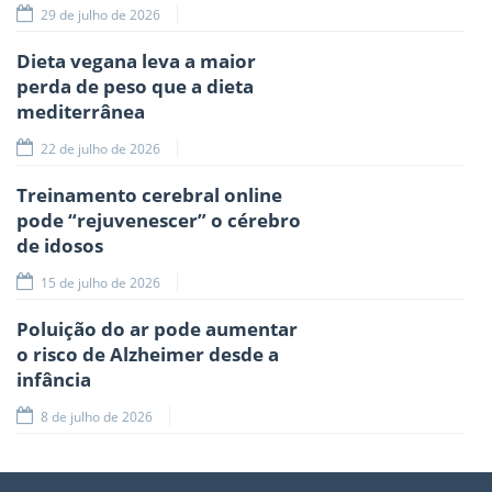
29 de julho de 2026
Dieta vegana leva a maior
perda de peso que a dieta
mediterrânea
22 de julho de 2026
Treinamento cerebral online
pode “rejuvenescer” o cérebro
de idosos
15 de julho de 2026
Poluição do ar pode aumentar
o risco de Alzheimer desde a
infância
8 de julho de 2026