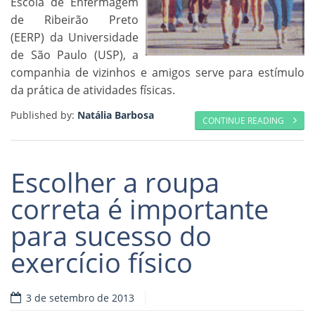
Escola de Enfermagem
de Ribeirão Preto
(EERP) da Universidade
de São Paulo (USP), a
companhia de vizinhos e amigos serve para estímulo
da prática de atividades físicas.
Published by:
Natália Barbosa
CONTINUE READING
Escolher a roupa
correta é importante
para sucesso do
exercício físico
3 de setembro de 2013