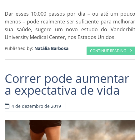
Dar esses 10.000 passos por dia – ou até um pouco
menos – pode realmente ser suficiente para melhorar
sua saúde, sugere um novo estudo do Vanderbilt
University Medical Center, nos Estados Unidos.
Published by:
Natália Barbosa
CONTINUE READING
Correr pode aumentar
a expectativa de vida
4 de dezembro de 2019