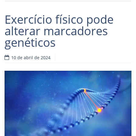
Exercício físico pode
alterar marcadores
genéticos
10 de abril de 2024