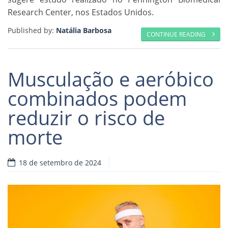
Research Center, nos Estados Unidos.
Published by:
Natália Barbosa
CONTINUE READING
Musculação e aeróbico
combinados podem
reduzir o risco de
morte
18 de setembro de 2024