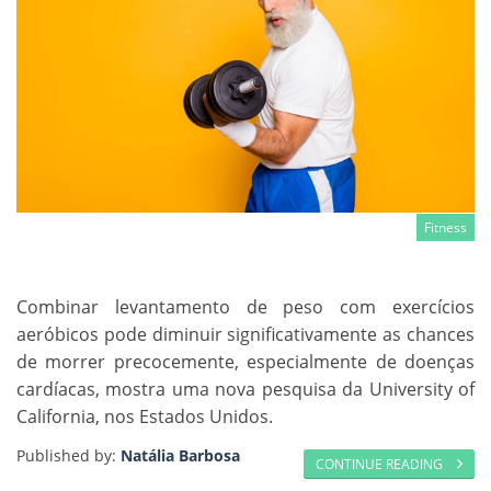
Fitness
Combinar levantamento de peso com exercícios
aeróbicos pode diminuir significativamente as chances
de morrer precocemente, especialmente de doenças
cardíacas, mostra uma nova pesquisa da University of
California, nos Estados Unidos.
Published by:
Natália Barbosa
CONTINUE READING