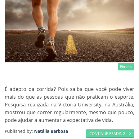
Fitness
É adepto da corrida? Pois saiba que você pode viver
mais do que as pessoas que não praticam o esporte.
Pesquisa realizada na Victoria University, na Austrália,
mostrou que correr regularmente, mesmo que pouco,
pode ajudar a aumentar a expectativa de vida.
Published by:
Natália Barbosa
CONTINUE READING