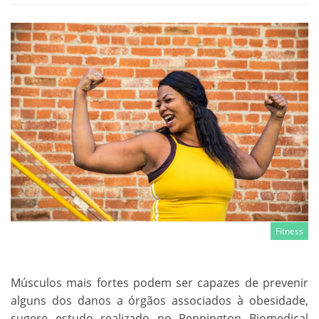
Fitness
Músculos mais fortes podem ser capazes de prevenir
alguns dos danos a órgãos associados à obesidade,
sugere estudo realizado no Pennington Biomedical