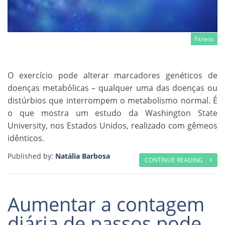
Fitness
O exercício pode alterar marcadores genéticos de
doenças metabólicas – qualquer uma das doenças ou
distúrbios que interrompem o metabolismo normal. É
o que mostra um estudo da Washington State
University, nos Estados Unidos, realizado com gêmeos
idênticos.
Published by:
Natália Barbosa
CONTINUE READING
Aumentar a contagem
diária de passos pode