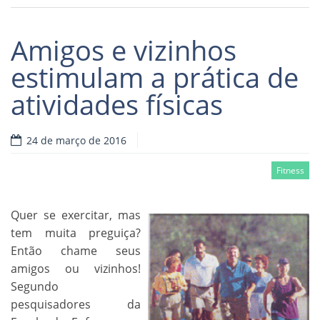
Amigos e vizinhos
estimulam a prática de
atividades físicas
24 de março de 2016
Fitness
Quer se exercitar, mas
tem muita preguiça?
Então chame seus
amigos ou vizinhos!
Segundo
pesquisadores da