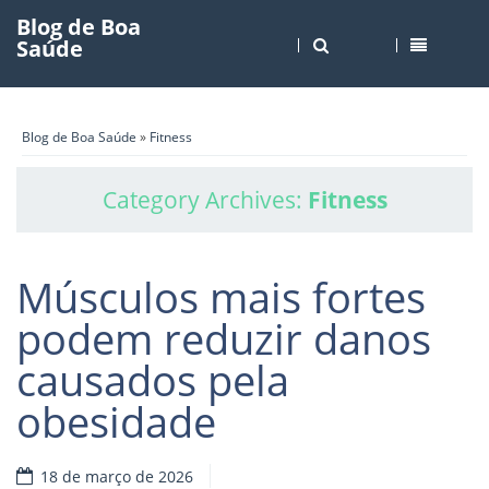
Blog de Boa
Saúde
Blog de Boa Saúde
»
Fitness
Category Archives:
Fitness
Músculos mais fortes
podem reduzir danos
causados pela
obesidade
18 de março de 2026