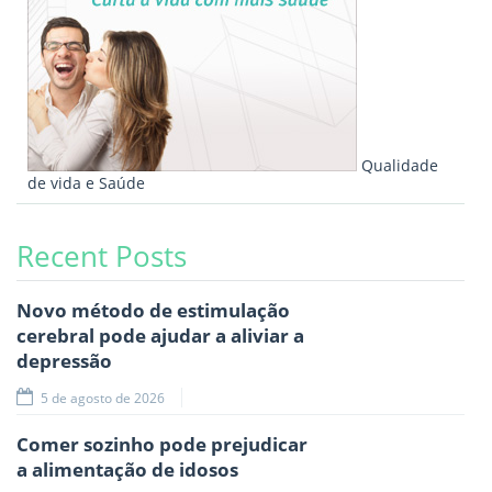
Qualidade
de vida e Saúde
Recent Posts
Novo método de estimulação
cerebral pode ajudar a aliviar a
depressão
5 de agosto de 2026
Comer sozinho pode prejudicar
a alimentação de idosos