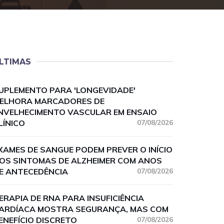
LTIMAS
UPLEMENTO PARA 'LONGEVIDADE'
ELHORA MARCADORES DE
NVELHECIMENTO VASCULAR EM ENSAIO
LÍNICO
07/08/2026
XAMES DE SANGUE PODEM PREVER O INÍCIO
OS SINTOMAS DE ALZHEIMER COM ANOS
E ANTECEDÊNCIA
07/08/2026
ERAPIA DE RNA PARA INSUFICIÊNCIA
ARDÍACA MOSTRA SEGURANÇA, MAS COM
ENEFÍCIO DISCRETO
07/08/2026