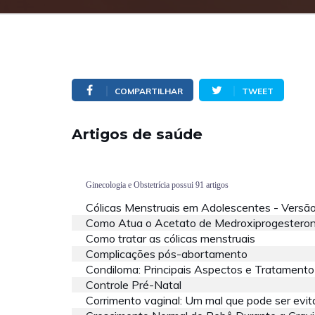
COMPARTILHAR
TWEET
Artigos de saúde
Ginecologia e Obstetrícia possui 91 artigos
Cólicas Menstruais em Adolescentes - Versão
Como Atua o Acetato de Medroxiprogestero
Como tratar as cólicas menstruais
Complicações pós-abortamento
Condiloma: Principais Aspectos e Tratamento
Controle Pré-Natal
Corrimento vaginal: Um mal que pode ser evi