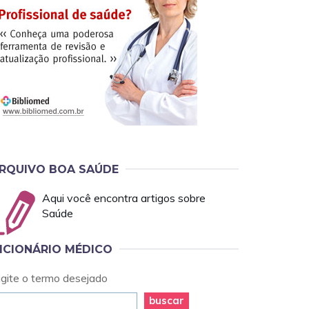
RQUIVO BOA SAÚDE
Aqui você encontra artigos sobre
Saúde
ICIONÁRIO MÉDICO
igite o termo desejado
buscar