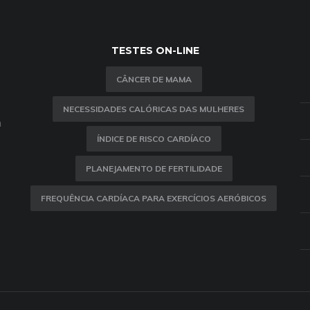
TESTES ON-LINE
CÂNCER DE MAMA
NECESSIDADES CALÓRICAS DAS MULHERES
m
ÍNDICE DE RISCO CARDÍACO
PLANEJAMENTO DE FERTILIDADE
FREQUÊNCIA CARDÍACA PARA EXERCÍCIOS AERÓBICOS