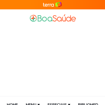
HOME
MENU
ESPECIAIS
BIBLIOMED