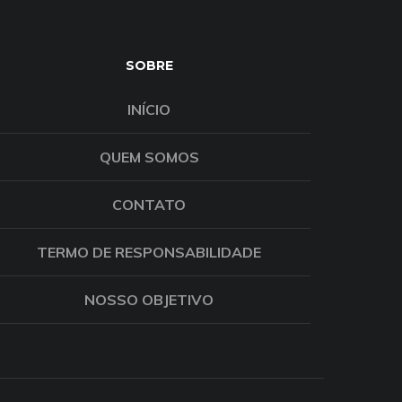
SOBRE
INÍCIO
QUEM SOMOS
CONTATO
TERMO DE RESPONSABILIDADE
NOSSO OBJETIVO