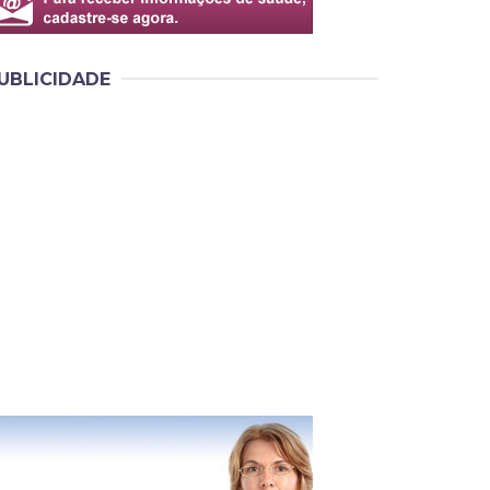
UBLICIDADE