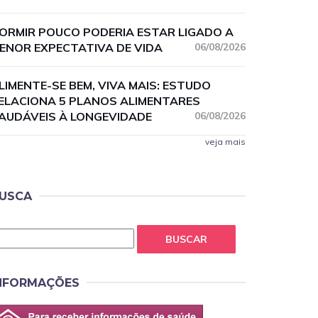
ORMIR POUCO PODERIA ESTAR LIGADO A
ENOR EXPECTATIVA DE VIDA
06/08/2026
LIMENTE-SE BEM, VIVA MAIS: ESTUDO
ELACIONA 5 PLANOS ALIMENTARES
AUDÁVEIS À LONGEVIDADE
06/08/2026
veja mais
USCA
BUSCAR
NFORMAÇÕES