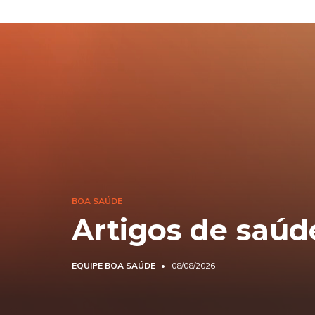
BOA SAÚDE
Artigos de saúd
EQUIPE BOA SAÚDE
08/08/2026