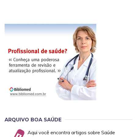
ARQUIVO BOA SAÚDE
Aqui você encontra artigos sobre Saúde