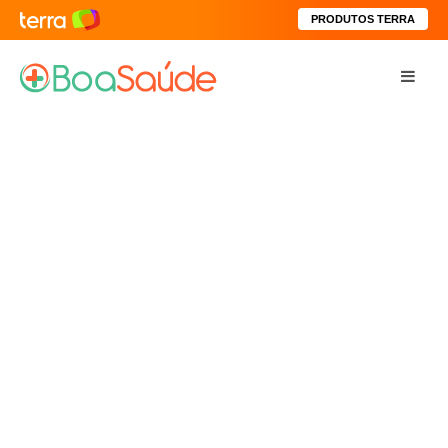
PRODUTOS TERRA