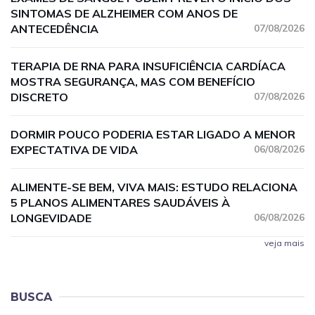
SINTOMAS DE ALZHEIMER COM ANOS DE
ANTECEDÊNCIA
07/08/2026
TERAPIA DE RNA PARA INSUFICIÊNCIA CARDÍACA
MOSTRA SEGURANÇA, MAS COM BENEFÍCIO
DISCRETO
07/08/2026
DORMIR POUCO PODERIA ESTAR LIGADO A MENOR
EXPECTATIVA DE VIDA
06/08/2026
ALIMENTE-SE BEM, VIVA MAIS: ESTUDO RELACIONA
5 PLANOS ALIMENTARES SAUDÁVEIS À
LONGEVIDADE
06/08/2026
veja mais
BUSCA