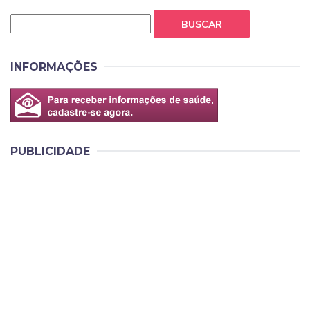
BUSCAR
INFORMAÇÕES
PUBLICIDADE