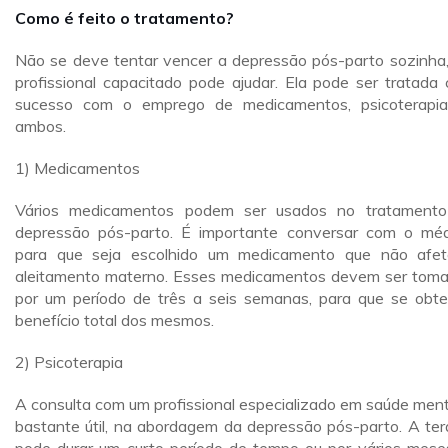
Como é feito o tratamento?
Não se deve tentar vencer a depressão pós-parto sozinha
profissional capacitado pode ajudar. Ela pode ser tratada
sucesso com o emprego de medicamentos, psicoterapi
ambos.
1) Medicamentos
Vários medicamentos podem ser usados no tratament
depressão pós-parto. É importante conversar com o méd
para que seja escolhido um medicamento que não afe
aleitamento materno. Esses medicamentos devem ser tom
por um período de três a seis semanas, para que se obt
benefício total dos mesmos.
2) Psicoterapia
A consulta com um profissional especializado em saúde ment
bastante útil, na abordagem da depressão pós-parto. A ter