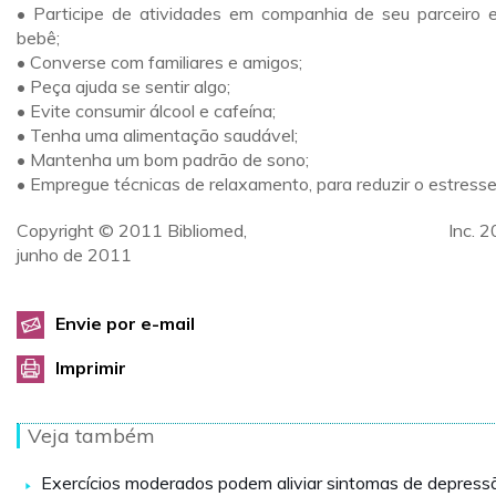
• Participe de atividades em companhia de seu parceiro 
bebê;
• Converse com familiares e amigos;
• Peça ajuda se sentir algo;
• Evite consumir álcool e cafeína;
• Tenha uma alimentação saudável;
• Mantenha um bom padrão de sono;
• Empregue técnicas de relaxamento, para reduzir o estresse
Copyright © 2011 Bibliomed, Inc. 20
junho de 2011
Envie por e-mail
Imprimir
Veja também
Exercícios moderados podem aliviar sintomas de depress