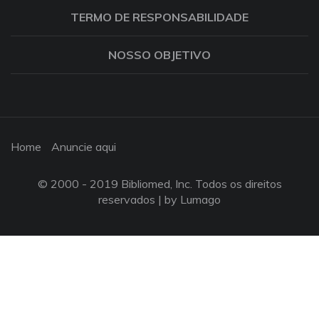
TERMO DE RESPONSABILIDADE
NOSSO OBJETIVO
Home
Anuncie aqui
© 2000 - 2019 Bibliomed, Inc. Todos os direitos
reservados |
by Lumago