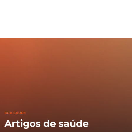
BOA SAÚDE
Artigos de saúde