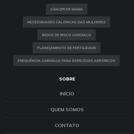
CÂNCER DE MAMA
NECESSIDADES CALÓRICAS DAS MULHERES
ÍNDICE DE RISCO CARDÍACO
PLANEJAMENTO DE FERTILIDADE
FREQUÊNCIA CARDÍACA PARA EXERCÍCIOS AERÓBICOS
SOBRE
INÍCIO
QUEM SOMOS
CONTATO