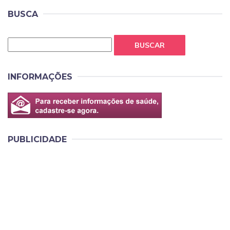
BUSCA
BUSCAR
INFORMAÇÕES
PUBLICIDADE