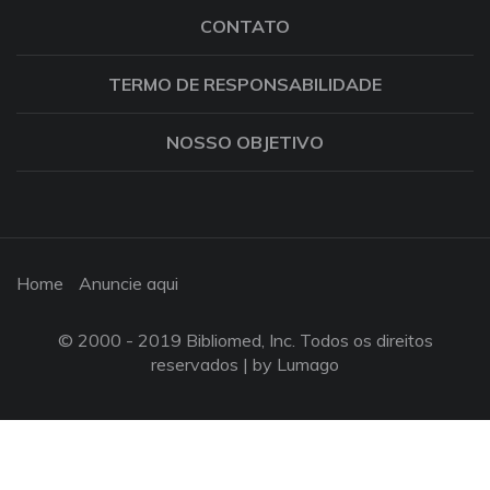
CONTATO
TERMO DE RESPONSABILIDADE
NOSSO OBJETIVO
Home
Anuncie aqui
© 2000 - 2019 Bibliomed, Inc. Todos os direitos
reservados |
by Lumago