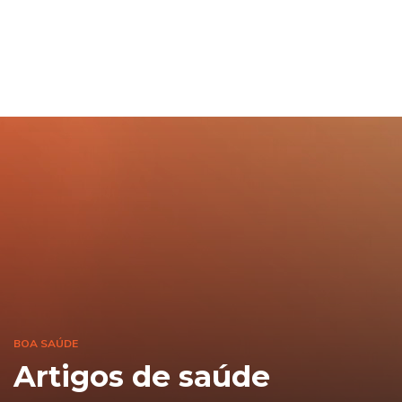
BOA SAÚDE
Artigos de saúde