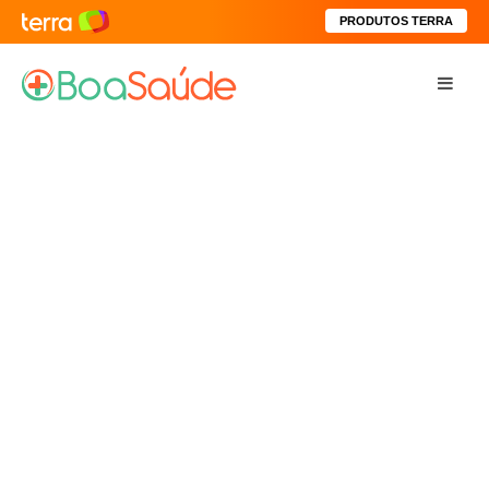
PRODUTOS TERRA