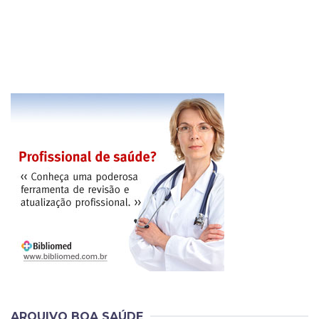
ARQUIVO BOA SAÚDE