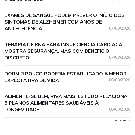
EXAMES DE SANGUE PODEM PREVER O INÍCIO DOS
SINTOMAS DE ALZHEIMER COM ANOS DE
ANTECEDÊNCIA
07/08/2026
TERAPIA DE RNA PARA INSUFICIÊNCIA CARDÍACA
MOSTRA SEGURANÇA, MAS COM BENEFÍCIO
DISCRETO
07/08/2026
DORMIR POUCO PODERIA ESTAR LIGADO A MENOR
EXPECTATIVA DE VIDA
06/08/2026
ALIMENTE-SE BEM, VIVA MAIS: ESTUDO RELACIONA
5 PLANOS ALIMENTARES SAUDÁVEIS À
LONGEVIDADE
06/08/2026
veja mais