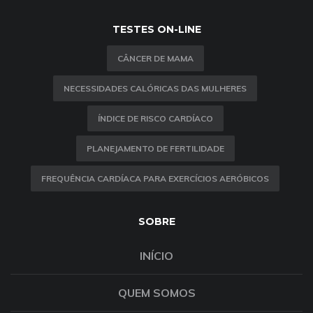
TESTES ON-LINE
CÂNCER DE MAMA
NECESSIDADES CALÓRICAS DAS MULHERES
ÍNDICE DE RISCO CARDÍACO
PLANEJAMENTO DE FERTILIDADE
FREQUÊNCIA CARDÍACA PARA EXERCÍCIOS AERÓBICOS
SOBRE
INÍCIO
QUEM SOMOS