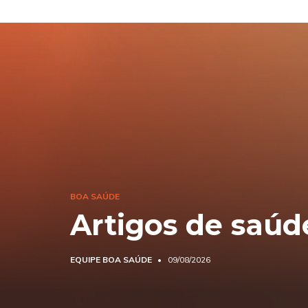
BOA SAÚDE
Artigos de saúd
EQUIPE BOA SAÚDE
09/08/2026