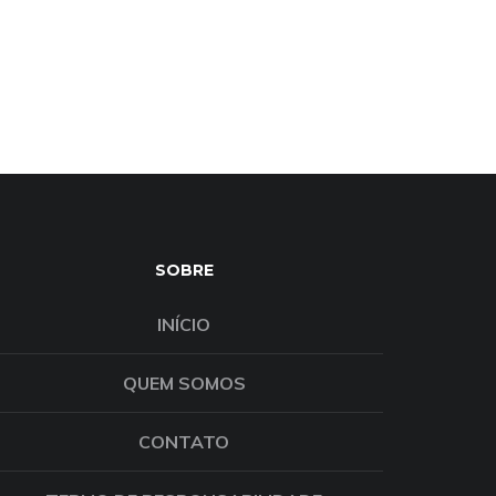
SOBRE
INÍCIO
QUEM SOMOS
CONTATO