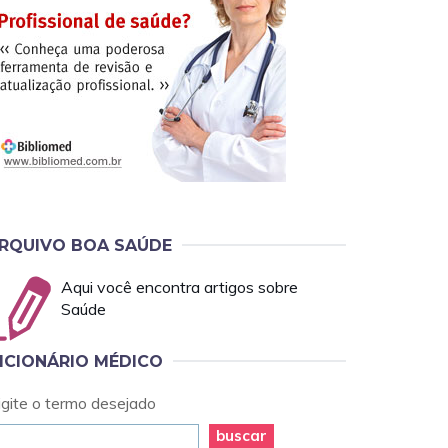
RQUIVO BOA SAÚDE
Aqui você encontra artigos sobre
Saúde
ICIONÁRIO MÉDICO
igite o termo desejado
buscar