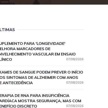
LTIMAS
UPLEMENTO PARA 'LONGEVIDADE'
ELHORA MARCADORES DE
NVELHECIMENTO VASCULAR EM ENSAIO
LÍNICO
07/08/2026
XAMES DE SANGUE PODEM PREVER O INÍCIO
OS SINTOMAS DE ALZHEIMER COM ANOS
E ANTECEDÊNCIA
07/08/2026
ERAPIA DE RNA PARA INSUFICIÊNCIA
ARDÍACA MOSTRA SEGURANÇA, MAS COM
ENEFÍCIO DISCRETO
07/08/2026