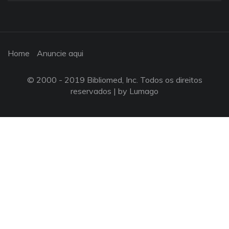
Home
Anuncie aqui
© 2000 - 2019 Bibliomed, Inc. Todos os direitos
reservados |
by Lumago