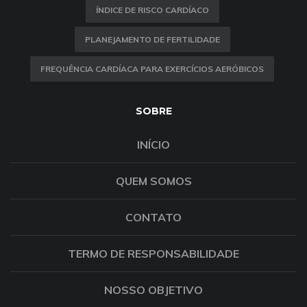
ÍNDICE DE RISCO CARDÍACO
PLANEJAMENTO DE FERTILIDADE
FREQUÊNCIA CARDÍACA PARA EXERCÍCIOS AERÓBICOS
SOBRE
INÍCIO
QUEM SOMOS
CONTATO
TERMO DE RESPONSABILIDADE
NOSSO OBJETIVO