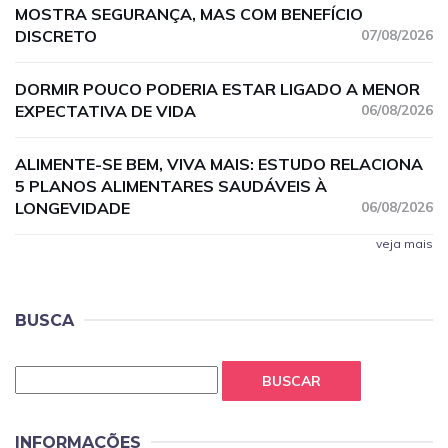
MOSTRA SEGURANÇA, MAS COM BENEFÍCIO
DISCRETO
07/08/2026
DORMIR POUCO PODERIA ESTAR LIGADO A MENOR
EXPECTATIVA DE VIDA
06/08/2026
ALIMENTE-SE BEM, VIVA MAIS: ESTUDO RELACIONA
5 PLANOS ALIMENTARES SAUDÁVEIS À
LONGEVIDADE
06/08/2026
veja mais
BUSCA
BUSCAR
INFORMAÇÕES