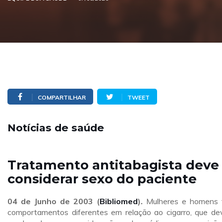
COMPARTILHAR
TWEET
Notícias de saúde
Tratamento antitabagista deve
considerar sexo do paciente
04 de Junho de 2003 (
Bibliomed
).
Mulheres e homens
comportamentos diferentes em relação ao cigarro, que d