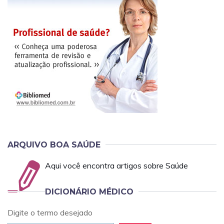
ARQUIVO BOA SAÚDE
Aqui você encontra artigos sobre Saúde
DICIONÁRIO MÉDICO
Digite o termo desejado