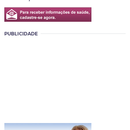
PUBLICIDADE