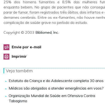
25% dos homens fumantes e 8,5% das mulheres fu
enquanto bebem. No grupo de pacientes que não consegu
parar de fumar, foram registrados três óbitos, dois infartos e 
derrames cerebrais. Entre os ex-fumantes, não houve nen
complicação de saúde grave no período do estudo.
Copyright © 2003
Bibliomed, Inc.
Envie por e-mail
Imprimir
Veja também
Estatuto da Criança e do Adolescente completa 30 anos
Médicos são obrigados a atender emergências em voos?
Organização Mundial de Saúde em Ofensiva Contra
Tabagismo