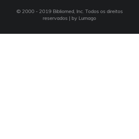
© 2000 - 2019 Bibliomed, Inc. Todos os direitos
reservados |
by Lumago