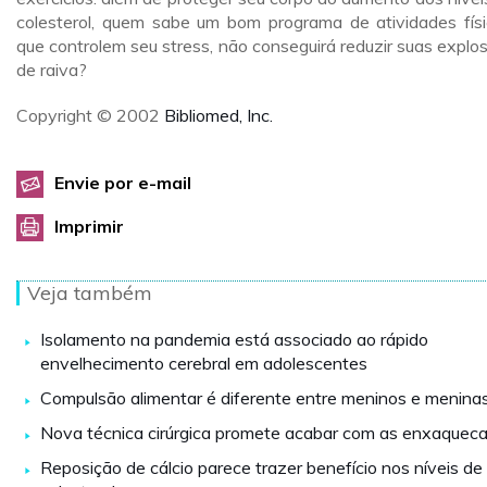
colesterol, quem sabe um bom programa de atividades físi
que controlem seu stress, não conseguirá reduzir suas explo
de raiva?
Copyright © 2002
Bibliomed, Inc.
Envie por e-mail
Imprimir
Veja também
Isolamento na pandemia está associado ao rápido
envelhecimento cerebral em adolescentes
Compulsão alimentar é diferente entre meninos e menina
Nova técnica cirúrgica promete acabar com as enxaquec
Reposição de cálcio parece trazer benefício nos níveis de