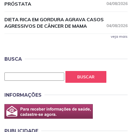
PRÓSTATA
04/08/2026
DIETA RICA EM GORDURA AGRAVA CASOS
AGRESSIVOS DE CÂNCER DE MAMA
04/08/2026
veja mais
BUSCA
BUSCAR
INFORMAÇÕES
PUBLICIDADE