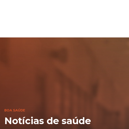
BOA SAÚDE
Notícias de saúde