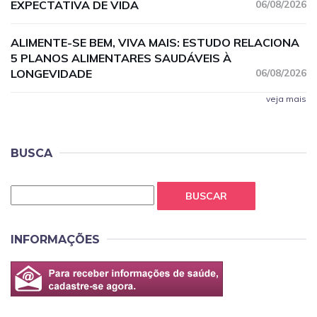
EXPECTATIVA DE VIDA
06/08/2026
ALIMENTE-SE BEM, VIVA MAIS: ESTUDO RELACIONA
5 PLANOS ALIMENTARES SAUDÁVEIS À
LONGEVIDADE
06/08/2026
veja mais
BUSCA
BUSCAR
INFORMAÇÕES