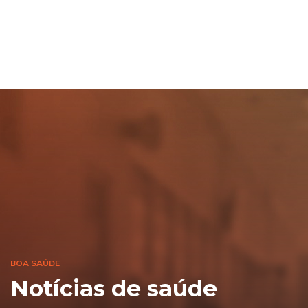
BOA SAÚDE
Notícias de saúde