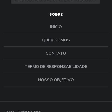
SOBRE
INÍCIO
QUEM SOMOS
CONTATO
TERMO DE RESPONSABILIDADE
NOSSO OBJETIVO