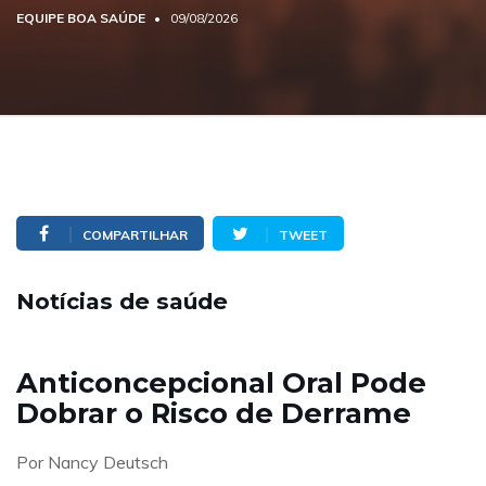
EQUIPE BOA SAÚDE
09/08/2026
COMPARTILHAR
TWEET
Notícias de saúde
Anticoncepcional Oral Pode
Dobrar o Risco de Derrame
Por Nancy Deutsch