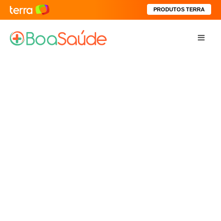
PRODUTOS TERRA