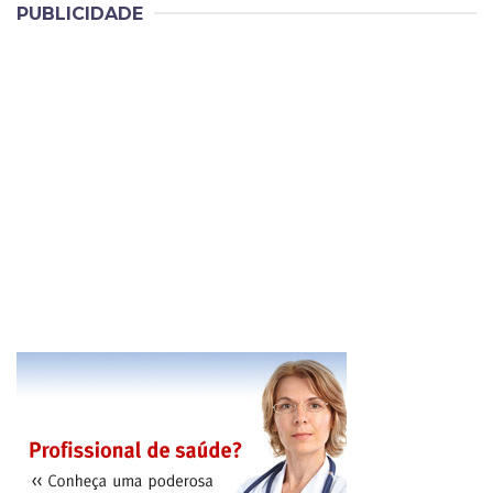
PUBLICIDADE