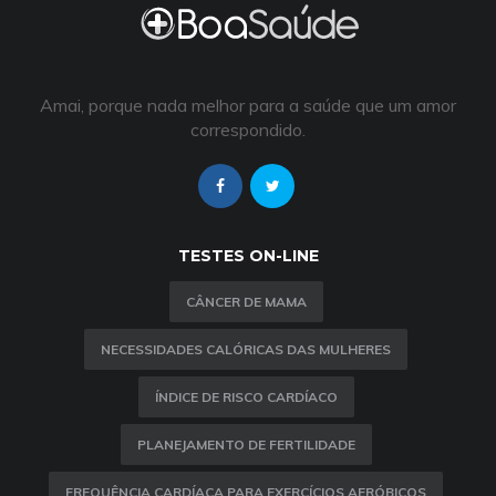
Amai, porque nada melhor para a saúde que um amor
correspondido.
TESTES ON-LINE
CÂNCER DE MAMA
NECESSIDADES CALÓRICAS DAS MULHERES
ÍNDICE DE RISCO CARDÍACO
PLANEJAMENTO DE FERTILIDADE
FREQUÊNCIA CARDÍACA PARA EXERCÍCIOS AERÓBICOS