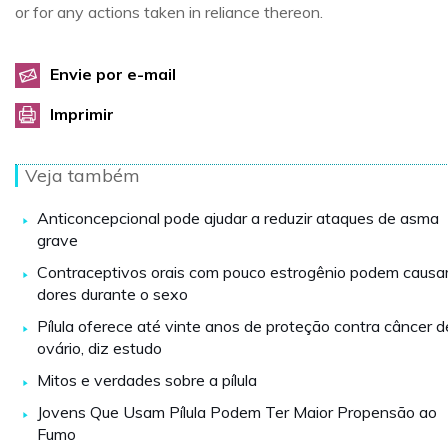
or for any actions taken in reliance thereon.
Envie por e-mail
Imprimir
Veja também
Anticoncepcional pode ajudar a reduzir ataques de asma
grave
Contraceptivos orais com pouco estrogênio podem causa
dores durante o sexo
Pílula oferece até vinte anos de proteção contra câncer d
ovário, diz estudo
Mitos e verdades sobre a pílula
Jovens Que Usam Pílula Podem Ter Maior Propensão ao
Fumo