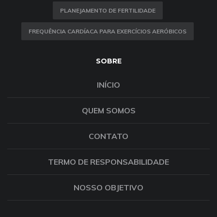
PLANEJAMENTO DE FERTILIDADE
FREQUÊNCIA CARDÍACA PARA EXERCÍCIOS AERÓBICOS
SOBRE
INÍCIO
QUEM SOMOS
CONTATO
TERMO DE RESPONSABILIDADE
NOSSO OBJETIVO