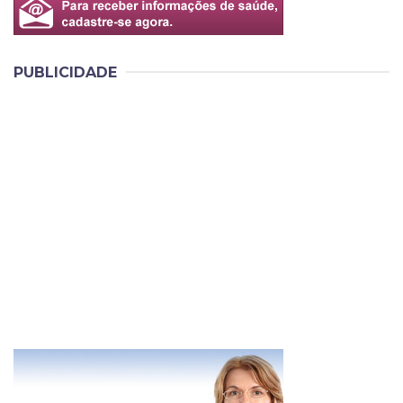
PUBLICIDADE