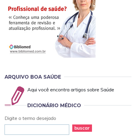
ARQUIVO BOA SAÚDE
Aqui você encontra artigos sobre Saúde
DICIONÁRIO MÉDICO
Digite o termo desejado
buscar