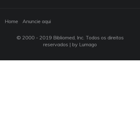
Home
Anuncie aqui
© 2000 - 2019 Bibliomed, Inc. Todos os direitos
reservados |
by Lumago