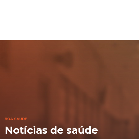
BOA SAÚDE
Notícias de saúde