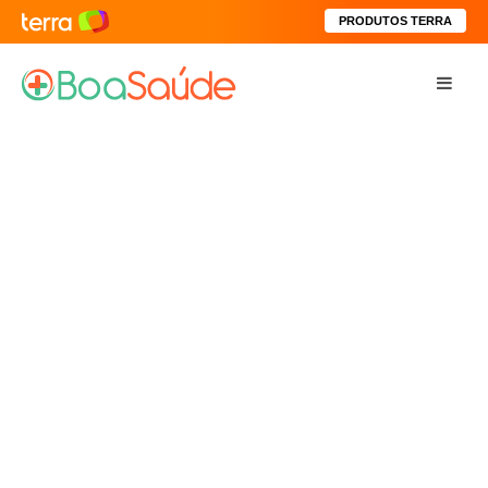
PRODUTOS TERRA