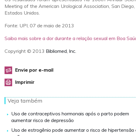
Meeting of the American Urological Association, San Diego,
Estados Unidos.
Fonte: UPI, 07 de maio de 2013
Saiba mais sobre a dor durante a relação sexual em Boa Saú
Copyright © 2013
Bibliomed, Inc.
Envie por e-mail
Imprimir
Veja também
Uso de contraceptivos hormonais após o parto podem
aumentar risco de depressão
Uso de estrogênio pode aumentar o risco de hipertensão