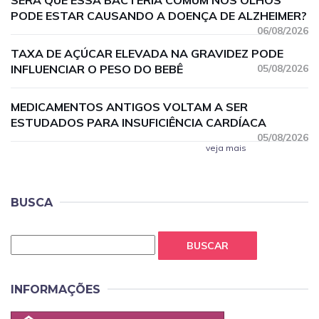
SERÁ QUE ESSA BACTÉRIA COMUM NOS OLHOS
PODE ESTAR CAUSANDO A DOENÇA DE ALZHEIMER?
06/08/2026
TAXA DE AÇÚCAR ELEVADA NA GRAVIDEZ PODE
INFLUENCIAR O PESO DO BEBÊ
05/08/2026
MEDICAMENTOS ANTIGOS VOLTAM A SER
ESTUDADOS PARA INSUFICIÊNCIA CARDÍACA
05/08/2026
veja mais
BUSCA
BUSCAR
INFORMAÇÕES