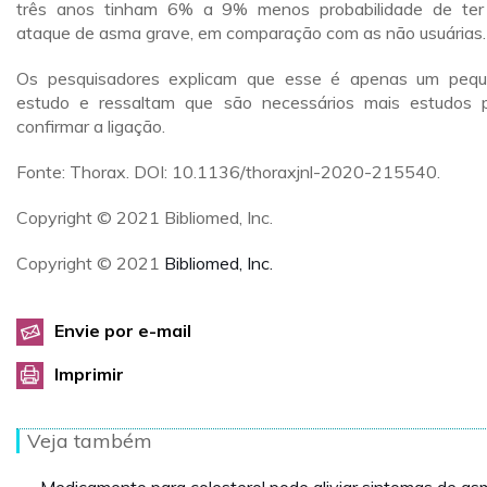
três anos tinham 6% a 9% menos probabilidade de te
ataque de asma grave, em comparação com as não usuárias.
Os pesquisadores explicam que esse é apenas um peq
estudo e ressaltam que são necessários mais estudos 
confirmar a ligação.
Fonte: Thorax. DOI: 10.1136/thoraxjnl-2020-215540.
Copyright © 2021 Bibliomed, Inc.
Copyright © 2021
Bibliomed, Inc.
Envie por e-mail
Imprimir
Veja também