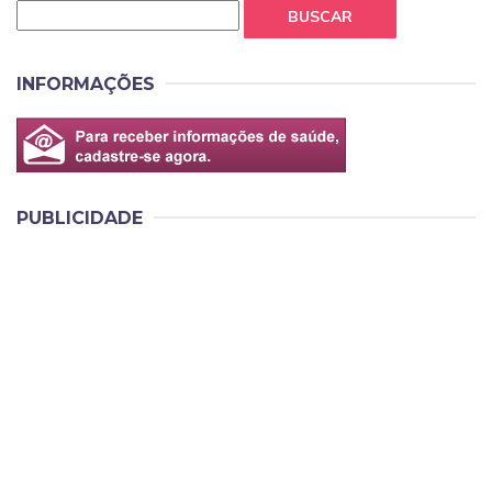
BUSCAR
INFORMAÇÕES
PUBLICIDADE