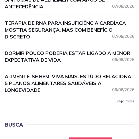
ANTECEDÊNCIA
07/08/2026
TERAPIA DE RNA PARA INSUFICIÊNCIA CARDÍACA
MOSTRA SEGURANÇA, MAS COM BENEFÍCIO
DISCRETO
07/08/2026
DORMIR POUCO PODERIA ESTAR LIGADO A MENOR
EXPECTATIVA DE VIDA
06/08/2026
ALIMENTE-SE BEM, VIVA MAIS: ESTUDO RELACIONA
5 PLANOS ALIMENTARES SAUDÁVEIS À
LONGEVIDADE
06/08/2026
veja mais
BUSCA