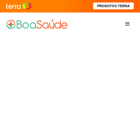
PRODUTOS TERRA