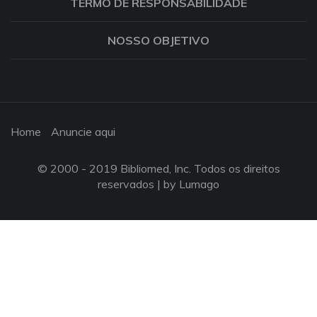
TERMO DE RESPONSABILIDADE
NOSSO OBJETIVO
Home
Anuncie aqui
© 2000 - 2019 Bibliomed, Inc. Todos os direitos
reservados |
by Lumago