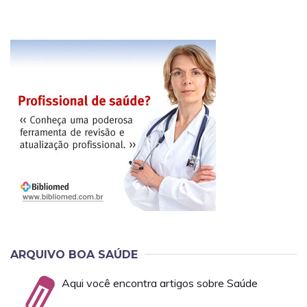
ARQUIVO BOA SAÚDE
Aqui você encontra artigos sobre Saúde