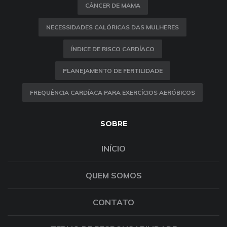
CÂNCER DE MAMA
NECESSIDADES CALÓRICAS DAS MULHERES
ÍNDICE DE RISCO CARDÍACO
PLANEJAMENTO DE FERTILIDADE
FREQUÊNCIA CARDÍACA PARA EXERCÍCIOS AERÓBICOS
SOBRE
INÍCIO
QUEM SOMOS
CONTATO