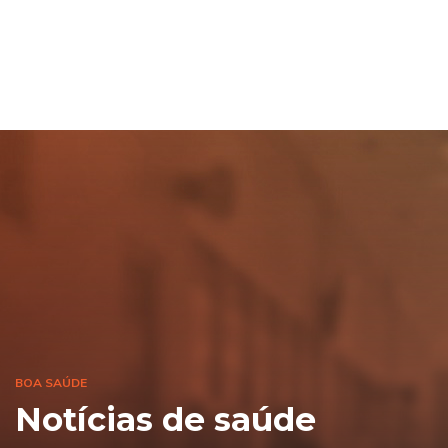
BOA SAÚDE
Notícias de saúde