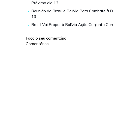
Próximo dia 13
Reunião do Brasil e Bolívia Para Combate à 
13
Brasil Vai Propor à Bolívia Ação Conjunta Co
Faça o seu comentário
Comentários