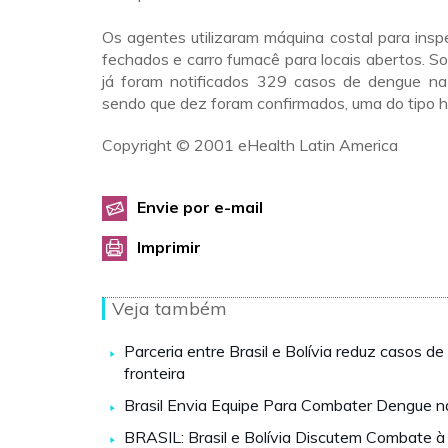
Os agentes utilizaram máquina costal para ins
fechados e carro fumacê para locais abertos. 
já foram notificados 329 casos de dengue na c
sendo que dez foram confirmados, uma do tipo h
Copyright © 2001 eHealth Latin America
Envie por e-mail
Imprimir
Veja também
Parceria entre Brasil e Bolívia reduz casos de
fronteira
Brasil Envia Equipe Para Combater Dengue na
BRASIL: Brasil e Bolívia Discutem Combate 