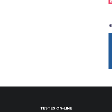
R
TESTES ON-LINE