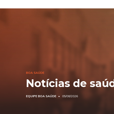
BOA SAÚDE
Notícias de saú
EQUIPE BOA SAÚDE
05/08/2026