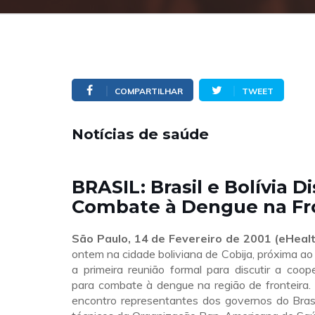
COMPARTILHAR
TWEET
Notícias de saúde
BRASIL: Brasil e Bolívia 
Combate à Dengue na Fr
São Paulo, 14 de Fevereiro de 2001 (eHeal
ontem na cidade boliviana de Cobija, próxima ao
a primeira reunião formal para discutir a coope
para combate à dengue na região de fronteira.
encontro representantes dos governos do Brasi