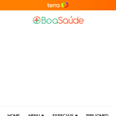
HOME
MENU
ESPECIAIS
BIBLIOMED