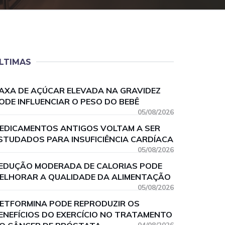
LTIMAS
AXA DE AÇÚCAR ELEVADA NA GRAVIDEZ
ODE INFLUENCIAR O PESO DO BEBÊ
05/08/2026
EDICAMENTOS ANTIGOS VOLTAM A SER
STUDADOS PARA INSUFICIÊNCIA CARDÍACA
05/08/2026
EDUÇÃO MODERADA DE CALORIAS PODE
ELHORAR A QUALIDADE DA ALIMENTAÇÃO
05/08/2026
ETFORMINA PODE REPRODUZIR OS
ENEFÍCIOS DO EXERCÍCIO NO TRATAMENTO