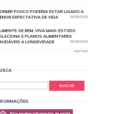
ORMIR POUCO PODERIA ESTAR LIGADO A
ENOR EXPECTATIVA DE VIDA
06/08/2026
LIMENTE-SE BEM, VIVA MAIS: ESTUDO
ELACIONA 5 PLANOS ALIMENTARES
AUDÁVEIS À LONGEVIDADE
06/08/2026
veja mais
USCA
BUSCAR
NFORMAÇÕES