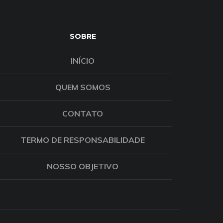
SOBRE
INÍCIO
QUEM SOMOS
CONTATO
TERMO DE RESPONSABILIDADE
NOSSO OBJETIVO