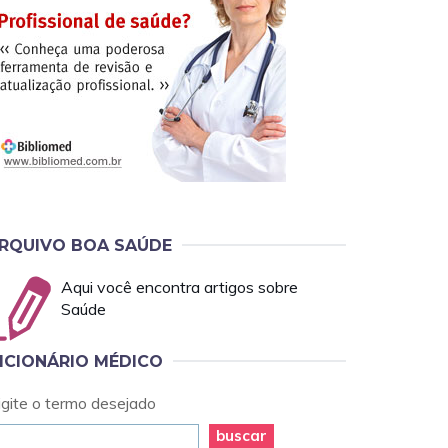
RQUIVO BOA SAÚDE
Aqui você encontra artigos sobre
Saúde
ICIONÁRIO MÉDICO
igite o termo desejado
buscar