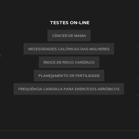
TESTES ON-LINE
CÂNCER DE MAMA
NECESSIDADES CALÓRICAS DAS MULHERES
m
ÍNDICE DE RISCO CARDÍACO
PLANEJAMENTO DE FERTILIDADE
FREQUÊNCIA CARDÍACA PARA EXERCÍCIOS AERÓBICOS