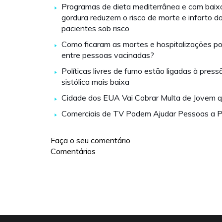
Programas de dieta mediterrânea e com baixo
gordura reduzem o risco de morte e infarto d
pacientes sob risco
Como ficaram as mortes e hospitalizações p
entre pessoas vacinadas?
Políticas livres de fumo estão ligadas à pressã
sistólica mais baixa
Cidade dos EUA Vai Cobrar Multa de Jovem 
Comerciais de TV Podem Ajudar Pessoas a P
Faça o seu comentário
Comentários