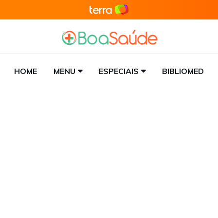
HOME
MENU
ESPECIAIS
BIBLIOMED