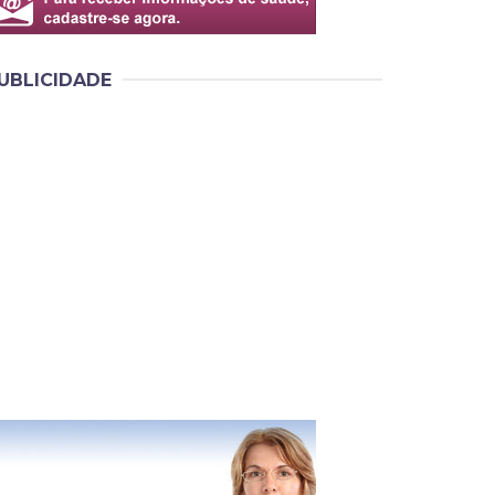
UBLICIDADE