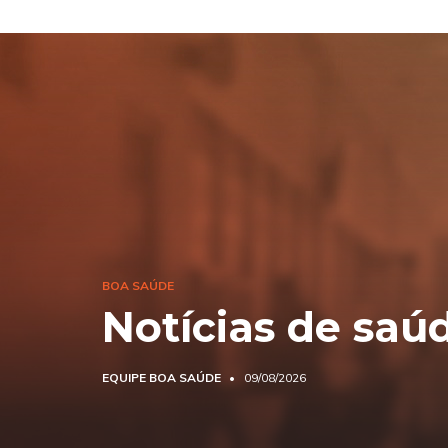
BOA SAÚDE
Notícias de saú
EQUIPE BOA SAÚDE
09/08/2026