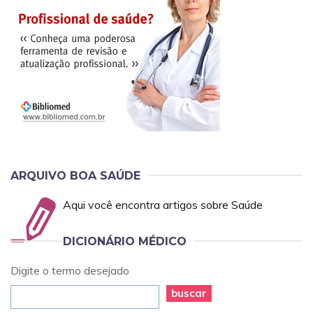
ARQUIVO BOA SAÚDE
Aqui você encontra artigos sobre Saúde
DICIONÁRIO MÉDICO
Digite o termo desejado
buscar