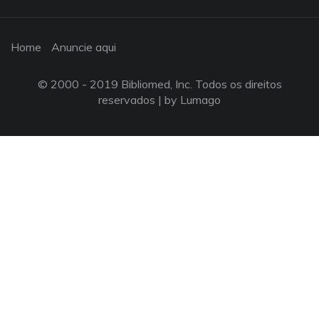
Home
Anuncie aqui
© 2000 - 2019 Bibliomed, Inc. Todos os direitos
reservados |
by Lumago