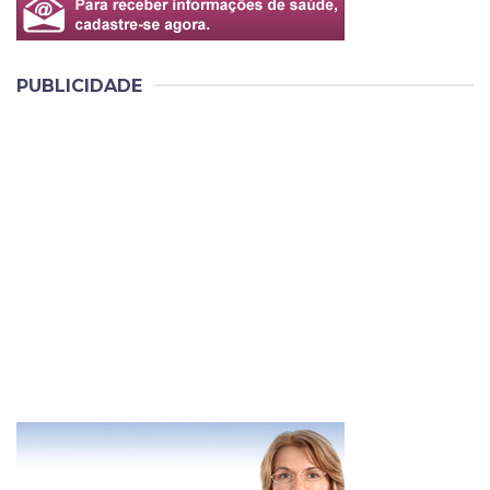
PUBLICIDADE