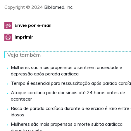
Copyright © 2024
Bibliomed, Inc.
Envie por e-mail
Imprimir
Veja também
Mulheres são mais propensas a sentirem ansiedade e
depressão após parada cardíaca
Tempo é essencial para ressuscitação após parada cardí
Ataque cardíaco pode dar sinais até 24 horas antes de
acontecer
Risco de parada cardíaca durante o exercício é raro entre
idosos
Mulheres são mais propensas a morte súbita cardíaca
durante a noite