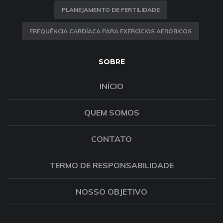
PLANEJAMENTO DE FERTILIDADE
FREQUÊNCIA CARDÍACA PARA EXERCÍCIOS AERÓBICOS
SOBRE
INÍCIO
QUEM SOMOS
CONTATO
TERMO DE RESPONSABILIDADE
NOSSO OBJETIVO