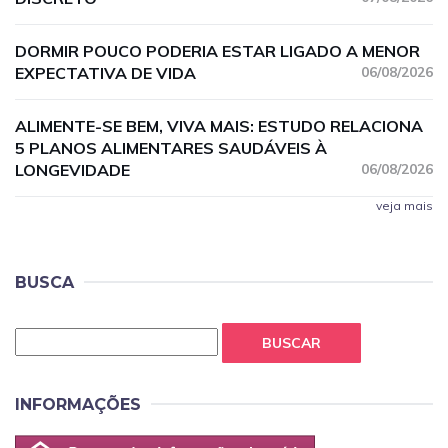
DORMIR POUCO PODERIA ESTAR LIGADO A MENOR
EXPECTATIVA DE VIDA
06/08/2026
ALIMENTE-SE BEM, VIVA MAIS: ESTUDO RELACIONA
5 PLANOS ALIMENTARES SAUDÁVEIS À
LONGEVIDADE
06/08/2026
veja mais
BUSCA
BUSCAR
INFORMAÇÕES