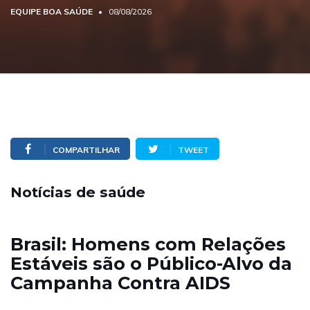
EQUIPE BOA SAÚDE
08/08/2026
COMPARTILHAR
TWEET
Notícias de saúde
Brasil: Homens com Relações
Estáveis são o Público-Alvo da
Campanha Contra AIDS