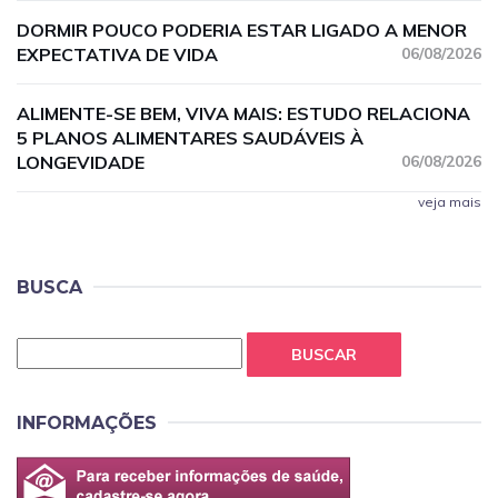
DORMIR POUCO PODERIA ESTAR LIGADO A MENOR
EXPECTATIVA DE VIDA
06/08/2026
ALIMENTE-SE BEM, VIVA MAIS: ESTUDO RELACIONA
5 PLANOS ALIMENTARES SAUDÁVEIS À
LONGEVIDADE
06/08/2026
veja mais
BUSCA
BUSCAR
INFORMAÇÕES