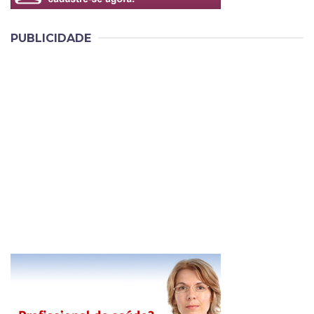
PUBLICIDADE