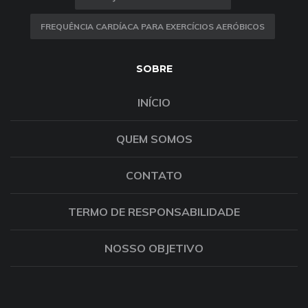
FREQUÊNCIA CARDÍACA PARA EXERCÍCIOS AERÓBICOS
SOBRE
INÍCIO
QUEM SOMOS
CONTATO
TERMO DE RESPONSABILIDADE
NOSSO OBJETIVO