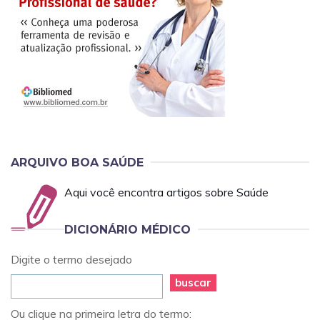
ARQUIVO BOA SAÚDE
Aqui você encontra artigos sobre Saúde
DICIONÁRIO MÉDICO
Digite o termo desejado
buscar
Ou clique na primeira letra do termo: