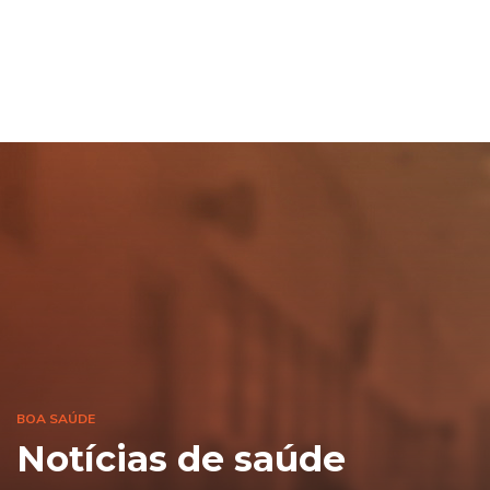
BOA SAÚDE
Notícias de saúde