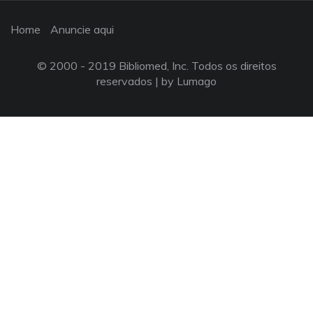
Home
Anuncie aqui
© 2000 - 2019 Bibliomed, Inc. Todos os direitos
reservados |
by Lumago