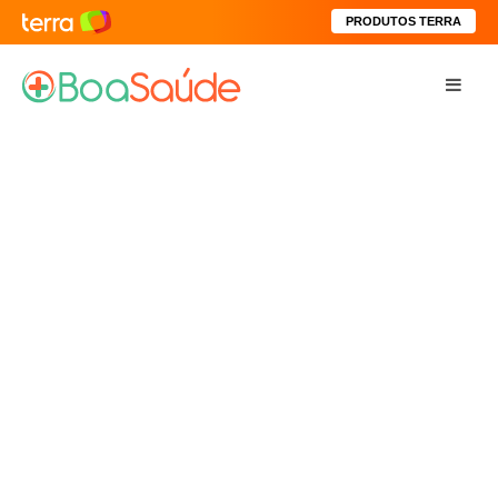
PRODUTOS TERRA