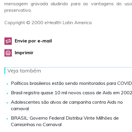
mensagem gravada aludindo para as vantagens do us
preservativo.
Copyright © 2000 eHealth Latin America
Envie por e-mail
Imprimir
Veja também
Políticos brasileiros estão sendo monitorados para COVI
Brasil registra quase 10 mil novos casos de Aids em 200
Adolescentes são alvos de campanha contra Aids no
carnaval
BRASIL: Governo Federal Distribui Vinte Milhões de
Camisinhas no Carnaval