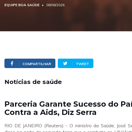
EQUIPE BOA SAÚDE
08/08/2026
COMPARTILHAR
TWEET
Notícias de saúde
Parceria Garante Sucesso do Pa
Contra a Aids, Diz Serra
RIO DE JANEIRO (Reuters) - O ministro da Saúde, José Se