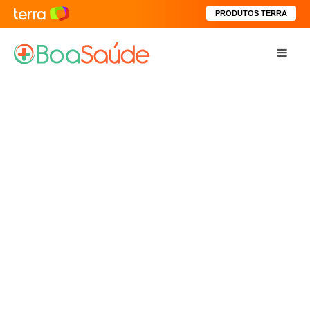
PRODUTOS TERRA