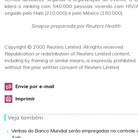
lidera o ranking com 540.000 pessoas vivendo com HIV/A
seguido pelo Haiti (210.000) e pelo México (150.000).
Sinopse preparada por Reuters Health
Copyright © 2000 Reuters Limited. All rights reserved.
Republication or redistribution of Reuters Limited content,
including by framing or similar means, is expressly prohibited
without the prior written consent of Reuters Limited.
Envie por e-mail
Imprimir
Veja também
Verbas do Banco Mundial serão empregadas no controle 
Aids