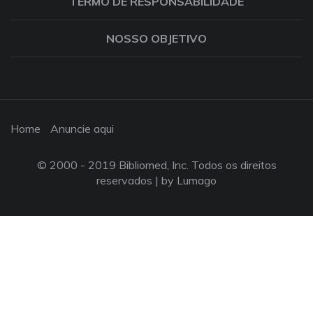
TERMO DE RESPONSABILIDADE
NOSSO OBJETIVO
Home
Anuncie aqui
© 2000 - 2019 Bibliomed, Inc. Todos os direitos
reservados |
by Lumago