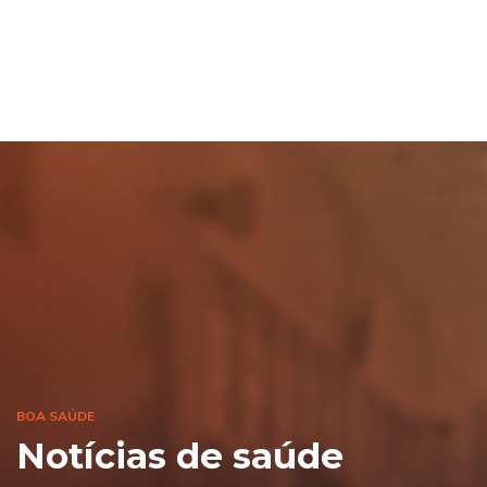
BOA SAÚDE
Notícias de saúde