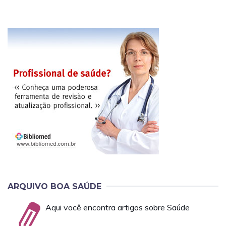
ARQUIVO BOA SAÚDE
Aqui você encontra artigos sobre Saúde