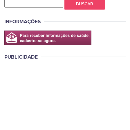
BUSCAR
INFORMAÇÕES
PUBLICIDADE