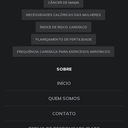
CÂNCER DE MAMA
NECESSIDADES CALÓRICAS DAS MULHERES
ÍNDICE DE RISCO CARDÍACO
PLANEJAMENTO DE FERTILIDADE
FREQUÊNCIA CARDÍACA PARA EXERCÍCIOS AERÓBICOS
SOBRE
INÍCIO
QUEM SOMOS
CONTATO