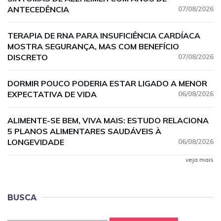
ANTECEDÊNCIA
07/08/2026
TERAPIA DE RNA PARA INSUFICIÊNCIA CARDÍACA
MOSTRA SEGURANÇA, MAS COM BENEFÍCIO
DISCRETO
07/08/2026
DORMIR POUCO PODERIA ESTAR LIGADO A MENOR
EXPECTATIVA DE VIDA
06/08/2026
ALIMENTE-SE BEM, VIVA MAIS: ESTUDO RELACIONA
5 PLANOS ALIMENTARES SAUDÁVEIS À
LONGEVIDADE
06/08/2026
veja mais
BUSCA