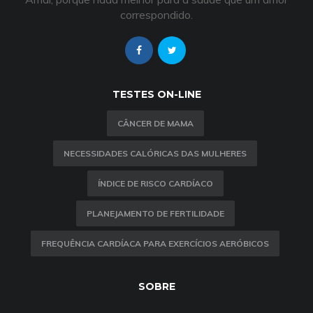
correspondido.
TESTES ON-LINE
CÂNCER DE MAMA
NECESSIDADES CALÓRICAS DAS MULHERES
ÍNDICE DE RISCO CARDÍACO
PLANEJAMENTO DE FERTILIDADE
FREQUÊNCIA CARDÍACA PARA EXERCÍCIOS AERÓBICOS
SOBRE