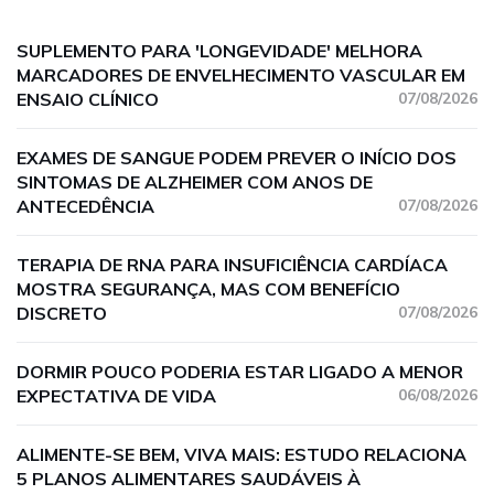
SUPLEMENTO PARA 'LONGEVIDADE' MELHORA
MARCADORES DE ENVELHECIMENTO VASCULAR EM
ENSAIO CLÍNICO
07/08/2026
EXAMES DE SANGUE PODEM PREVER O INÍCIO DOS
SINTOMAS DE ALZHEIMER COM ANOS DE
ANTECEDÊNCIA
07/08/2026
TERAPIA DE RNA PARA INSUFICIÊNCIA CARDÍACA
MOSTRA SEGURANÇA, MAS COM BENEFÍCIO
DISCRETO
07/08/2026
DORMIR POUCO PODERIA ESTAR LIGADO A MENOR
EXPECTATIVA DE VIDA
06/08/2026
ALIMENTE-SE BEM, VIVA MAIS: ESTUDO RELACIONA
5 PLANOS ALIMENTARES SAUDÁVEIS À