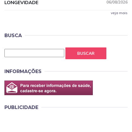
LONGEVIDADE
06/08/2026
veja mais
BUSCA
BUSCAR
INFORMAÇÕES
PUBLICIDADE