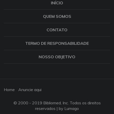
INÍCIO
QUEM SOMOS
CONTATO
TERMO DE RESPONSABILIDADE
NOSSO OBJETIVO
Home
Anuncie aqui
© 2000 - 2019 Bibliomed, Inc. Todos os direitos
reservados |
by Lumago