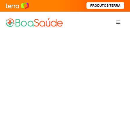
PRODUTOS TERRA