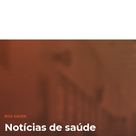
BOA SAÚDE
Notícias de saúde