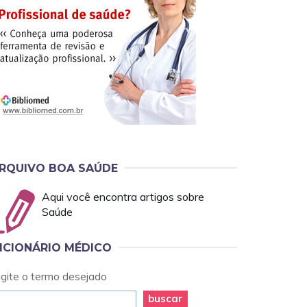
RQUIVO BOA SAÚDE
Aqui você encontra artigos sobre
Saúde
ICIONÁRIO MÉDICO
igite o termo desejado
buscar