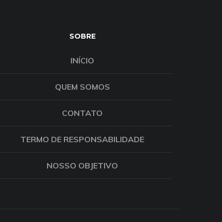
SOBRE
INÍCIO
QUEM SOMOS
CONTATO
TERMO DE RESPONSABILIDADE
NOSSO OBJETIVO