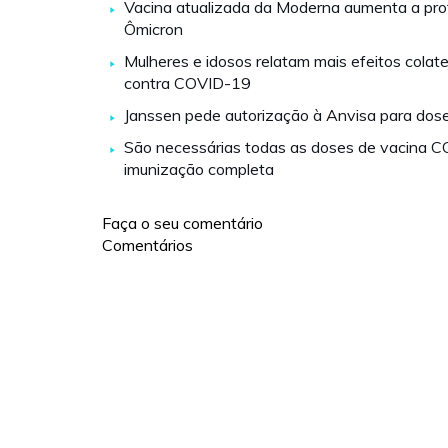
Vacina atualizada da Moderna aumenta a pro
Ômicron
Mulheres e idosos relatam mais efeitos colate
contra COVID-19
Janssen pede autorização à Anvisa para dose
São necessárias todas as doses de vacina 
imunização completa
Faça o seu comentário
Comentários