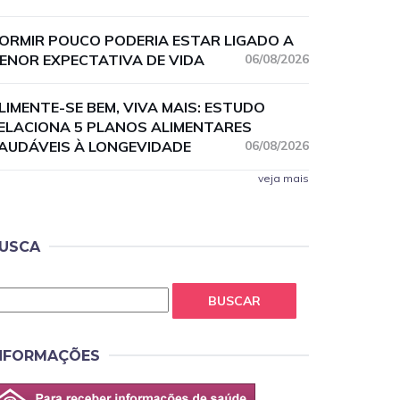
ORMIR POUCO PODERIA ESTAR LIGADO A
ENOR EXPECTATIVA DE VIDA
06/08/2026
LIMENTE-SE BEM, VIVA MAIS: ESTUDO
ELACIONA 5 PLANOS ALIMENTARES
AUDÁVEIS À LONGEVIDADE
06/08/2026
veja mais
USCA
BUSCAR
NFORMAÇÕES