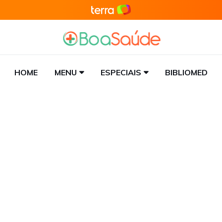
HOME
MENU
ESPECIAIS
BIBLIOMED