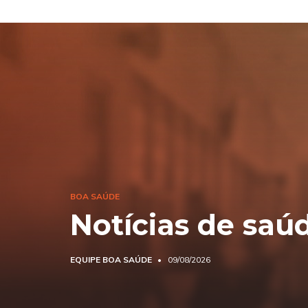
BOA SAÚDE
Notícias de saú
EQUIPE BOA SAÚDE
09/08/2026