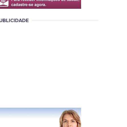
UBLICIDADE