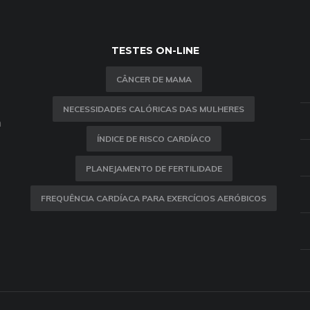
TESTES ON-LINE
CÂNCER DE MAMA
NECESSIDADES CALÓRICAS DAS MULHERES
m
ÍNDICE DE RISCO CARDÍACO
PLANEJAMENTO DE FERTILIDADE
FREQUÊNCIA CARDÍACA PARA EXERCÍCIOS AERÓBICOS