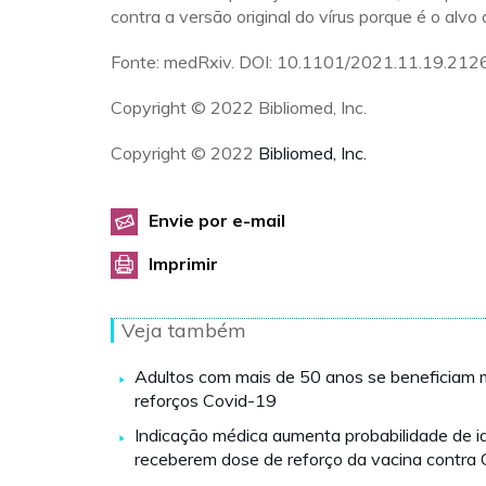
contra a versão original do vírus porque é o alvo
Fonte: medRxiv. DOI: 10.1101/2021.11.19.212
Copyright © 2022 Bibliomed, Inc.
Copyright © 2022
Bibliomed, Inc.
Envie por e-mail
Imprimir
Veja também
Adultos com mais de 50 anos se beneficiam 
reforços Covid-19
Indicação médica aumenta probabilidade de i
receberem dose de reforço da vacina contra