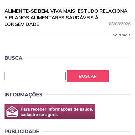
ALIMENTE-SE BEM, VIVA MAIS: ESTUDO RELACIONA
5 PLANOS ALIMENTARES SAUDÁVEIS À
LONGEVIDADE
06/08/2026
veja mais
BUSCA
BUSCAR
INFORMAÇÕES
PUBLICIDADE