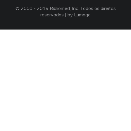
© 2000 - 2019 Bibliomed, Inc. Todos os direitos
reservados |
by Lumago