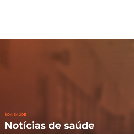
BOA SAÚDE
Notícias de saúde