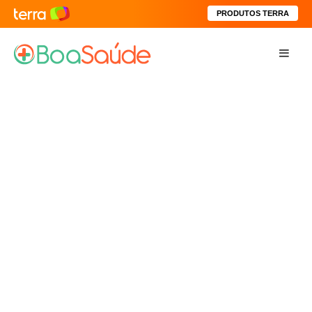
PRODUTOS TERRA