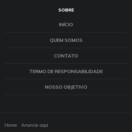
SOBRE
INÍCIO
QUEM SOMOS
CONTATO
TERMO DE RESPONSABILIDADE
NOSSO OBJETIVO
Home
Anuncie aqui