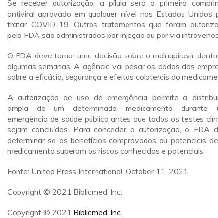
Se receber autorização, a pílula será o primeiro compri
antiviral aprovado em qualquer nível nos Estados Unidos 
tratar COVID-19. Outros tratamentos que foram autoriz
pelo FDA são administrados por injeção ou por via intravenos
O FDA deve tomar uma decisão sobre o molnupiravir dentr
algumas semanas. A agência vai pesar os dados das empr
sobre a eficácia, segurança e efeitos colaterais do medicame
A autorização de uso de emergência permite a distribu
ampla de um determinado medicamento durante 
emergência de saúde pública antes que todos os testes clín
sejam concluídos. Para conceder a autorização, o FDA 
determinar se os benefícios comprovados ou potenciais d
medicamento superam os riscos conhecidos e potenciais.
Fonte: United Press International. October 11, 2021.
Copyright © 2021 Bibliomed, Inc.
Copyright © 2021
Bibliomed, Inc.