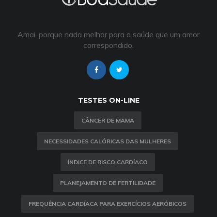
Amai, porque nada melhor para a saúde que um amor
correspondido.
TESTES ON-LINE
CÂNCER DE MAMA
NECESSIDADES CALÓRICAS DAS MULHERES
ÍNDICE DE RISCO CARDÍACO
PLANEJAMENTO DE FERTILIDADE
FREQUÊNCIA CARDÍACA PARA EXERCÍCIOS AERÓBICOS