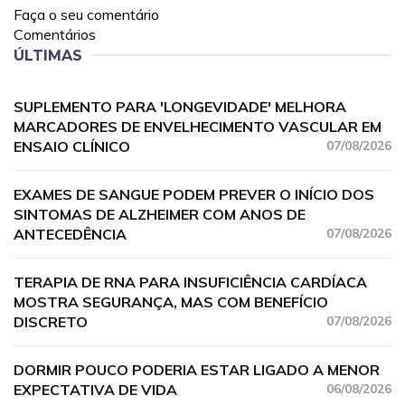
Faça o seu comentário
Comentários
ÚLTIMAS
SUPLEMENTO PARA 'LONGEVIDADE' MELHORA
MARCADORES DE ENVELHECIMENTO VASCULAR EM
ENSAIO CLÍNICO
07/08/2026
EXAMES DE SANGUE PODEM PREVER O INÍCIO DOS
SINTOMAS DE ALZHEIMER COM ANOS DE
ANTECEDÊNCIA
07/08/2026
TERAPIA DE RNA PARA INSUFICIÊNCIA CARDÍACA
MOSTRA SEGURANÇA, MAS COM BENEFÍCIO
DISCRETO
07/08/2026
DORMIR POUCO PODERIA ESTAR LIGADO A MENOR
EXPECTATIVA DE VIDA
06/08/2026