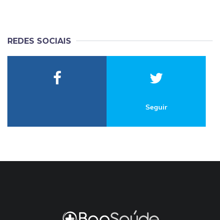
REDES SOCIAIS
Seguir