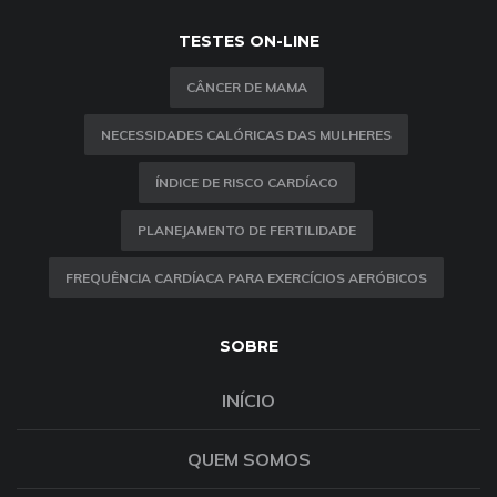
TESTES ON-LINE
CÂNCER DE MAMA
NECESSIDADES CALÓRICAS DAS MULHERES
ÍNDICE DE RISCO CARDÍACO
PLANEJAMENTO DE FERTILIDADE
FREQUÊNCIA CARDÍACA PARA EXERCÍCIOS AERÓBICOS
SOBRE
INÍCIO
QUEM SOMOS