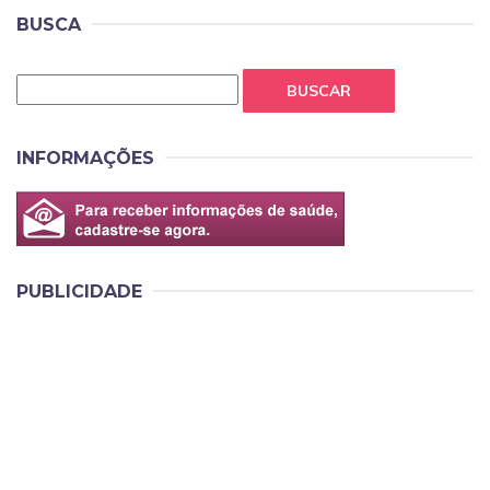
BUSCA
BUSCAR
INFORMAÇÕES
PUBLICIDADE