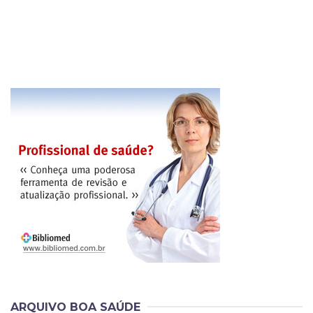
ARQUIVO BOA SAÚDE