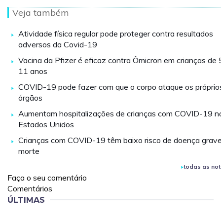
Veja também
Atividade física regular pode proteger contra resultados
adversos da Covid-19
Vacina da Pfizer é eficaz contra Ômicron em crianças de 
11 anos
COVID-19 pode fazer com que o corpo ataque os próprio
órgãos
Aumentam hospitalizações de crianças com COVID-19 n
Estados Unidos
Crianças com COVID-19 têm baixo risco de doença grave
morte
todas as not
Faça o seu comentário
Comentários
ÚLTIMAS