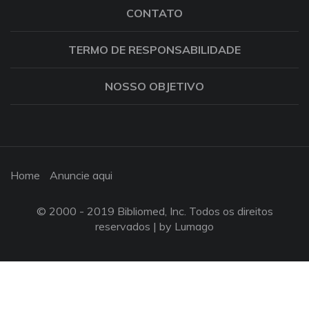
CONTATO
TERMO DE RESPONSABILIDADE
NOSSO OBJETIVO
Home
Anuncie aqui
© 2000 - 2019 Bibliomed, Inc. Todos os direitos
reservados |
by Lumago