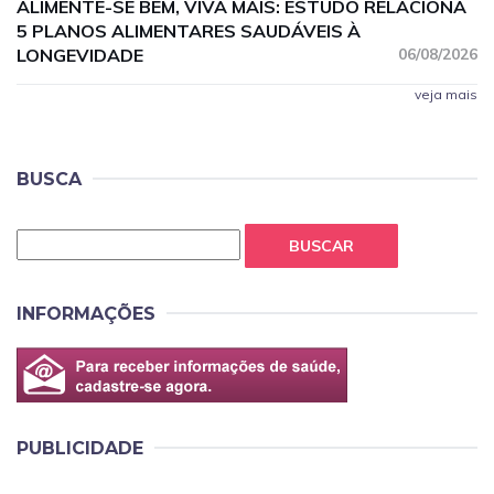
ALIMENTE-SE BEM, VIVA MAIS: ESTUDO RELACIONA
5 PLANOS ALIMENTARES SAUDÁVEIS À
LONGEVIDADE
06/08/2026
veja mais
BUSCA
BUSCAR
INFORMAÇÕES
PUBLICIDADE