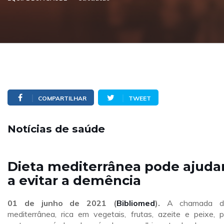
COMPARTILHAR
TWEET
Notícias de saúde
Dieta mediterrânea pode ajuda
a evitar a demência
01 de junho de 2021 (
Bibliomed
).
A chamada di
mediterrânea, rica em vegetais, frutas, azeite e peixe, 