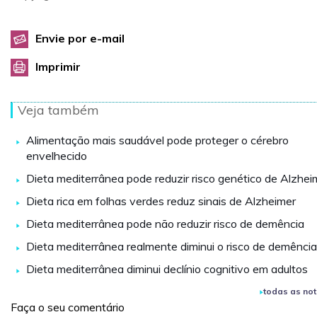
Envie por e-mail
Imprimir
Veja também
Alimentação mais saudável pode proteger o cérebro
envelhecido
Dieta mediterrânea pode reduzir risco genético de Alzhei
Dieta rica em folhas verdes reduz sinais de Alzheimer
Dieta mediterrânea pode não reduzir risco de demência
Dieta mediterrânea realmente diminui o risco de demênci
Dieta mediterrânea diminui declínio cognitivo em adultos
todas as not
Faça o seu comentário