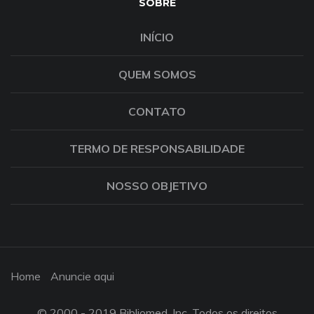
SOBRE
INÍCIO
QUEM SOMOS
CONTATO
TERMO DE RESPONSABILIDADE
NOSSO OBJETIVO
Home
Anuncie aqui
© 2000 - 2019 Bibliomed, Inc. Todos os direitos