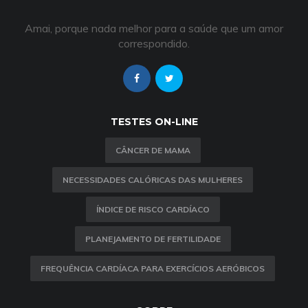
Amai, porque nada melhor para a saúde que um amor
correspondido.
TESTES ON-LINE
CÂNCER DE MAMA
NECESSIDADES CALÓRICAS DAS MULHERES
ÍNDICE DE RISCO CARDÍACO
PLANEJAMENTO DE FERTILIDADE
FREQUÊNCIA CARDÍACA PARA EXERCÍCIOS AERÓBICOS