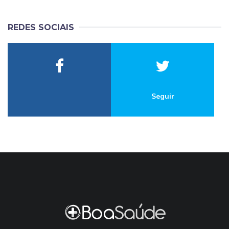
REDES SOCIAIS
Seguir