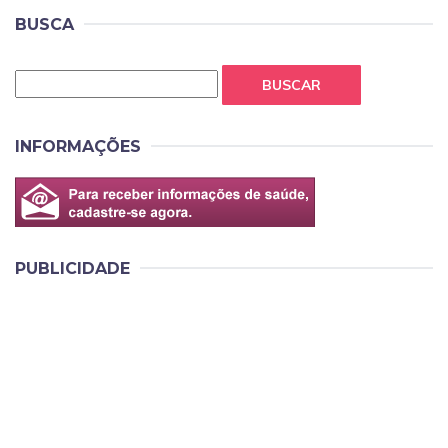
BUSCA
BUSCAR
INFORMAÇÕES
PUBLICIDADE