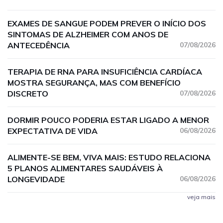
EXAMES DE SANGUE PODEM PREVER O INÍCIO DOS
SINTOMAS DE ALZHEIMER COM ANOS DE
ANTECEDÊNCIA
07/08/2026
TERAPIA DE RNA PARA INSUFICIÊNCIA CARDÍACA
MOSTRA SEGURANÇA, MAS COM BENEFÍCIO
DISCRETO
07/08/2026
DORMIR POUCO PODERIA ESTAR LIGADO A MENOR
EXPECTATIVA DE VIDA
06/08/2026
ALIMENTE-SE BEM, VIVA MAIS: ESTUDO RELACIONA
5 PLANOS ALIMENTARES SAUDÁVEIS À
LONGEVIDADE
06/08/2026
veja mais