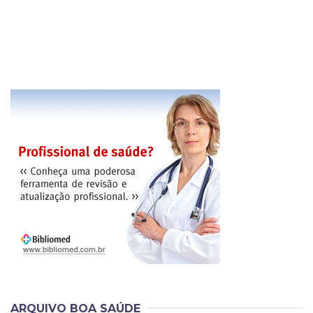
ARQUIVO BOA SAÚDE