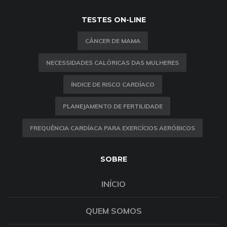
TESTES ON-LINE
CÂNCER DE MAMA
NECESSIDADES CALÓRICAS DAS MULHERES
ÍNDICE DE RISCO CARDÍACO
PLANEJAMENTO DE FERTILIDADE
FREQUÊNCIA CARDÍACA PARA EXERCÍCIOS AERÓBICOS
SOBRE
INÍCIO
QUEM SOMOS