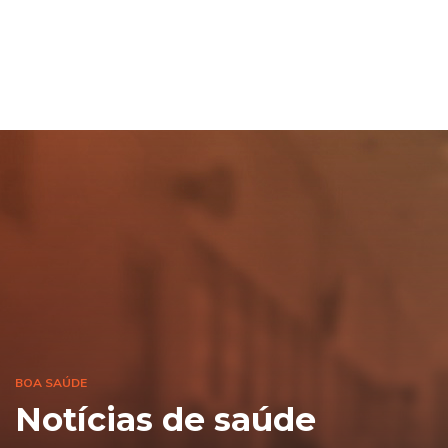
BOA SAÚDE
Notícias de saúde