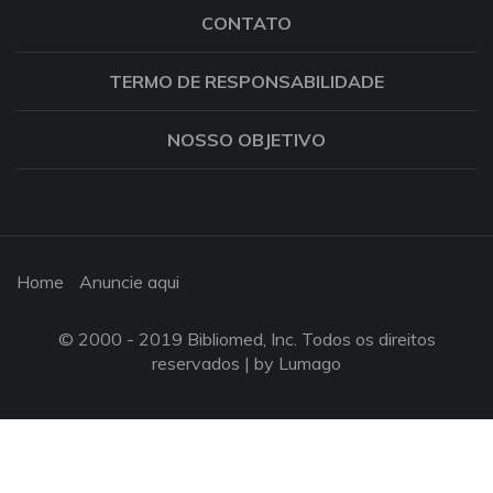
CONTATO
TERMO DE RESPONSABILIDADE
NOSSO OBJETIVO
Home
Anuncie aqui
© 2000 - 2019 Bibliomed, Inc. Todos os direitos
reservados |
by Lumago