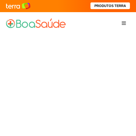
PRODUTOS TERRA