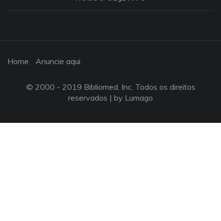
Home
Anuncie aqui
© 2000 - 2019 Bibliomed, Inc. Todos os direitos
reservados |
by Lumago