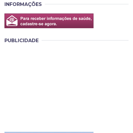
INFORMAÇÕES
PUBLICIDADE