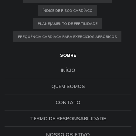
ÍNDICE DE RISCO CARDÍACO
PLANEJAMENTO DE FERTILIDADE
FREQUÊNCIA CARDÍACA PARA EXERCÍCIOS AERÓBICOS
SOBRE
INÍCIO
QUEM SOMOS
CONTATO
TERMO DE RESPONSABILIDADE
NOSSO OBJETIVO