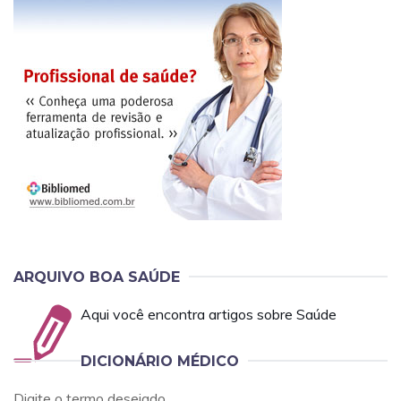
ARQUIVO BOA SAÚDE
Aqui você encontra artigos sobre Saúde
DICIONÁRIO MÉDICO
Digite o termo desejado