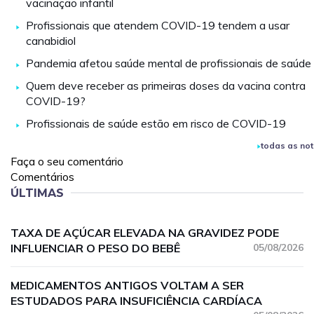
vacinação infantil
Profissionais que atendem COVID-19 tendem a usar
canabidiol
Pandemia afetou saúde mental de profissionais de saúde
Quem deve receber as primeiras doses da vacina contra
COVID-19?
Profissionais de saúde estão em risco de COVID-19
todas as not
Faça o seu comentário
Comentários
ÚLTIMAS
TAXA DE AÇÚCAR ELEVADA NA GRAVIDEZ PODE
INFLUENCIAR O PESO DO BEBÊ
05/08/2026
MEDICAMENTOS ANTIGOS VOLTAM A SER
ESTUDADOS PARA INSUFICIÊNCIA CARDÍACA