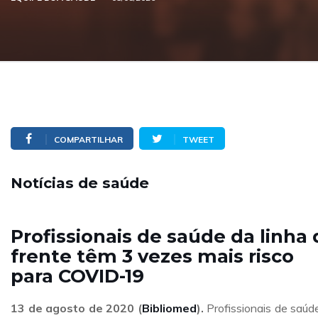
COMPARTILHAR
TWEET
Notícias de saúde
Profissionais de saúde da linha 
frente têm 3 vezes mais risco
para COVID-19
13 de agosto de 2020 (
Bibliomed
).
Profissionais de saúd