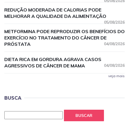
05/08/2026
REDUÇÃO MODERADA DE CALORIAS PODE
MELHORAR A QUALIDADE DA ALIMENTAÇÃO
05/08/2026
METFORMINA PODE REPRODUZIR OS BENEFÍCIOS DO
EXERCÍCIO NO TRATAMENTO DO CÂNCER DE
PRÓSTATA
04/08/2026
DIETA RICA EM GORDURA AGRAVA CASOS
AGRESSIVOS DE CÂNCER DE MAMA
04/08/2026
veja mais
BUSCA
BUSCAR