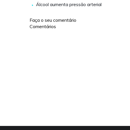
Álcool aumenta pressão arterial
Faça o seu comentário
Comentários