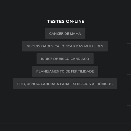
TESTES ON-LINE
CÂNCER DE MAMA
NECESSIDADES CALÓRICAS DAS MULHERES
m
ÍNDICE DE RISCO CARDÍACO
PLANEJAMENTO DE FERTILIDADE
FREQUÊNCIA CARDÍACA PARA EXERCÍCIOS AERÓBICOS