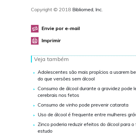
Copyright © 2018
Bibliomed, Inc.
Envie por e-mail
Imprimir
Veja também
Adolescentes são mais propícios a usarem be
do que versões sem álcool
Consumo de álcool durante a gravidez pode l
cerebrais nos fetos
Consumo de vinho pode prevenir catarata
Uso de álcool é frequente entre mulheres grá
Zinco poderia reduzir efeitos do álcool para o 
estudo