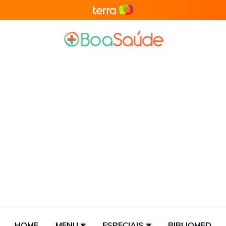
HOME
MENU
ESPECIAIS
BIBLIOMED