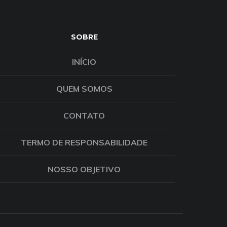
SOBRE
INÍCIO
QUEM SOMOS
CONTATO
TERMO DE RESPONSABILIDADE
NOSSO OBJETIVO