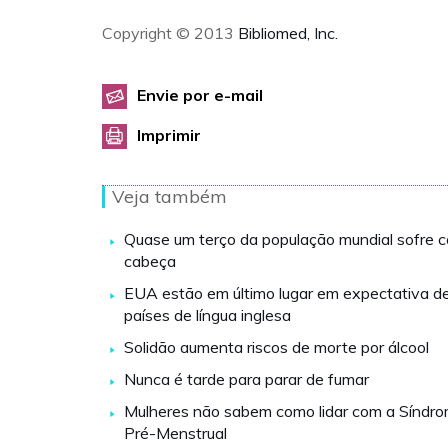
Copyright © 2013
Bibliomed, Inc.
Envie por e-mail
Imprimir
Veja também
Quase um terço da população mundial sofre 
cabeça
EUA estão em último lugar em expectativa de
países de língua inglesa
Solidão aumenta riscos de morte por álcool
Nunca é tarde para parar de fumar
Mulheres não sabem como lidar com a Síndr
Pré-Menstrual