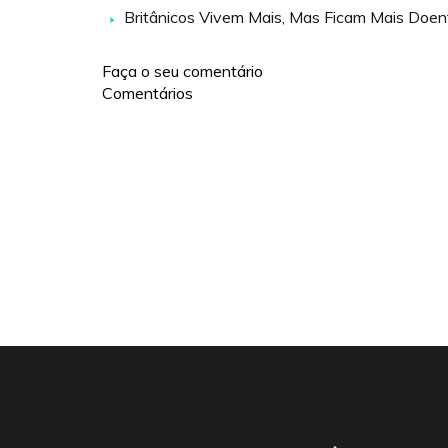
Britânicos Vivem Mais, Mas Ficam Mais Doen
Faça o seu comentário
Comentários