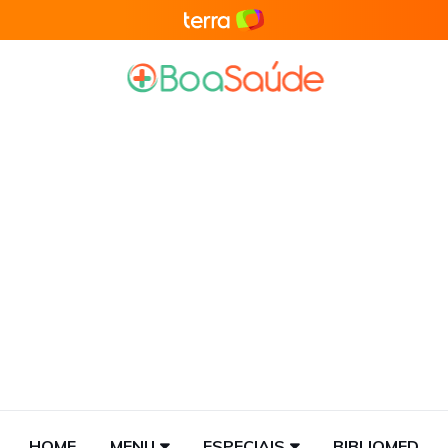
HOME
MENU
ESPECIAIS
BIBLIOMED