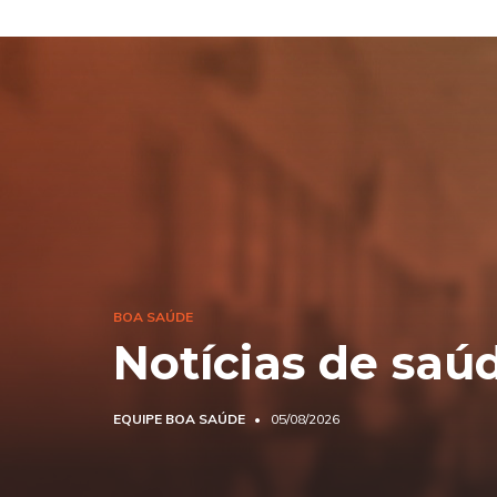
BOA SAÚDE
Notícias de saú
EQUIPE BOA SAÚDE
05/08/2026