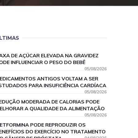
LTIMAS
AXA DE AÇÚCAR ELEVADA NA GRAVIDEZ
ODE INFLUENCIAR O PESO DO BEBÊ
05/08/2026
EDICAMENTOS ANTIGOS VOLTAM A SER
STUDADOS PARA INSUFICIÊNCIA CARDÍACA
05/08/2026
EDUÇÃO MODERADA DE CALORIAS PODE
ELHORAR A QUALIDADE DA ALIMENTAÇÃO
05/08/2026
ETFORMINA PODE REPRODUZIR OS
ENEFÍCIOS DO EXERCÍCIO NO TRATAMENTO