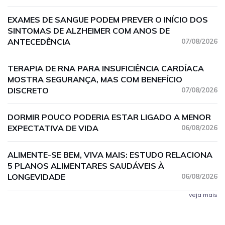
EXAMES DE SANGUE PODEM PREVER O INÍCIO DOS
SINTOMAS DE ALZHEIMER COM ANOS DE
ANTECEDÊNCIA
07/08/2026
TERAPIA DE RNA PARA INSUFICIÊNCIA CARDÍACA
MOSTRA SEGURANÇA, MAS COM BENEFÍCIO
DISCRETO
07/08/2026
DORMIR POUCO PODERIA ESTAR LIGADO A MENOR
EXPECTATIVA DE VIDA
06/08/2026
ALIMENTE-SE BEM, VIVA MAIS: ESTUDO RELACIONA
5 PLANOS ALIMENTARES SAUDÁVEIS À
LONGEVIDADE
06/08/2026
veja mais