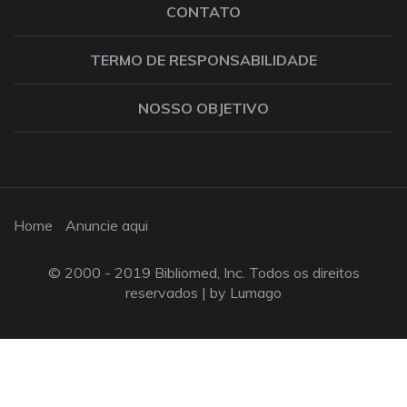
CONTATO
TERMO DE RESPONSABILIDADE
NOSSO OBJETIVO
Home
Anuncie aqui
© 2000 - 2019 Bibliomed, Inc. Todos os direitos
reservados |
by Lumago