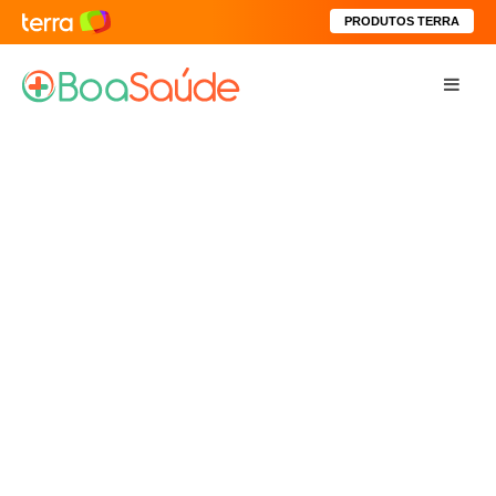
PRODUTOS TERRA