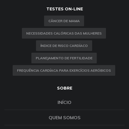
TESTES ON-LINE
CÂNCER DE MAMA
NECESSIDADES CALÓRICAS DAS MULHERES
ÍNDICE DE RISCO CARDÍACO
PLANEJAMENTO DE FERTILIDADE
FREQUÊNCIA CARDÍACA PARA EXERCÍCIOS AERÓBICOS
SOBRE
INÍCIO
QUEM SOMOS