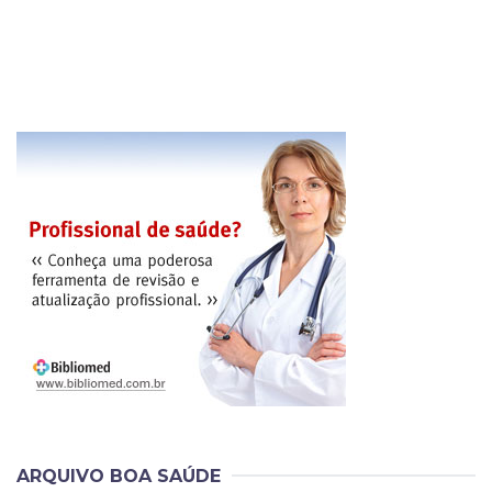
ARQUIVO BOA SAÚDE