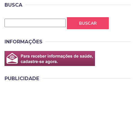
BUSCA
BUSCAR
INFORMAÇÕES
PUBLICIDADE