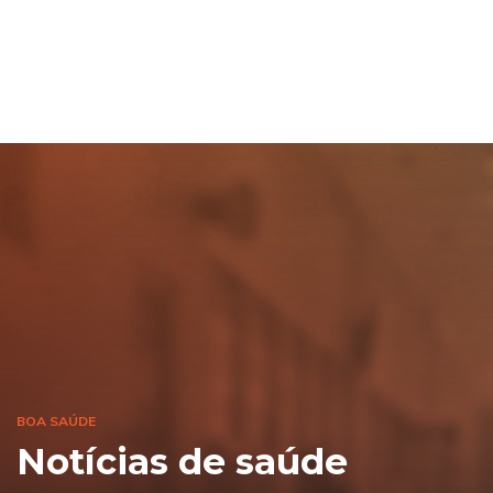
BOA SAÚDE
Notícias de saúde