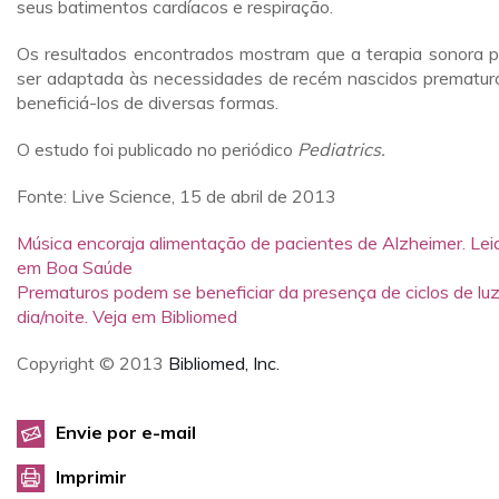
seus batimentos cardíacos e respiração.
Os resultados encontrados mostram que a terapia sonora 
ser adaptada às necessidades de recém nascidos prematur
beneficiá-los de diversas formas.
O estudo foi publicado no periódico
Pediatrics.
Fonte: Live Science, 15 de abril de 2013
Música encoraja alimentação de pacientes de Alzheimer. Lei
em Boa Saúde
Prematuros podem se beneficiar da presença de ciclos de lu
dia/noite. Veja em Bibliomed
Copyright © 2013
Bibliomed, Inc.
Envie por e-mail
Imprimir