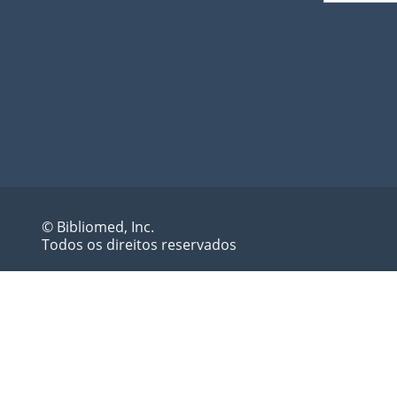
© Bibliomed, Inc.
Todos os direitos reservados