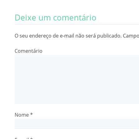
Deixe um comentário
O seu endereço de e-mail não será publicado.
Campos
Comentário
Nome
*