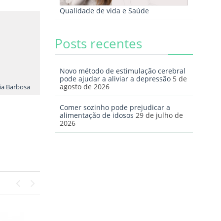
Qualidade de vida e Saúde
Posts recentes
Novo método de estimulação cerebral
pode ajudar a aliviar a depressão
5 de
agosto de 2026
lia Barbosa
Comer sozinho pode prejudicar a
alimentação de idosos
29 de julho de
2026
Previous
Next