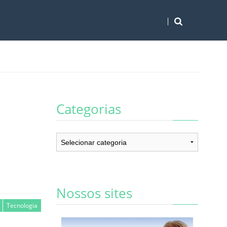
Categorias
Categorias
Nossos sites
Tecnologia