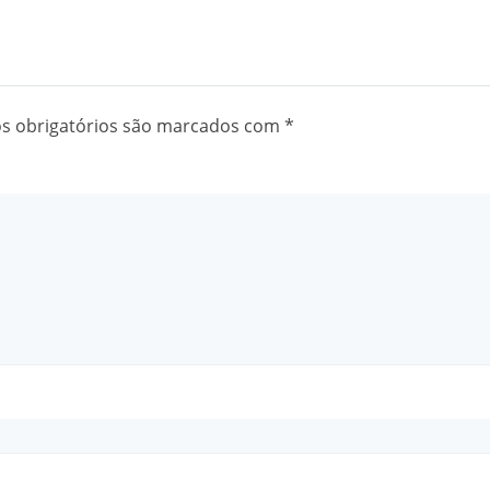
 obrigatórios são marcados com
*