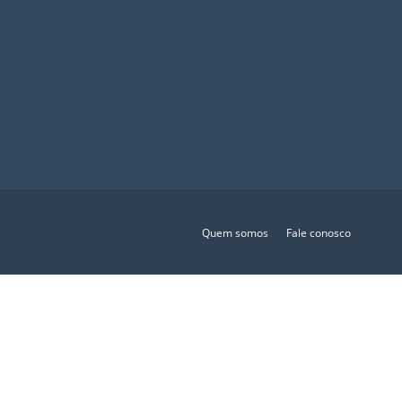
Quem somos
Fale conosco