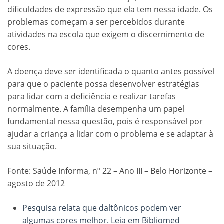
dificuldades de expressão que ela tem nessa idade. Os
problemas começam a ser percebidos durante
atividades na escola que exigem o discernimento de
cores.
A doença deve ser identificada o quanto antes possível
para que o paciente possa desenvolver estratégias
para lidar com a deficiência e realizar tarefas
normalmente. A família desempenha um papel
fundamental nessa questão, pois é responsável por
ajudar a criança a lidar com o problema e se adaptar à
sua situação.
Fonte: Saúde Informa, nº 22 – Ano III – Belo Horizonte –
agosto de 2012
Pesquisa relata que daltônicos podem ver
algumas cores melhor. Leia em Bibliomed