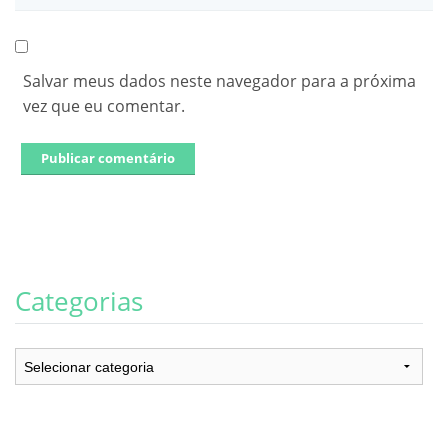
Salvar meus dados neste navegador para a próxima
vez que eu comentar.
Categorias
Categorias