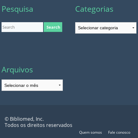
Pesquisa
Categorias
Categorias
Arquivos
Arquivos
© Bibliomed, Inc.
Todos os direitos reservados
Quem somos
Fale conosco