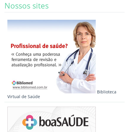
Nossos sites
Biblioteca
Virtual de Saúde