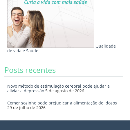
Qualidade
de vida e Saúde
Posts recentes
Novo método de estimulação cerebral pode ajudar a
aliviar a depressão
5 de agosto de 2026
Comer sozinho pode prejudicar a alimentação de idosos
29 de julho de 2026