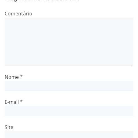
Comentário
Nome
*
E-mail
*
Site