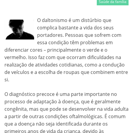
Saúde da família
O daltonismo é um distúrbio que
complica bastante a vida dos seus
portadores. Pessoas que sofrem com
essa condição têm problemas em
diferenciar cores – principalmente o verde e o
vermelho. Isso faz com que ocorram dificuldades na
realização de atividades cotidianas, como a condução
de veículos e a escolha de roupas que combinem entre
si.
O diagnóstico precoce é uma parte importante no
processo de adaptação à doença, que é geralmente
congênita, mas que pode se desenvolver na vida adulta
a partir de outras condições oftalmológicas. É comum
que a doença não seja identificada durante os
primeiros anos de vida da criança, devido às