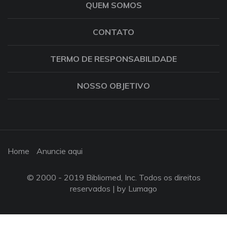
QUEM SOMOS
CONTATO
TERMO DE RESPONSABILIDADE
NOSSO OBJETIVO
Home
Anuncie aqui
© 2000 - 2019 Bibliomed, Inc. Todos os direitos
reservados |
by Lumago