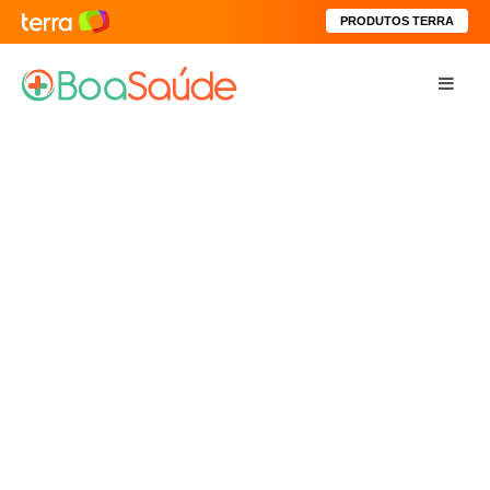
PRODUTOS TERRA