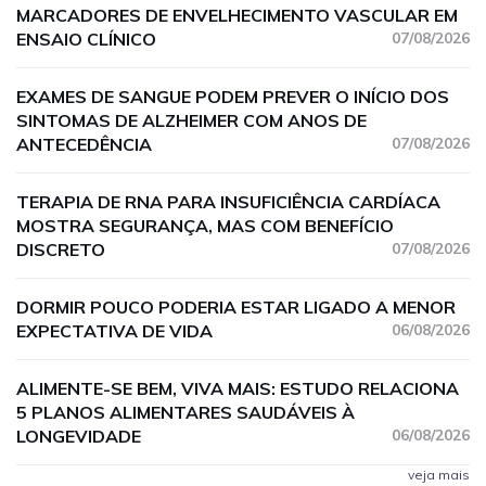
MARCADORES DE ENVELHECIMENTO VASCULAR EM
ENSAIO CLÍNICO
07/08/2026
EXAMES DE SANGUE PODEM PREVER O INÍCIO DOS
SINTOMAS DE ALZHEIMER COM ANOS DE
ANTECEDÊNCIA
07/08/2026
TERAPIA DE RNA PARA INSUFICIÊNCIA CARDÍACA
MOSTRA SEGURANÇA, MAS COM BENEFÍCIO
DISCRETO
07/08/2026
DORMIR POUCO PODERIA ESTAR LIGADO A MENOR
EXPECTATIVA DE VIDA
06/08/2026
ALIMENTE-SE BEM, VIVA MAIS: ESTUDO RELACIONA
5 PLANOS ALIMENTARES SAUDÁVEIS À
LONGEVIDADE
06/08/2026
veja mais