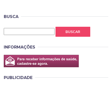
BUSCA
BUSCAR
INFORMAÇÕES
PUBLICIDADE