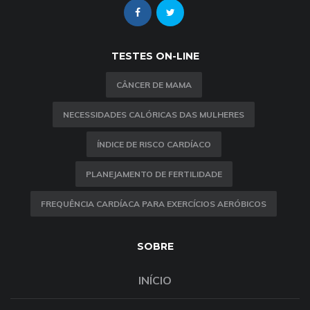
TESTES ON-LINE
CÂNCER DE MAMA
NECESSIDADES CALÓRICAS DAS MULHERES
ÍNDICE DE RISCO CARDÍACO
PLANEJAMENTO DE FERTILIDADE
FREQUÊNCIA CARDÍACA PARA EXERCÍCIOS AERÓBICOS
SOBRE
INÍCIO