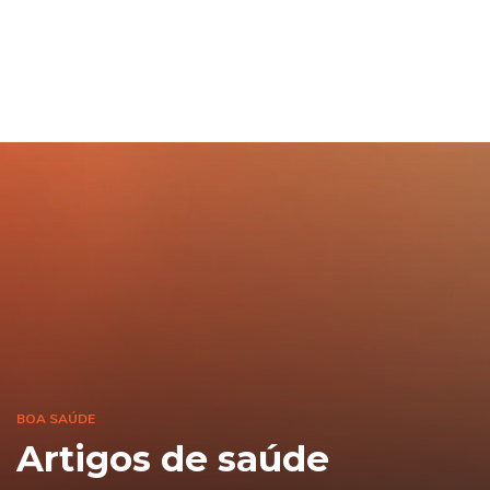
BOA SAÚDE
Artigos de saúde