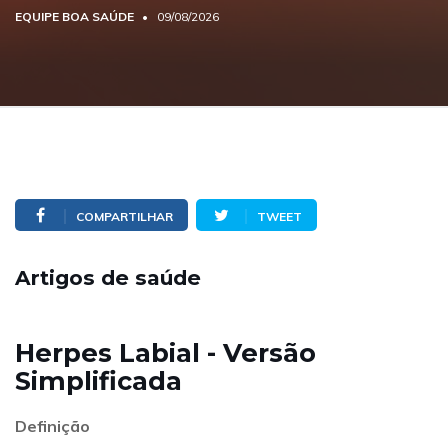
EQUIPE BOA SAÚDE
09/08/2026
COMPARTILHAR
TWEET
Artigos de saúde
Herpes Labial - Versão
Simplificada
Definição