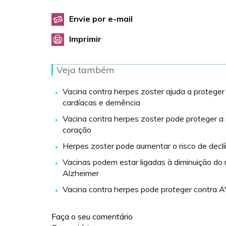
Envie por e-mail
Imprimir
Veja também
Vacina contra herpes zoster ajuda a protege
cardíacas e demência
Vacina contra herpes zoster pode proteger a
coração
Herpes zoster pode aumentar o risco de declí
Vacinas podem estar ligadas à diminuição do 
Alzheimer
Vacina contra herpes pode proteger contra 
Faça o seu comentário