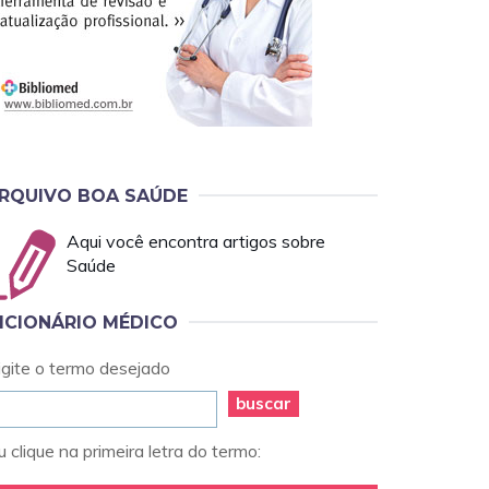
RQUIVO BOA SAÚDE
Aqui você encontra artigos sobre
Saúde
ICIONÁRIO MÉDICO
igite o termo desejado
buscar
 clique na primeira letra do termo: