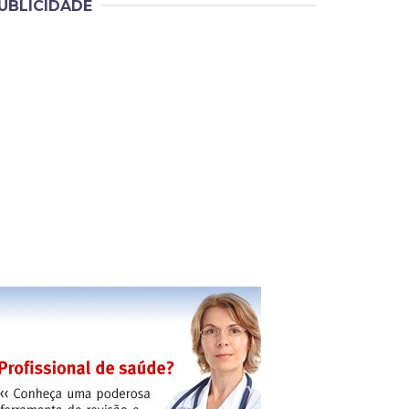
UBLICIDADE