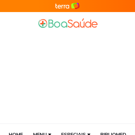
HOME
MENU
ESPECIAIS
BIBLIOMED