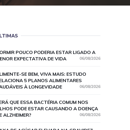
LTIMAS
ORMIR POUCO PODERIA ESTAR LIGADO A
ENOR EXPECTATIVA DE VIDA
06/08/2026
LIMENTE-SE BEM, VIVA MAIS: ESTUDO
ELACIONA 5 PLANOS ALIMENTARES
AUDÁVEIS À LONGEVIDADE
06/08/2026
ERÁ QUE ESSA BACTÉRIA COMUM NOS
LHOS PODE ESTAR CAUSANDO A DOENÇA
E ALZHEIMER?
06/08/2026