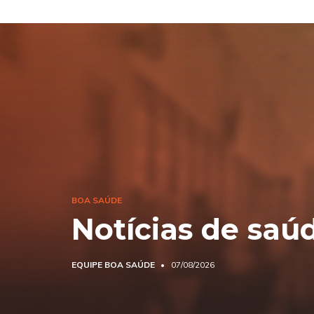
BOA SAÚDE
Notícias de saú
EQUIPE BOA SAÚDE
07/08/2026