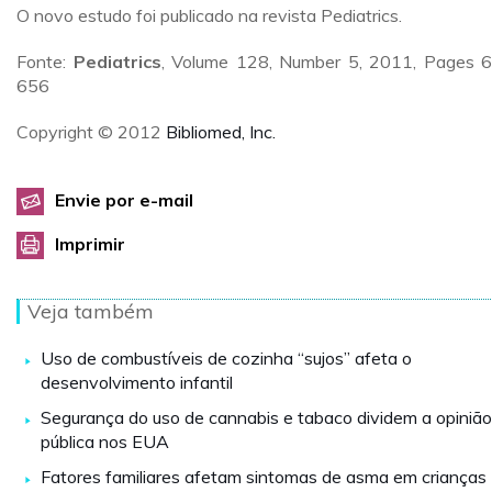
O novo estudo foi publicado na revista Pediatrics.
Fonte:
Pediatrics
, Volume 128, Number 5, 2011, Pages 
656
Copyright © 2012
Bibliomed, Inc.
Envie por e-mail
Imprimir
Veja também
Uso de combustíveis de cozinha “sujos” afeta o
desenvolvimento infantil
Segurança do uso de cannabis e tabaco dividem a opinião
pública nos EUA
Fatores familiares afetam sintomas de asma em crianças