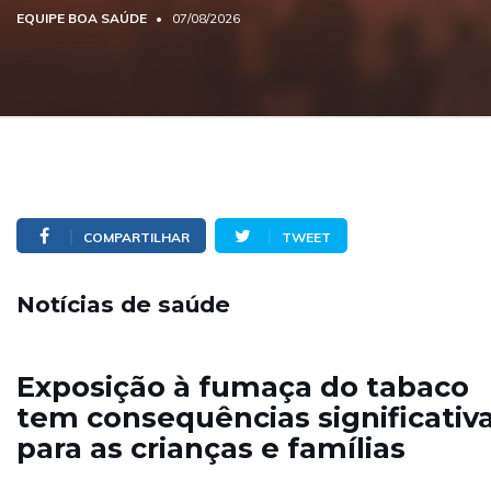
EQUIPE BOA SAÚDE
07/08/2026
COMPARTILHAR
TWEET
Notícias de saúde
Exposição à fumaça do tabaco
tem consequências significativ
para as crianças e famílias