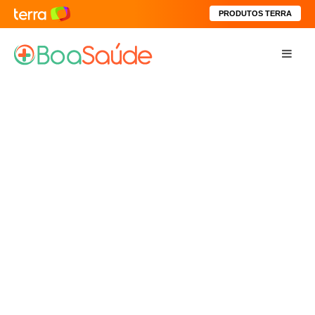
PRODUTOS TERRA