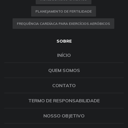
PLANEJAMENTO DE FERTILIDADE
FREQUÊNCIA CARDÍACA PARA EXERCÍCIOS AERÓBICOS
SOBRE
INÍCIO
QUEM SOMOS
CONTATO
TERMO DE RESPONSABILIDADE
NOSSO OBJETIVO