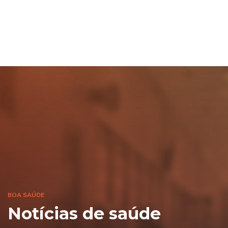
BOA SAÚDE
Notícias de saúde