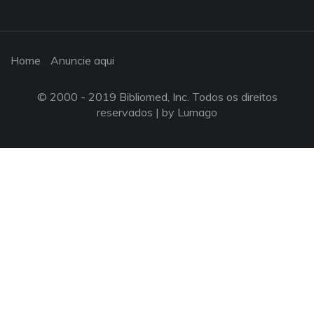
Home
Anuncie aqui
© 2000 - 2019 Bibliomed, Inc. Todos os direitos
reservados |
by Lumago