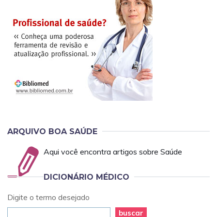
ARQUIVO BOA SAÚDE
Aqui você encontra artigos sobre Saúde
DICIONÁRIO MÉDICO
Digite o termo desejado
buscar