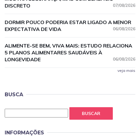
DISCRETO
07/08/2026
DORMIR POUCO PODERIA ESTAR LIGADO A MENOR
EXPECTATIVA DE VIDA
06/08/2026
ALIMENTE-SE BEM, VIVA MAIS: ESTUDO RELACIONA
5 PLANOS ALIMENTARES SAUDÁVEIS À
LONGEVIDADE
06/08/2026
veja mais
BUSCA
BUSCAR
INFORMAÇÕES