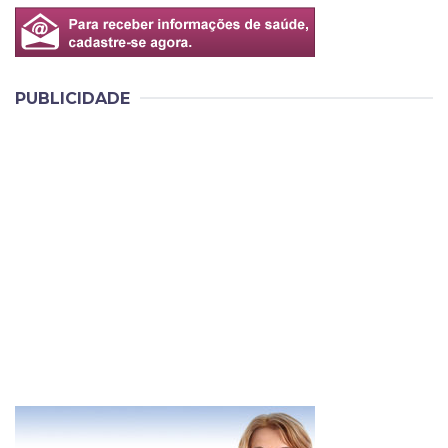
PUBLICIDADE