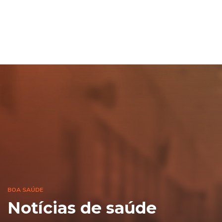
BOA SAÚDE
Notícias de saúde