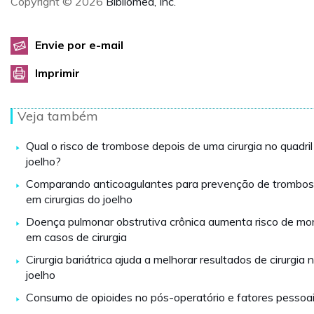
Copyright © 2026
Bibliomed, Inc.
Envie por e-mail
Imprimir
Veja também
Qual o risco de trombose depois de uma cirurgia no quadril
joelho?
Comparando anticoagulantes para prevenção de trombo
em cirurgias do joelho
Doença pulmonar obstrutiva crônica aumenta risco de mo
em casos de cirurgia
Cirurgia bariátrica ajuda a melhorar resultados de cirurgia 
joelho
Consumo de opioides no pós-operatório e fatores pessoa