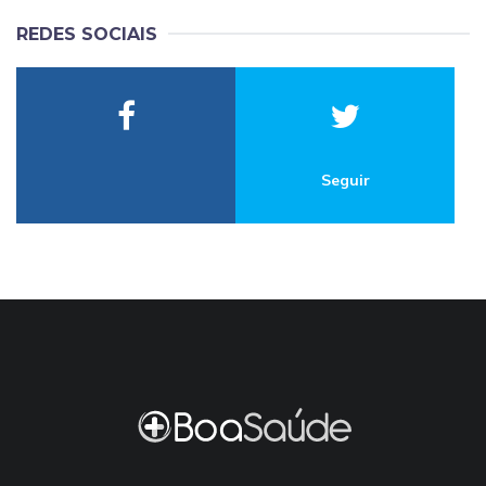
REDES SOCIAIS
Seguir