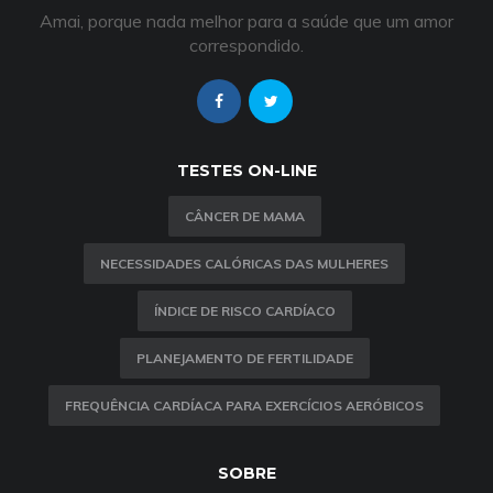
Amai, porque nada melhor para a saúde que um amor
correspondido.
TESTES ON-LINE
CÂNCER DE MAMA
NECESSIDADES CALÓRICAS DAS MULHERES
ÍNDICE DE RISCO CARDÍACO
PLANEJAMENTO DE FERTILIDADE
FREQUÊNCIA CARDÍACA PARA EXERCÍCIOS AERÓBICOS
SOBRE