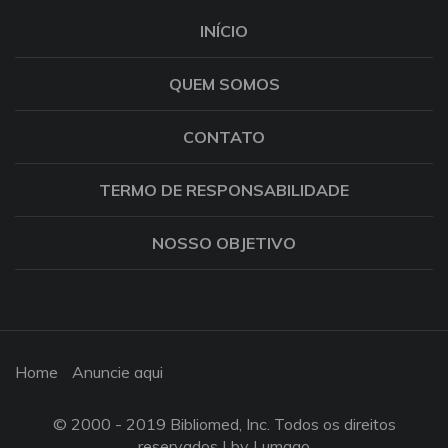
INÍCIO
QUEM SOMOS
CONTATO
TERMO DE RESPONSABILIDADE
NOSSO OBJETIVO
Home
Anuncie aqui
© 2000 - 2019 Bibliomed, Inc. Todos os direitos
reservados |
by Lumago