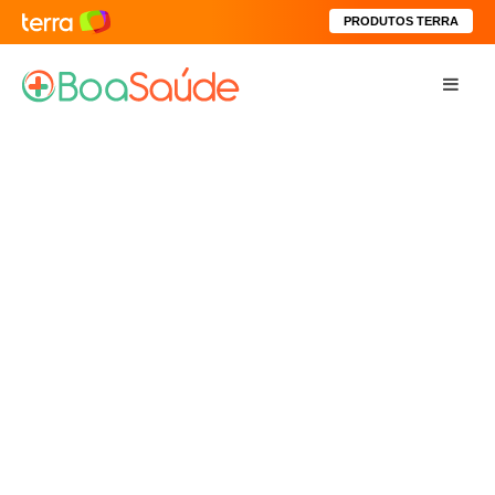
PRODUTOS TERRA