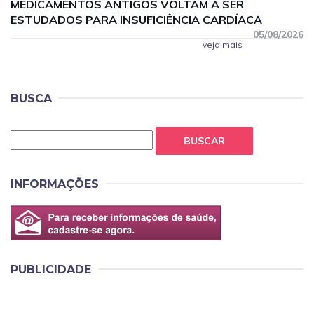
MEDICAMENTOS ANTIGOS VOLTAM A SER
ESTUDADOS PARA INSUFICIÊNCIA CARDÍACA
05/08/2026
veja mais
BUSCA
BUSCAR
INFORMAÇÕES
PUBLICIDADE