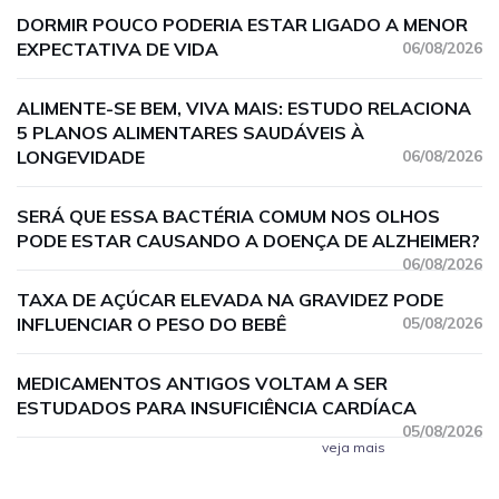
DORMIR POUCO PODERIA ESTAR LIGADO A MENOR
EXPECTATIVA DE VIDA
06/08/2026
ALIMENTE-SE BEM, VIVA MAIS: ESTUDO RELACIONA
5 PLANOS ALIMENTARES SAUDÁVEIS À
LONGEVIDADE
06/08/2026
SERÁ QUE ESSA BACTÉRIA COMUM NOS OLHOS
PODE ESTAR CAUSANDO A DOENÇA DE ALZHEIMER?
06/08/2026
TAXA DE AÇÚCAR ELEVADA NA GRAVIDEZ PODE
INFLUENCIAR O PESO DO BEBÊ
05/08/2026
MEDICAMENTOS ANTIGOS VOLTAM A SER
ESTUDADOS PARA INSUFICIÊNCIA CARDÍACA
05/08/2026
veja mais