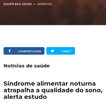
EQUIPE BOA SAÚDE
06/08/2026
COMPARTILHAR
TWEET
Notícias de saúde
Síndrome alimentar noturna
atrapalha a qualidade do sono,
alerta estudo