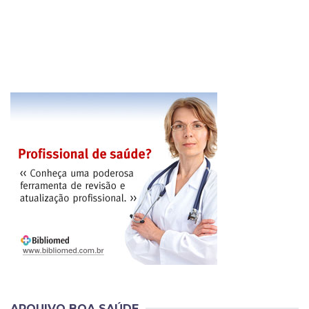
ARQUIVO BOA SAÚDE