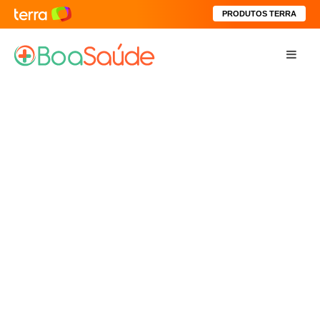
PRODUTOS TERRA