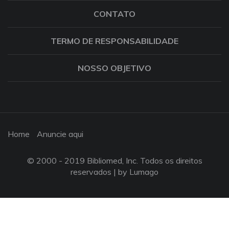
CONTATO
TERMO DE RESPONSABILIDADE
NOSSO OBJETIVO
Home
Anuncie aqui
© 2000 - 2019 Bibliomed, Inc. Todos os direitos
reservados |
by Lumago