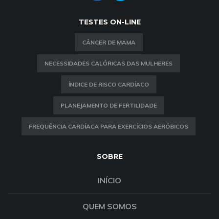
TESTES ON-LINE
CÂNCER DE MAMA
NECESSIDADES CALÓRICAS DAS MULHERES
ÍNDICE DE RISCO CARDÍACO
PLANEJAMENTO DE FERTILIDADE
FREQUÊNCIA CARDÍACA PARA EXERCÍCIOS AERÓBICOS
SOBRE
INÍCIO
QUEM SOMOS