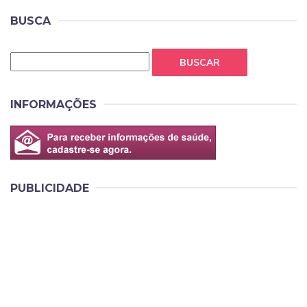
BUSCA
BUSCAR
INFORMAÇÕES
PUBLICIDADE