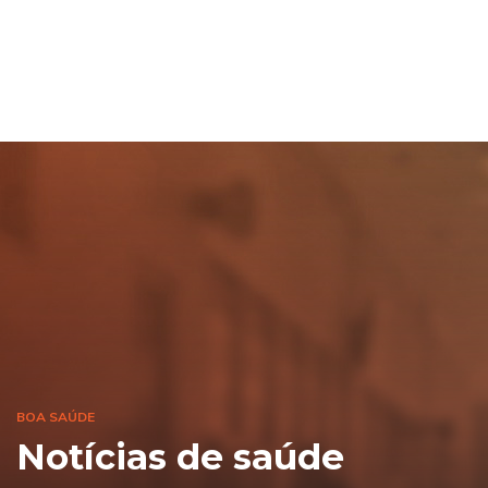
BOA SAÚDE
Notícias de saúde