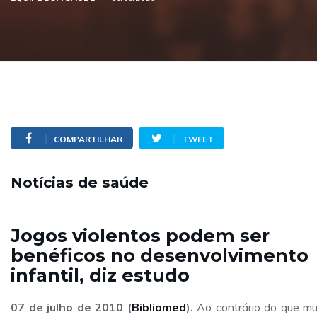
COMPARTILHAR
TWEET
Notícias de saúde
Jogos violentos podem ser
benéficos no desenvolvimento
infantil, diz estudo
07 de julho de 2010 (
Bibliomed
).
Ao contrário do que mu