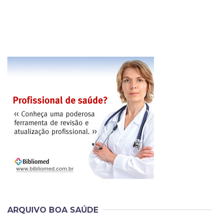
ARQUIVO BOA SAÚDE