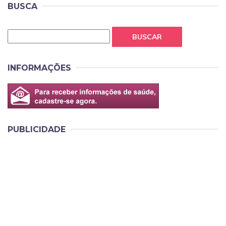
BUSCA
BUSCAR
INFORMAÇÕES
PUBLICIDADE