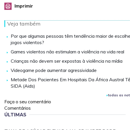
Imprimir
Veja também
Por que algumas pessoas têm tendência maior de escolhe
jogos violentos?
Games violentos não estimulam a violência na vida real
Crianças não devem ser expostas à violência na mídia
Videogame pode aumentar agressividade
Metade Dos Pacientes Em Hospitais Da África Austral T
SIDA (Aids)
todas as not
Faça o seu comentário
Comentários
ÚLTIMAS