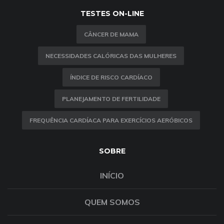
TESTES ON-LINE
CÂNCER DE MAMA
NECESSIDADES CALÓRICAS DAS MULHERES
ÍNDICE DE RISCO CARDÍACO
PLANEJAMENTO DE FERTILIDADE
FREQUÊNCIA CARDÍACA PARA EXERCÍCIOS AERÓBICOS
SOBRE
INÍCIO
QUEM SOMOS