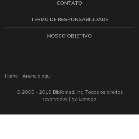
CONTATO
TERMO DE RESPONSABILIDADE
NOSSO OBJETIVO
Home
Anuncie aqui
© 2000 - 2019 Bibliomed, Inc. Todos os direitos
reservados |
by Lumago