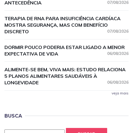
ANTECEDÊNCIA
07/08/2026
TERAPIA DE RNA PARA INSUFICIÊNCIA CARDÍACA
MOSTRA SEGURANÇA, MAS COM BENEFÍCIO
DISCRETO
07/08/2026
DORMIR POUCO PODERIA ESTAR LIGADO A MENOR
EXPECTATIVA DE VIDA
06/08/2026
ALIMENTE-SE BEM, VIVA MAIS: ESTUDO RELACIONA
5 PLANOS ALIMENTARES SAUDÁVEIS À
LONGEVIDADE
06/08/2026
veja mais
BUSCA