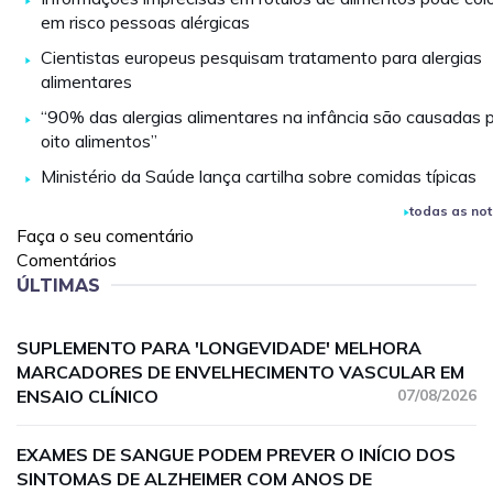
em risco pessoas alérgicas
Cientistas europeus pesquisam tratamento para alergias
alimentares
“90% das alergias alimentares na infância são causadas 
oito alimentos”
Ministério da Saúde lança cartilha sobre comidas típicas
todas as not
Faça o seu comentário
Comentários
ÚLTIMAS
SUPLEMENTO PARA 'LONGEVIDADE' MELHORA
MARCADORES DE ENVELHECIMENTO VASCULAR EM
ENSAIO CLÍNICO
07/08/2026
EXAMES DE SANGUE PODEM PREVER O INÍCIO DOS
SINTOMAS DE ALZHEIMER COM ANOS DE