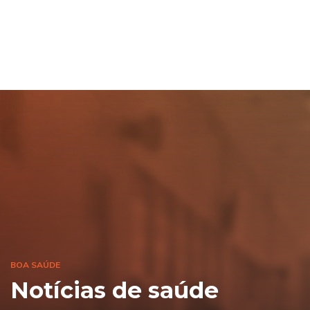
BOA SAÚDE
Notícias de saúde