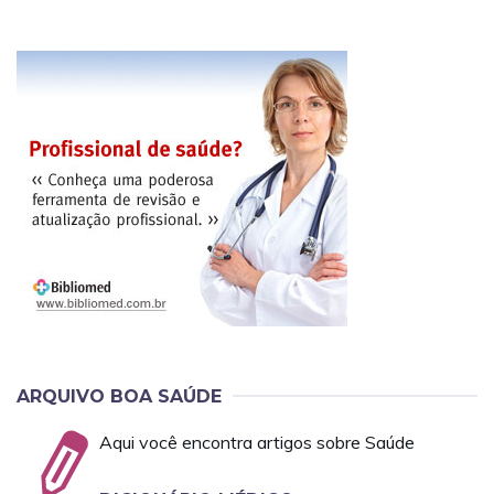
ARQUIVO BOA SAÚDE
Aqui você encontra artigos sobre Saúde