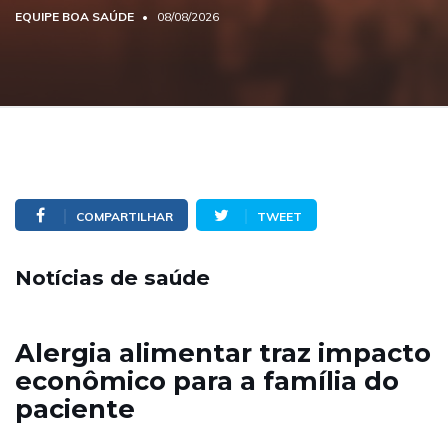
EQUIPE BOA SAÚDE
08/08/2026
COMPARTILHAR
TWEET
Notícias de saúde
Alergia alimentar traz impacto
econômico para a família do
paciente