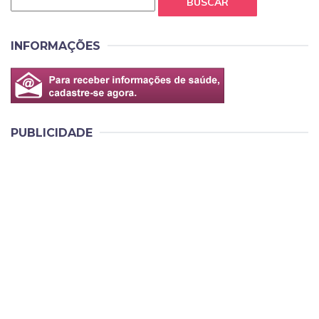
BUSCAR
INFORMAÇÕES
PUBLICIDADE