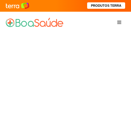
PRODUTOS TERRA