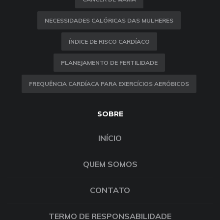
NECESSIDADES CALÓRICAS DAS MULHERES
ÍNDICE DE RISCO CARDÍACO
PLANEJAMENTO DE FERTILIDADE
FREQUÊNCIA CARDÍACA PARA EXERCÍCIOS AERÓBICOS
SOBRE
INÍCIO
QUEM SOMOS
CONTATO
TERMO DE RESPONSABILIDADE