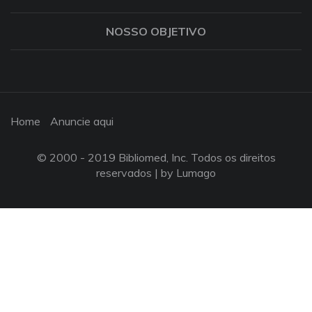
NOSSO OBJETIVO
Home
Anuncie aqui
© 2000 - 2019 Bibliomed, Inc. Todos os direitos
reservados |
by Lumago